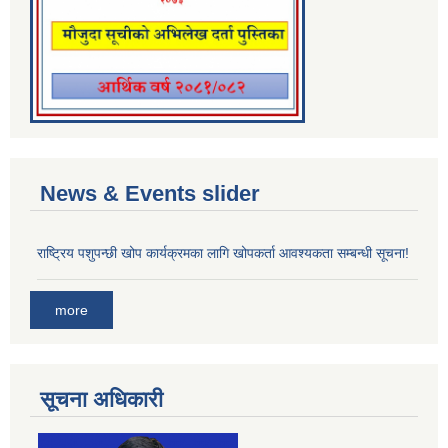
News & Events slider
राष्ट्रिय पशुपन्छी खोप कार्यक्रमका लागि खोपकर्ता आवश्यकता सम्बन्धी सूचना!
more
सूचना अधिकारी