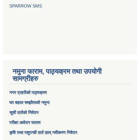
SPARROW SMS
नमुना फाराम, पाठ्यक्रम तथा उपयोगी
सामग्रीहरु
नगर प्रहरीको पाठ्यक्रम
घर बहाल सम्झौताको नमुना
सूची दर्ताको निवेदन
परीक्षा आवेदन फाराम
कृषि तथा पशुपन्छी दर्ता एवम् नवीकरण निवेदन