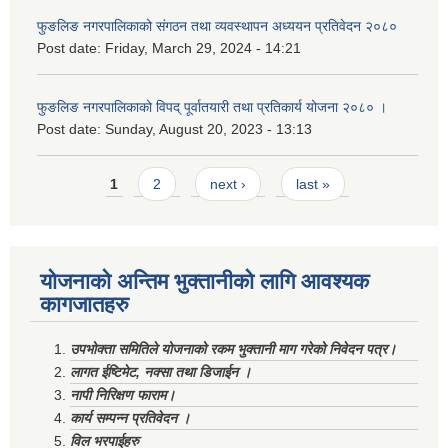
फुङलिङ नगरपालिकाको संगठन तथा व्यवस्थापन अध्ययन प्रतिवेदन २०८०
Post date:
Friday, March 29, 2024 - 14:21
फुङलिङ नगरपालिकाको विपद् पूर्वातयारी तथा प्रतिकार्य योजना २०८० ।
Post date:
Sunday, August 20, 2023 - 13:13
Pages
1
2
next ›
last »
योजनाको अन्तिम भुक्तानीको लागि आवश्यक
कागजातहरु
उपभोक्ता समितिले योजनाको रकम भुक्तानी माग गरेको निवेदन पत्र।
लागत ईष्टिमेट, नक्सा तथा डिजाईन ।
नापी निरिक्षण फाराम।
कार्य सम्पन्न प्रतिवेदन ।
विल भरपाईहरु