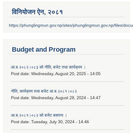
विनियोजन ऐन‚ २०८१
https://phunglingmun.gov.np/sites/phunglingmun.gov.np/files/docu
Budget and Program
आ.ब.२०८२।०८३ को नीति‚ बजेट तथा कार्यक्रम ।
Post date:
Wednesday, August 20, 2025 - 14:05
नीति‚ कार्यक्रम तथा बजेट आ.ब.२०८१।०८२
Post date:
Wednesday, August 28, 2024 - 14:47
आ.ब.२०८१।०८२ को बजेट बक्तव्य ।
Post date:
Tuesday, July 30, 2024 - 14:46