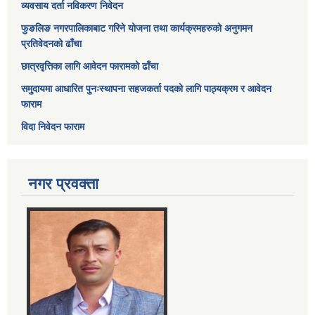
व्यवसाय दर्ता नविकरण निवेदन
फुङलिङ नगरपालिकाबाट गरिने योजना तथा कार्यक्रमहरुको अनुगमन
प्रतिवेदनको ढाँचा
छात्रवृत्तिका लागि आवेदन फारामको ढाँचा
समुदायमा आधारित पुनःस्थापना सहजकर्ता पदको लागि पाठ्यक्रम र आवेदन
फाराम
विदा निवेदन फाराम
नगर प्रवक्ता