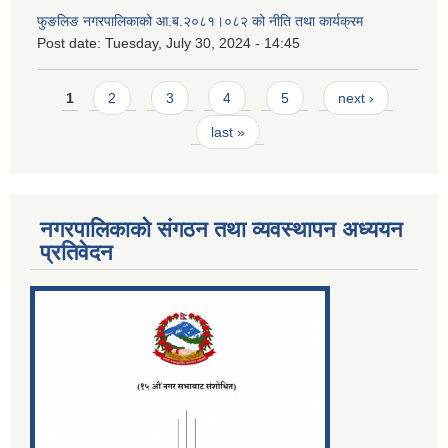
फुङलिङ नगरपालिकाको आ.ब.२०८१।०८२ को नीति तथा कार्यक्रम
Post date:
Tuesday, July 30, 2024 - 14:45
Pages
1
2
3
4
5
next ›
last »
नगरपालिकाको संगठन तथा व्यवस्थापन अध्ययन
प्रतिवेदन