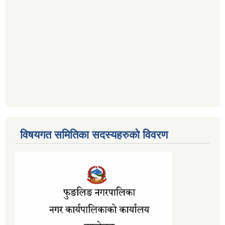
विषयगत समितिका सदस्यहरुको विवरण