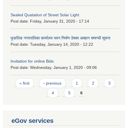
Sealed Quatation of Street Solar Light
Post date:
Friday, January 31, 2020 - 17:14
फुङलिङ नगरपालिका कार्यालय भवन निर्माण ठेक्का आब्हान सम्वन्धी सूचना
Post date:
Tuesday, January 14, 2020 - 12:22
Invitation for online Bids
Post date:
Wednesday, January 1, 2020 - 09:06
Pages
« first
‹ previous
1
2
3
4
5
6
eGov services