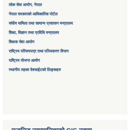
लोक सेवा आयोग
, नेपाल
नेपाल सरकारको आधिकारिक पोर्टल
संघीय मामिला तथा सामान्य प्रशासन मन्त्रालय
शिक्षा, विज्ञान तथा प्रविधि मन्त्रालय
शिक्षक सेवा आयोग
राष्ट्रिय परिचयपत्र तथा पञ्जिकरण विभाग
राष्ट्रिय योजना आयोग
स्थानीय तहका वेबसाईटको लिङ्कहरु