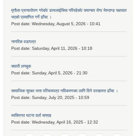
मृगौला प्रत्यारोपण गरेको/ डायलाईसिस गरिरहेको/ क्यान्सर रोग/ मेरुदण्ड पक्षघात
भएको प्रमाणित गर्ने ढाँचा ।
Post date:
Wednesday, August 5, 2026 - 10:41
नागरिक वडापत्र
Post date:
Saturday, April 11, 2026 - 10:18
सवारी लगबुक
Post date:
Sunday, April 5, 2026 - 21:30
सामाजिक सुरक्षा भत्ता परिचयपत्र नविकरणका लागि दिने दरखास्त ढाँचा ।
Post date:
Sunday, July 20, 2025 - 10:59
ब्यक्तिगत घटना दर्ता सप्ताह
Post date:
Wednesday, April 16, 2025 - 12:32