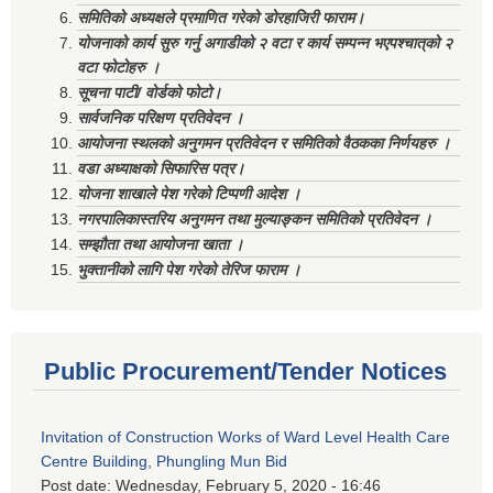
समितिको अध्यक्षले प्रमाणित गरेको डोरहाजिरी फाराम।
योजनाको कार्य सुरु गर्नु अगाडीको २ वटा र कार्य सम्पन्न भएपश्चात्‌को २
वटा फोटोहरु ।
सूचना पाटी/ वोर्डको फोटो।
सार्वजनिक परिक्षण प्रतिवेदन ।
आयोजना स्थलको अनुगमन प्रतिवेदन र समितिको वैठकका निर्णयहरु ।
वडा अध्याक्षको सिफारिस पत्र।
योजना शाखाले पेश गरेको टिप्पणी आदेश ।
नगरपालिकास्तरिय अनुगमन तथा मुल्याङ्कन समितिको प्रतिवेदन ।
सम्झौता तथा आयोजना खाता ।
भुक्तानीको लागि पेश गरेको तेरिज फाराम ।
Public Procurement/Tender Notices
Invitation of Construction Works of Ward Level Health Care
Centre Building, Phungling Mun Bid
Post date:
Wednesday, February 5, 2020 - 16:46