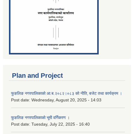
Plan and Project
फुङलिङ नगरपालिकाको आ.ब.२०८२।०८३ को नीति‚ बजेट तथा कार्यक्रम ।
Post date:
Wednesday, August 20, 2025 - 14:03
फुङलिङ नगरपालिकाको भूमी वर्गिकरण ।
Post date:
Tuesday, July 22, 2025 - 16:40