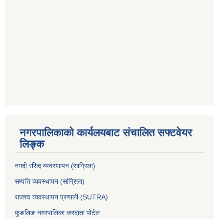
नगरपालिकाको कार्यलयबाट संचालित सफ्टवेयर
लिङ्क
नगदी रसिद व्यवस्थापन (साग्रिला)
सम्पत्ति व्यवस्थापन (सांग्रिला)
राजश्व व्यवस्थापन प्रणाली (SUTRA)
फुङलिङ नगरपालिका करदाता पोर्टल