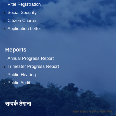
Vital Registration
Social Security
Citizen Charter
Application Letter
Reports
Annual Progress Report
Trimester Progress Report
Public Hearing
Public Audit
सम्पर्क ठेगाना
सम्पर्क ठेगाना : फुङलिङ नगरपालिका