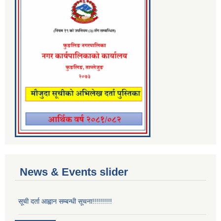
News & Events slider
सूची दर्ता आह्वान सम्बन्धी सूचना!!!!!!!!!!