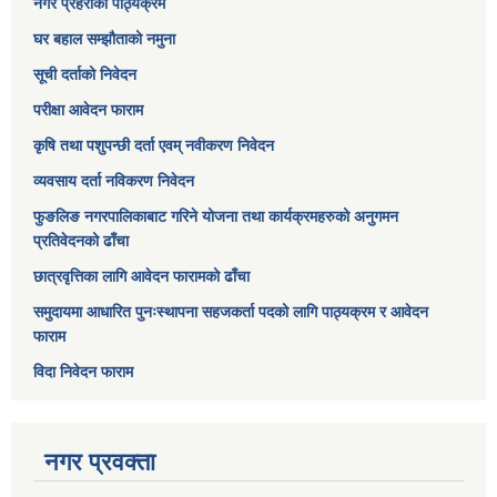
नगर प्रहरीको पाठ्यक्रम
घर बहाल सम्झौताको नमुना
सूची दर्ताको निवेदन
परीक्षा आवेदन फाराम
कृषि तथा पशुपन्छी दर्ता एवम् नवीकरण निवेदन
व्यवसाय दर्ता नविकरण निवेदन
फुङलिङ नगरपालिकाबाट गरिने योजना तथा कार्यक्रमहरुको अनुगमन
प्रतिवेदनको ढाँचा
छात्रवृत्तिका लागि आवेदन फारामको ढाँचा
समुदायमा आधारित पुनःस्थापना सहजकर्ता पदको लागि पाठ्यक्रम र आवेदन
फाराम
विदा निवेदन फाराम
नगर प्रवक्ता