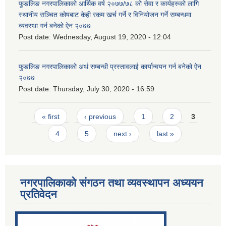
फूङलिङ नगरपालिकाको आर्थिक वर्ष २०७७/७८ को सेवा र कार्यहरुको लागि
स्थानीय सञ्चित कोषबाट केही रकम खर्च गर्ने र विनियोजन गर्ने सम्बन्धमा
व्यवस्था गर्न बनेको ऐन २०७७
Post date:
Wednesday, August 19, 2020 - 12:04
फुङलिङ नगरपालिकाको अर्थ सम्बन्धी प्रस्तावलाई कार्यान्वयन गर्न बनेको ऐन
२०७७
Post date:
Thursday, July 30, 2020 - 16:59
Pages
« first
‹ previous
1
2
3
4
5
next ›
last »
नगरपालिकाको संगठन तथा व्यवस्थापन अध्ययन
प्रतिवेदन