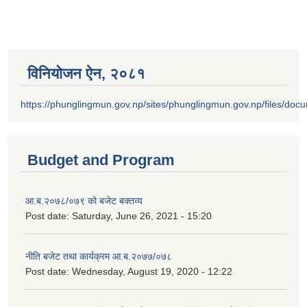
विनियोजन ऐन‚ २०८१
https://phunglingmun.gov.np/sites/phunglingmun.gov.np/files/docu
Budget and Program
आ.ब.२०७८/०७९ को बजेट बक्तव्य
Post date:
Saturday, June 26, 2021 - 15:20
नीति बजेट तथा कार्यक्रम आ.ब.२०७७/०७८
Post date:
Wednesday, August 19, 2020 - 12:22