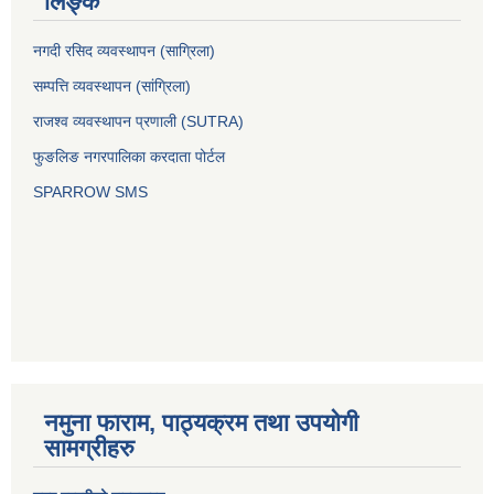
लिङ्क
नगदी रसिद व्यवस्थापन (साग्रिला)
सम्पत्ति व्यवस्थापन (सांग्रिला)
राजश्व व्यवस्थापन प्रणाली (SUTRA)
फुङलिङ नगरपालिका करदाता पोर्टल
SPARROW SMS
नमुना फाराम, पाठ्यक्रम तथा उपयोगी
सामग्रीहरु