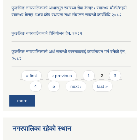
फुङलिङ नगरपालिकाको आधारभुत स्वास्थ्य सेवा केन्द्र / स्वास्थ्य चौकी/शहरी
स्वास्थ्य केन्द्र अक्षय कोष स्थापना तथा संचालन सम्बन्धी कार्यविधि,२०८२
फुङलिङ नगरपालिकाको विनियोजन ऐन‚ २०८२
फुङलिङ नगरपालिकाको अर्थ सम्बन्धी प्रस्तावलाई कार्यान्वयन गर्न बनेको ऐन‚
२०८२
Pages
« first
‹ previous
1
2
3
4
5
next ›
last »
more
नगरपालिका रहेको स्थान