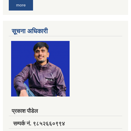
more
सूचना अधिकारी
प्रकाश पौडेल
सम्पर्क नं. ९८५२६६०९९४