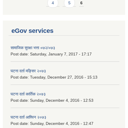
4
5
6
eGov services
सामाजिक सुरक्षा भत्ता ०७२/०७३
Post date:
Saturday, January 7, 2017 - 17:17
घटना दर्ता मङ्सिर २०७३
Post date:
Tuesday, December 27, 2016 - 15:13
घटना दर्ता कार्तिक २०७३
Post date:
Sunday, December 4, 2016 - 12:53
घटना दर्ता आश्विन २०७३
Post date:
Sunday, December 4, 2016 - 12:47