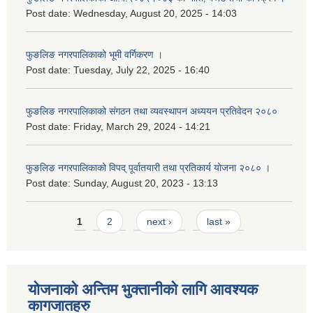
Post date:
Wednesday, August 20, 2025 - 14:03
फुङलिङ नगरपालिकाको भूमी वर्गिकरण ।
Post date:
Tuesday, July 22, 2025 - 16:40
फुङलिङ नगरपालिकाको संगठन तथा व्यवस्थापन अध्ययन प्रतिवेदन २०८०
Post date:
Friday, March 29, 2024 - 14:21
फुङलिङ नगरपालिकाको विपद् पूर्वातयारी तथा प्रतिकार्य योजना २०८० ।
Post date:
Sunday, August 20, 2023 - 13:13
Pages
1
2
next ›
last »
योजनाको अन्तिम भुक्तानीको लागि आवश्यक
कागजातहरु