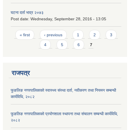
घटना दर्ता भाद्र २०७३
Post date:
Wednesday, September 28, 2016 - 13:05
Pages
« first
‹ previous
1
2
3
4
5
6
7
राजपत्र
फुङलिङ नगरपालिकाको स्वास्थ्य संस्था दर्ता, नवीकरण तथा नियमन सम्बन्धी
कार्यविधि, २०८२
फुङलिङ नगरपालिकाको प्रयोगशाला स्थापना तथा संचालन सम्बन्धी कार्यविधि‚
२०८२