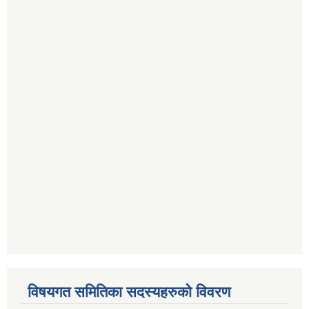
विषयगत समितिका सदस्यहरुको विवरण