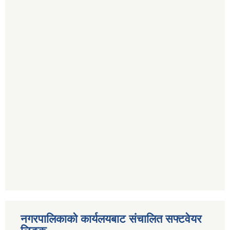
नगरपालिकाको कार्यलयबाट संचालित सफ्टवेयर