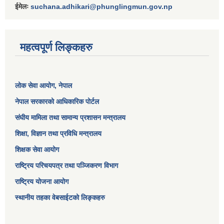
ईमेलः
suchana.adhikari@phunglingmun.gov.np
महत्वपूर्ण लिङ्कहरु
लोक सेवा आयोग
, नेपाल
नेपाल सरकारको आधिकारिक पोर्टल
संघीय मामिला तथा सामान्य प्रशासन मन्त्रालय
शिक्षा, विज्ञान तथा प्रविधि मन्त्रालय
शिक्षक सेवा आयोग
राष्ट्रिय परिचयपत्र तथा पञ्जिकरण विभाग
राष्ट्रिय योजना आयोग
स्थानीय तहका वेबसाईटको लिङ्कहरु