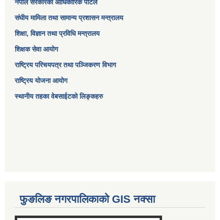
नेपाल सरकारको आधिकारिक पोर्टल
संघीय मामिला तथा सामान्य प्रशासन मन्त्रालय
शिक्षा, विज्ञान तथा प्रविधि मन्त्रालय
शिक्षक सेवा आयोग
राष्ट्रिय परिचयपत्र तथा पञ्जिकरण विभाग
राष्ट्रिय योजना आयोग
स्थानीय तहका वेबसाईटको लिङ्कहरु
फुङलिङ नगरपालिकाको GIS नक्सा