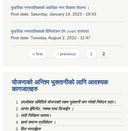
फुङलिङ नगरपालिकाको आवधिक नगर विकास योजना ।
Post date:
Saturday, January 14, 2023 - 18:43
फुङलिङ नगरपालिकाको विनियोजन ऐन २०७९ राजपत्र
Post date:
Tuesday, August 2, 2022 - 11:47
Pages
« first
‹ previous
1
2
योजनाको अन्तिम भुक्तानीको लागि आवश्यक
कागजातहरु
उपभोक्ता समितिले योजनाको रकम भुक्तानी माग गरेको निवेदन पत्र।
लागत ईष्टिमेट, नक्सा तथा डिजाईन ।
नापी निरिक्षण फाराम।
कार्य सम्पन्न प्रतिवेदन ।
विल भरपाईहरु