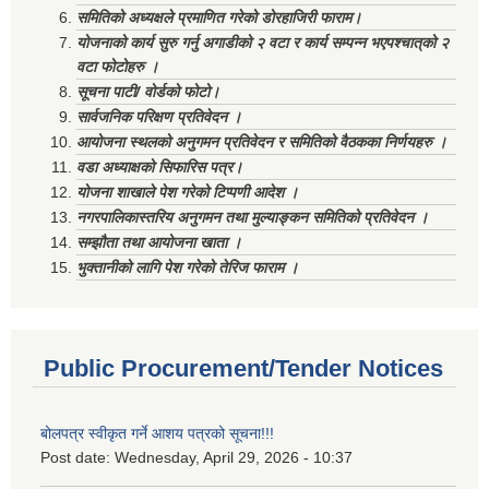
समितिको अध्यक्षले प्रमाणित गरेको डोरहाजिरी फाराम।
योजनाको कार्य सुरु गर्नु अगाडीको २ वटा र कार्य सम्पन्न भएपश्चात्‌को २
वटा फोटोहरु ।
सूचना पाटी/ वोर्डको फोटो।
सार्वजनिक परिक्षण प्रतिवेदन ।
आयोजना स्थलको अनुगमन प्रतिवेदन र समितिको वैठकका निर्णयहरु ।
वडा अध्याक्षको सिफारिस पत्र।
योजना शाखाले पेश गरेको टिप्पणी आदेश ।
नगरपालिकास्तरिय अनुगमन तथा मुल्याङ्कन समितिको प्रतिवेदन ।
सम्झौता तथा आयोजना खाता ।
भुक्तानीको लागि पेश गरेको तेरिज फाराम ।
Public Procurement/Tender Notices
बोलपत्र स्वीकृत गर्ने आशय पत्रको सूचना!!!
Post date:
Wednesday, April 29, 2026 - 10:37