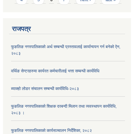
राजपत्र
फुङलिङ नगरपालिकाको अर्थ सम्बन्धी प्रस्तावलाई कार्यान्वयन गर्न बनेको ऐन‚
२०८३
वर्थिङ सेन्टरहरुमा कार्यरत कर्मचारीलाई भत्ता सम्बन्धी कार्यविधि
ब्याक्हो लोडर संचालन सम्बन्धी कार्यविधि-२०८३
फुङलिङ नगरपालिकाको शिक्षक दरबन्दी मिलान तथा व्यवस्थापन कार्यविधि,
२०८३ ।
फुङलिङ नगरपालिकाको कार्यसञ्चालन निर्देशिका‚ २०८२