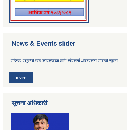
News & Events slider
राष्ट्रिय पशुपन्छी खोप कार्यक्रमका लागि खोपकर्ता आवश्यकता सम्बन्धी सूचना!
more
सूचना अधिकारी