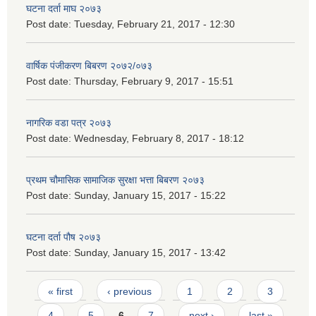
घटना दर्ता माघ २०७३
Post date:
Tuesday, February 21, 2017 - 12:30
वार्षिक पंजीकरण बिबरण २०७२/०७३
Post date:
Thursday, February 9, 2017 - 15:51
नागरिक वडा पत्र २०७३
Post date:
Wednesday, February 8, 2017 - 18:12
प्रथम चौमासिक सामाजिक सुरक्षा भत्ता बिबरण २०७३
Post date:
Sunday, January 15, 2017 - 15:22
घटना दर्ता पौष २०७३
Post date:
Sunday, January 15, 2017 - 13:42
Pages
« first
‹ previous
1
2
3
4
5
6
7
next ›
last »