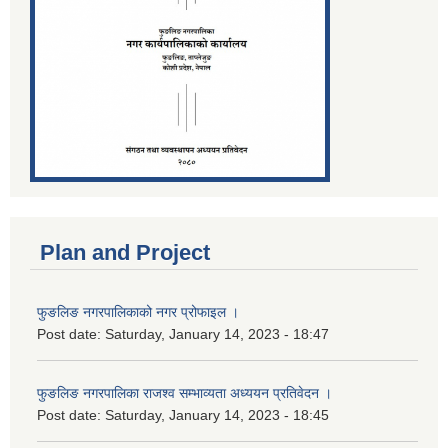
Plan and Project
फुङलिङ नगरपालिकाको नगर प्रोफाइल ।
Post date:
Saturday, January 14, 2023 - 18:47
फुङलिङ नगरपालिका राजश्व सम्भाव्यता अध्ययन प्रतिवेदन ।
Post date:
Saturday, January 14, 2023 - 18:45