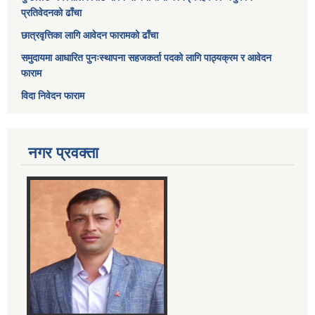
प्रतिवेदनको ढाँचा
छात्रवृत्तिका लागि आवेदन फारामको ढाँचा
समुदायमा आधारित पुनःस्थापना सहजकर्ता पदको लागि पाठ्यक्रम र आवेदन
फाराम
विदा निवेदन फाराम
नगर प्रवक्ता