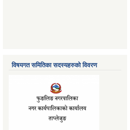
विषयगत समितिका सदस्यहरुको विवरण