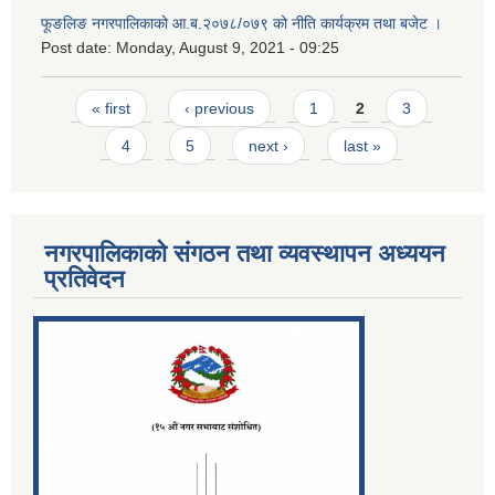
फूङलिङ नगरपालिकाको आ.ब.२०७८/०७९ को नीति कार्यक्रम तथा बजेट ।
Post date:
Monday, August 9, 2021 - 09:25
Pages
« first
‹ previous
1
2
3
4
5
next ›
last »
नगरपालिकाको संगठन तथा व्यवस्थापन अध्ययन
प्रतिवेदन