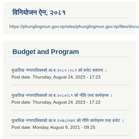
विनियोजन ऐन‚ २०८१
https://phunglingmun.gov.np/sites/phunglingmun.gov.np/files/docu
Budget and Program
फुङलिङ नगरपालिकाको आ.ब.२०८०।०८१ को बजेट बक्तव्य ।
Post date:
Thursday, August 24, 2023 - 17:23
फुङलिङ नगरपालिकाको आ.ब.२०८०/८१ को नीति तथा कार्यक्रम ।
Post date:
Thursday, August 24, 2023 - 17:22
फूङलिङ नगरपालिकाको आ.ब.२०७८/०७९ को नीति कार्यक्रम तथा बजेट ।
Post date:
Monday, August 9, 2021 - 09:25