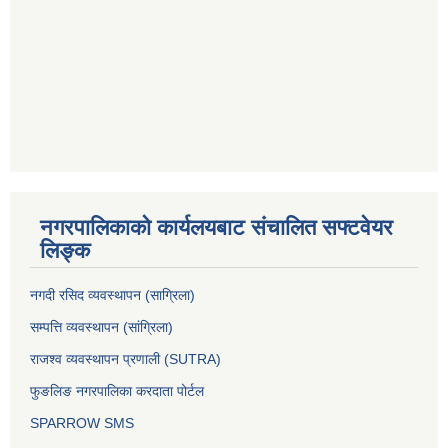
नगरपालिकाको कार्यलयबाट संचालित सफ्टवेयर
लिङ्क
नगदी रसिद व्यवस्थापन (साग्रिला)
सम्पत्ति व्यवस्थापन (सांग्रिला)
राजश्व व्यवस्थापन प्रणाली (SUTRA)
फुङलिङ नगरपालिका करदाता पोर्टल
SPARROW SMS