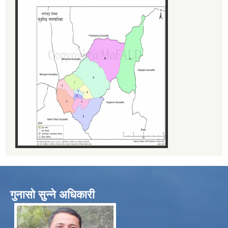
गुनासो सुन्ने अधिकारी