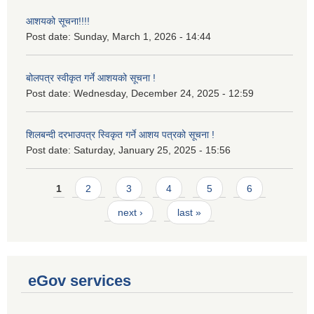
आशयको सूचना!!!!
Post date:
Sunday, March 1, 2026 - 14:44
बोलपत्र स्वीकृत गर्ने आशयको सूचना !
Post date:
Wednesday, December 24, 2025 - 12:59
शिलबन्दी दरभाउपत्र स्विकृत गर्ने आशय पत्रको सूचना !
Post date:
Saturday, January 25, 2025 - 15:56
Pages
1
2
3
4
5
6
next ›
last »
eGov services