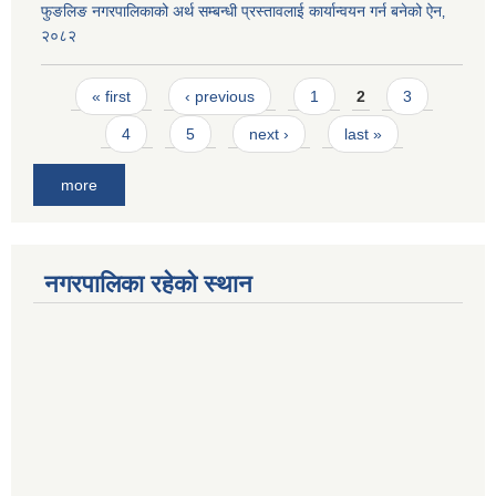
फुङलिङ नगरपालिकाको अर्थ सम्बन्धी प्रस्तावलाई कार्यान्वयन गर्न बनेको ऐन‚
२०८२
Pages
« first
‹ previous
1
2
3
4
5
next ›
last »
more
नगरपालिका रहेको स्थान