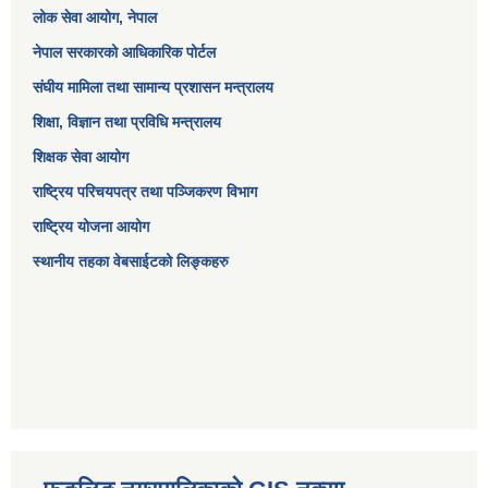
लोक सेवा आयोग
, नेपाल
नेपाल सरकारको आधिकारिक पोर्टल
संघीय मामिला तथा सामान्य प्रशासन मन्त्रालय
शिक्षा, विज्ञान तथा प्रविधि मन्त्रालय
शिक्षक सेवा आयोग
राष्ट्रिय परिचयपत्र तथा पञ्जिकरण विभाग
राष्ट्रिय योजना आयोग
स्थानीय तहका वेबसाईटको लिङ्कहरु