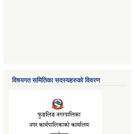
विषयगत समितिका सदस्यहरुको विवरण