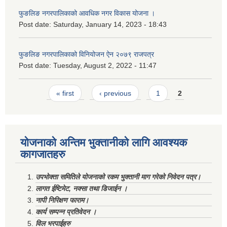
फुङलिङ नगरपालिकाको आवधिक नगर विकास योजना ।
Post date:
Saturday, January 14, 2023 - 18:43
फुङलिङ नगरपालिकाको विनियोजन ऐन २०७९ राजपत्र
Post date:
Tuesday, August 2, 2022 - 11:47
Pages
« first
‹ previous
1
2
योजनाको अन्तिम भुक्तानीको लागि आवश्यक
कागजातहरु
उपभोक्ता समितिले योजनाको रकम भुक्तानी माग गरेको निवेदन पत्र।
लागत ईष्टिमेट, नक्सा तथा डिजाईन ।
नापी निरिक्षण फाराम।
कार्य सम्पन्न प्रतिवेदन ।
विल भरपाईहरु