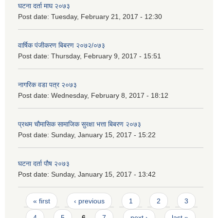
घटना दर्ता माघ २०७३
Post date:
Tuesday, February 21, 2017 - 12:30
वार्षिक पंजीकरण बिबरण २०७२/०७३
Post date:
Thursday, February 9, 2017 - 15:51
नागरिक वडा पत्र २०७३
Post date:
Wednesday, February 8, 2017 - 18:12
प्रथम चौमासिक सामाजिक सुरक्षा भत्ता बिबरण २०७३
Post date:
Sunday, January 15, 2017 - 15:22
घटना दर्ता पौष २०७३
Post date:
Sunday, January 15, 2017 - 13:42
Pages
« first
‹ previous
1
2
3
4
5
6
7
next ›
last »