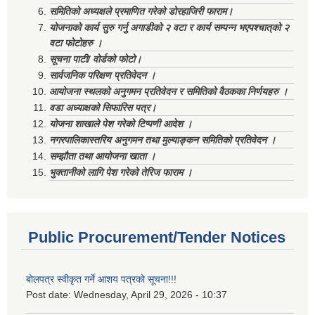
समितिको अध्यक्षले प्रमाणित गरेको डोरहाजिरी फाराम।
योजनाको कार्य सुरु गर्नु अगाडीको २ वटा र कार्य सम्पन्न भएपश्चात्‌को २
वटा फोटोहरु ।
सूचना पाटी/ वोर्डको फोटो।
सार्वजनिक परिक्षण प्रतिवेदन ।
आयोजना स्थलको अनुगमन प्रतिवेदन र समितिको वैठकका निर्णयहरु ।
वडा अध्याक्षको सिफारिस पत्र।
योजना शाखाले पेश गरेको टिप्पणी आदेश ।
नगरपालिकास्तरिय अनुगमन तथा मुल्याङ्कन समितिको प्रतिवेदन ।
सम्झौता तथा आयोजना खाता ।
भुक्तानीको लागि पेश गरेको तेरिज फाराम ।
Public Procurement/Tender Notices
बोलपत्र स्वीकृत गर्ने आशय पत्रको सूचना!!!
Post date:
Wednesday, April 29, 2026 - 10:37