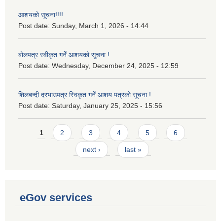
आशयको सूचना!!!!
Post date:
Sunday, March 1, 2026 - 14:44
बोलपत्र स्वीकृत गर्ने आशयको सूचना !
Post date:
Wednesday, December 24, 2025 - 12:59
शिलबन्दी दरभाउपत्र स्विकृत गर्ने आशय पत्रको सूचना !
Post date:
Saturday, January 25, 2025 - 15:56
Pages
1
2
3
4
5
6
next ›
last »
eGov services