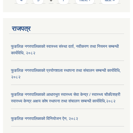
राजपत्र
फुङलिङ नगरपालिकाको स्वास्थ्य संस्था दर्ता, नवीकरण तथा नियमन सम्बन्धी
कार्यविधि, २०८२
फुङलिङ नगरपालिकाको प्रयोगशाला स्थापना तथा संचालन सम्बन्धी कार्यविधि‚
२०८२
फुङलिङ नगरपालिकाको आधारभुत स्वास्थ्य सेवा केन्द्र / स्वास्थ्य चौकी/शहरी
स्वास्थ्य केन्द्र अक्षय कोष स्थापना तथा संचालन सम्बन्धी कार्यविधि,२०८२
फुङलिङ नगरपालिकाको विनियोजन ऐन‚ २०८२