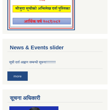
News & Events slider
सूची दर्ता आह्वान सम्बन्धी सूचना!!!!!!!!!!
more
सूचना अधिकारी