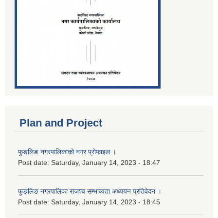
Plan and Project
फुङलिङ नगरपालिकाको नगर प्रोफाइल ।
Post date:
Saturday, January 14, 2023 - 18:47
फुङलिङ नगरपालिका राजश्व सम्भाव्यता अध्ययन प्रतिवेदन ।
Post date:
Saturday, January 14, 2023 - 18:45