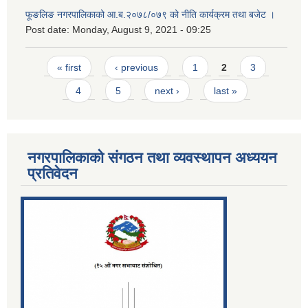
फूङलिङ नगरपालिकाको आ.ब.२०७८/०७९ को नीति कार्यक्रम तथा बजेट ।
Post date:
Monday, August 9, 2021 - 09:25
Pages
« first
‹ previous
1
2
3
4
5
next ›
last »
नगरपालिकाको संगठन तथा व्यवस्थापन अध्ययन
प्रतिवेदन