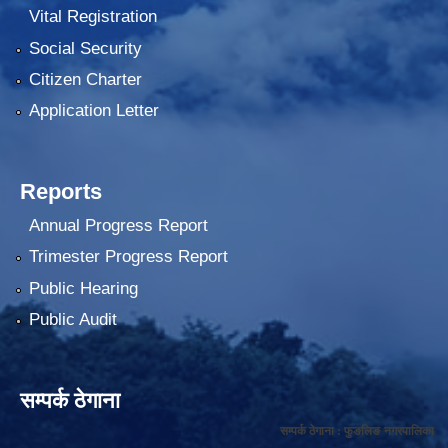
Vital Registration
Social Security
Citizen Charter
Application Letter
Reports
Annual Progress Report
Trimester Progress Report
Public Hearing
Public Audit
सम्पर्क ठेगाना
सम्पर्क ठेगाना : फुङलिङ नगरपालिका