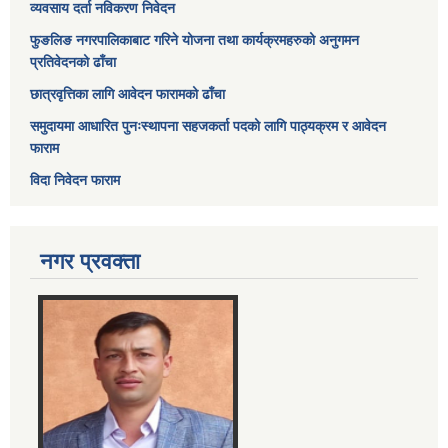
व्यवसाय दर्ता नविकरण निवेदन
फुङलिङ नगरपालिकाबाट गरिने योजना तथा कार्यक्रमहरुको अनुगमन
प्रतिवेदनको ढाँचा
छात्रवृत्तिका लागि आवेदन फारामको ढाँचा
समुदायमा आधारित पुनःस्थापना सहजकर्ता पदको लागि पाठ्यक्रम र आवेदन
फाराम
विदा निवेदन फाराम
नगर प्रवक्ता