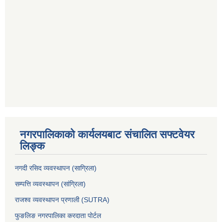
नगरपालिकाको कार्यलयबाट संचालित सफ्टवेयर
लिङ्क
नगदी रसिद व्यवस्थापन (साग्रिला)
सम्पत्ति व्यवस्थापन (सांग्रिला)
राजश्व व्यवस्थापन प्रणाली (SUTRA)
फुङलिङ नगरपालिका करदाता पोर्टल