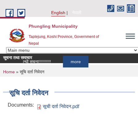
Skip to main content
English
नेपाली
Phungling Municipality
Taplejung, Koshi Province, Government of
Nepal
सूचना तथा समाचार
वान सम्बन्धी सूचना!!!!!!!!!!
more
You are here
Home
» सूचि दर्ता निवेदन
सूचि दर्ता निवेदन
Documents:
सूची दर्ता निवेदन.pdf