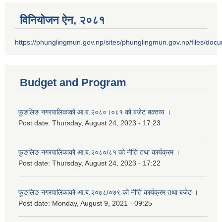
विनियोजन ऐन‚ २०८१
https://phunglingmun.gov.np/sites/phunglingmun.gov.np/files/docu
Budget and Program
फुङलिङ नगरपालिकाको आ.ब.२०८०।०८१ को बजेट बक्तव्य ।
Post date:
Thursday, August 24, 2023 - 17:23
फुङलिङ नगरपालिकाको आ.ब.२०८०/८१ को नीति तथा कार्यक्रम ।
Post date:
Thursday, August 24, 2023 - 17:22
फूङलिङ नगरपालिकाको आ.ब.२०७८/०७९ को नीति कार्यक्रम तथा बजेट ।
Post date:
Monday, August 9, 2021 - 09:25