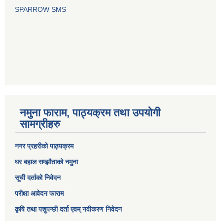
SPARROW SMS
नमुना फाराम, पाठ्यक्रम तथा उपयोगी
सामग्रीहरु
नगर प्रहरीको पाठ्यक्रम
घर बहाल सम्झौताको नमुना
सूची दर्ताको निवेदन
परीक्षा आवेदन फाराम
कृषि तथा पशुपन्छी दर्ता एवम् नवीकरण निवेदन