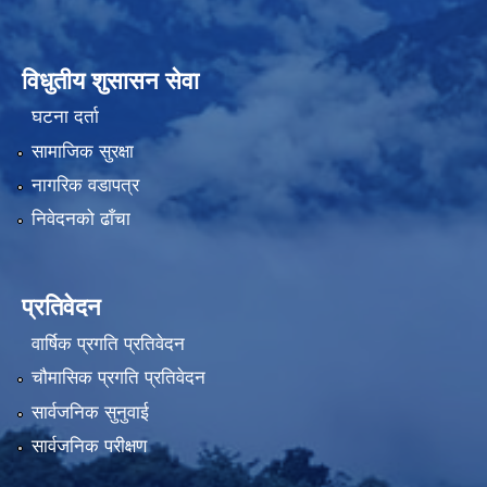
विधुतीय शुसासन सेवा
घटना दर्ता
सामाजिक सुरक्षा
नागरिक वडापत्र
निवेदनको ढाँचा
प्रतिवेदन
वार्षिक प्रगति प्रतिवेदन
चौमासिक प्रगति प्रतिवेदन
सार्वजनिक सुनुवाई
सार्वजनिक परीक्षण