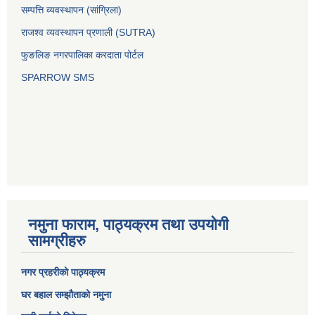
सम्पत्ति व्यवस्थापन (सांग्रिला)
राजश्व व्यवस्थापन प्रणाली (SUTRA)
फुङलिङ नगरपालिका करदाता पोर्टल
SPARROW SMS
नमुना फाराम, पाठ्यक्रम तथा उपयोगी
सामग्रीहरु
नगर प्रहरीको पाठ्यक्रम
घर बहाल सम्झौताको नमुना