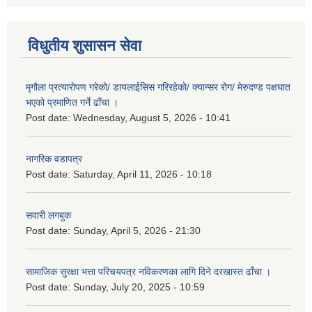
विधुतीय शुसासन सेवा
मृगौला प्रत्यारोपण गरेको/ डायलाईसिस गरिरहेको/ क्यान्सर रोग/ मेरुदण्ड पक्षघात
भएको प्रमाणित गर्ने ढाँचा ।
Post date:
Wednesday, August 5, 2026 - 10:41
नागरिक वडापत्र
Post date:
Saturday, April 11, 2026 - 10:18
सवारी लगबुक
Post date:
Sunday, April 5, 2026 - 21:30
सामाजिक सुरक्षा भत्ता परिचयपत्र नविकरणका लागि दिने दरखास्त ढाँचा ।
Post date:
Sunday, July 20, 2025 - 10:59