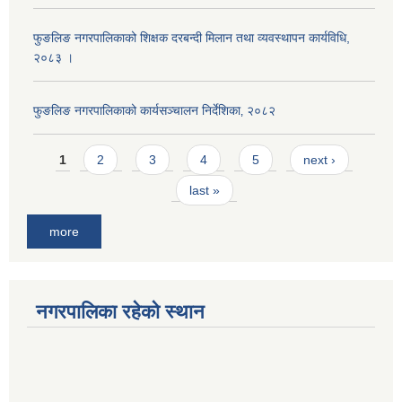
फुङलिङ नगरपालिकाको शिक्षक दरबन्दी मिलान तथा व्यवस्थापन कार्यविधि,
२०८३ ।
फुङलिङ नगरपालिकाको कार्यसञ्चालन निर्देशिका‚ २०८२
Pages
1
2
3
4
5
next ›
last »
more
नगरपालिका रहेको स्थान