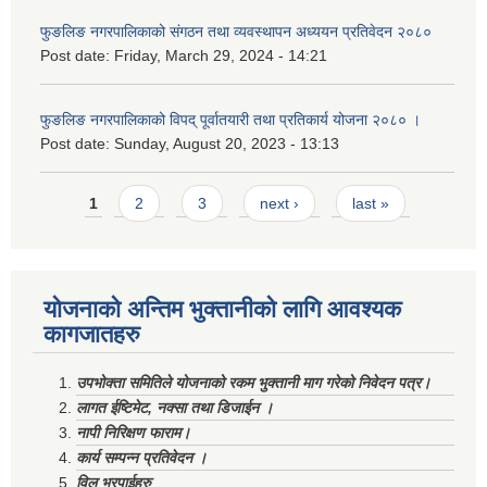
फुङलिङ नगरपालिकाको संगठन तथा व्यवस्थापन अध्ययन प्रतिवेदन २०८०
Post date:
Friday, March 29, 2024 - 14:21
फुङलिङ नगरपालिकाको विपद् पूर्वातयारी तथा प्रतिकार्य योजना २०८० ।
Post date:
Sunday, August 20, 2023 - 13:13
Pages
1
2
3
next ›
last »
योजनाको अन्तिम भुक्तानीको लागि आवश्यक
कागजातहरु
उपभोक्ता समितिले योजनाको रकम भुक्तानी माग गरेको निवेदन पत्र।
लागत ईष्टिमेट, नक्सा तथा डिजाईन ।
नापी निरिक्षण फाराम।
कार्य सम्पन्न प्रतिवेदन ।
विल भरपाईहरु