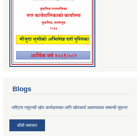
Blogs
राष्ट्रिय पशुपन्छी खोप कार्यक्रमका लागि खोपकर्ता आवश्यकता सम्बन्धी सूचना!
बाँकी समाचार