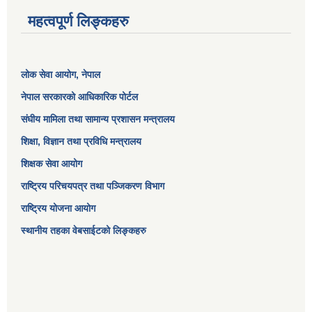
महत्वपूर्ण लिङ्कहरु
लोक सेवा आयोग
, नेपाल
नेपाल सरकारको आधिकारिक पोर्टल
संघीय मामिला तथा सामान्य प्रशासन मन्त्रालय
शिक्षा, विज्ञान तथा प्रविधि मन्त्रालय
शिक्षक सेवा आयोग
राष्ट्रिय परिचयपत्र तथा पञ्जिकरण विभाग
राष्ट्रिय योजना आयोग
स्थानीय तहका वेबसाईटको लिङ्कहरु