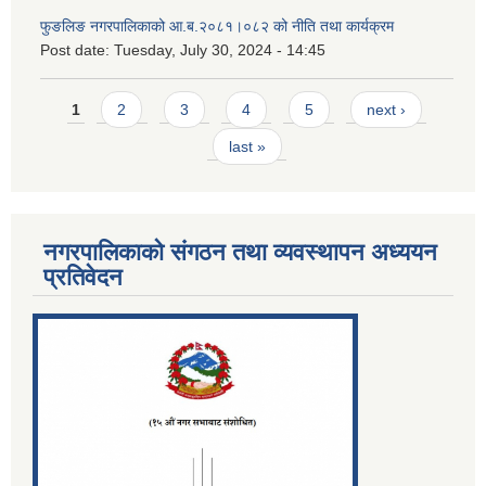
फुङलिङ नगरपालिकाको आ.ब.२०८१।०८२ को नीति तथा कार्यक्रम
Post date:
Tuesday, July 30, 2024 - 14:45
Pages
1
2
3
4
5
next ›
last »
नगरपालिकाको संगठन तथा व्यवस्थापन अध्ययन
प्रतिवेदन