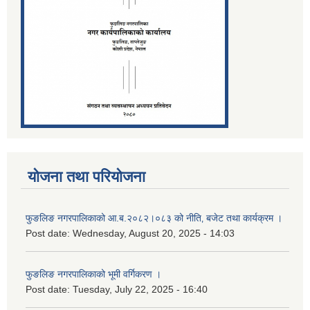
योजना तथा परियोजना
फुङलिङ नगरपालिकाको आ.ब.२०८२।०८३ को नीति‚ बजेट तथा कार्यक्रम ।
Post date:
Wednesday, August 20, 2025 - 14:03
फुङलिङ नगरपालिकाको भूमी वर्गिकरण ।
Post date:
Tuesday, July 22, 2025 - 16:40