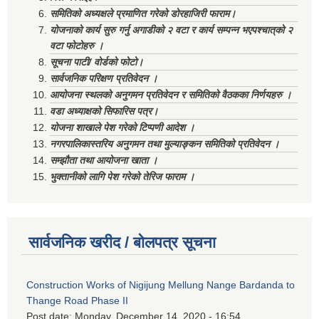
समितिको अध्यक्षले प्रमाणित गरेको डोरहाजिरी फाराम।
योजनाको कार्य सुरु गर्नु अगाडीको २ वटा र कार्य सम्पन्न भएपश्चात्‌को २
वटा फोटोहरु ।
सूचना पाटी/ वोर्डको फोटो।
सार्वजनिक परिक्षण प्रतिवेदन ।
आयोजना स्थलको अनुगमन प्रतिवेदन र समितिको वैठकका निर्णयहरु ।
वडा अध्याक्षको सिफारिस पत्र।
योजना शाखाले पेश गरेको टिप्पणी आदेश ।
नगरपालिकास्तरिय अनुगमन तथा मुल्याङ्कन समितिको प्रतिवेदन ।
सम्झौता तथा आयोजना खाता ।
भुक्तानीको लागि पेश गरेको तेरिज फाराम ।
सार्वजनिक खरीद / बोलपत्र सूचना
Construction Works of Nigijung Mellung Nange Bardanda to
Thange Road Phase II
Post date:
Monday, December 14, 2020 - 16:54