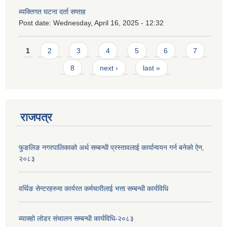
ब्यक्तिगत घटना दर्ता सप्ताह
Post date:
Wednesday, April 16, 2025 - 12:32
Pages
1
2
3
4
5
6
7
8
next ›
last »
राजपत्र
फुङलिङ नगरपालिकाको अर्थ सम्बन्धी प्रस्तावलाई कार्यान्वयन गर्न बनेको ऐन‚
२०८३
वर्थिङ सेन्टरहरुमा कार्यरत कर्मचारीलाई भत्ता सम्बन्धी कार्यविधि
ब्याक्हो लोडर संचालन सम्बन्धी कार्यविधि-२०८३