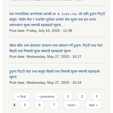
यस नगरपालिका अन्तर्गतका आगामी आ. ब. २०७७।०७८ को लागि ढुङ्गा गिट्टी
बालुवा, फोहोर मैला र स्थानीय पूर्वाधार उपयोग सेवा शुल्क तथा हाट बजार
ब्यवस्थापन शुल्क सम्वन्धी बढाबढको सूचना.....
Post date:
Friday, July 10, 2020 - 12:38
खोला बहिर अन्य क्षेत्रवाट उत्खनन तथा संकलन गर्ने ढुङ्गा, गिट्टी तथा रोडा
बिक्री तथा निकासी शुल्क सम्बन्धी बढाबढको सूचना
Post date:
Wednesday, May 27, 2020 - 16:27
ढुङ्गा गिट्टी रोडा तथा बालुवा बिक्री तथा निकासी शुल्क सम्वन्धी बढाबढको
सूचना
Post date:
Wednesday, May 27, 2020 - 16:24
Pages
« first
‹ previous
1
2
3
4
5
6
7
next ›
last »