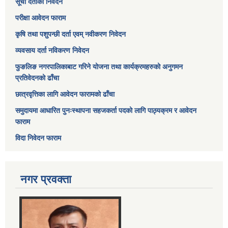
सूची दर्ताको निवेदन
परीक्षा आवेदन फाराम
कृषि तथा पशुपन्छी दर्ता एवम् नवीकरण निवेदन
व्यवसाय दर्ता नविकरण निवेदन
फुङलिङ नगरपालिकाबाट गरिने योजना तथा कार्यक्रमहरुको अनुगमन
प्रतिवेदनको ढाँचा
छात्रवृत्तिका लागि आवेदन फारामको ढाँचा
समुदायमा आधारित पुनःस्थापना सहजकर्ता पदको लागि पाठ्यक्रम र आवेदन
फाराम
विदा निवेदन फाराम
नगर प्रवक्ता