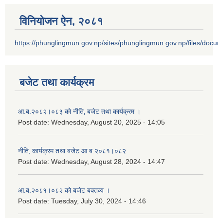
विनियोजन ऐन‚ २०८१
https://phunglingmun.gov.np/sites/phunglingmun.gov.np/files/docu
बजेट तथा कार्यक्रम
आ.ब.२०८२।०८३ को नीति‚ बजेट तथा कार्यक्रम ।
Post date:
Wednesday, August 20, 2025 - 14:05
नीति‚ कार्यक्रम तथा बजेट आ.ब.२०८१।०८२
Post date:
Wednesday, August 28, 2024 - 14:47
आ.ब.२०८१।०८२ को बजेट बक्तव्य ।
Post date:
Tuesday, July 30, 2024 - 14:46