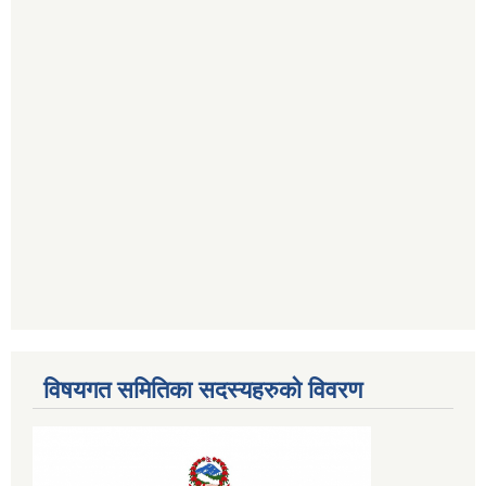
विषयगत समितिका सदस्यहरुको विवरण