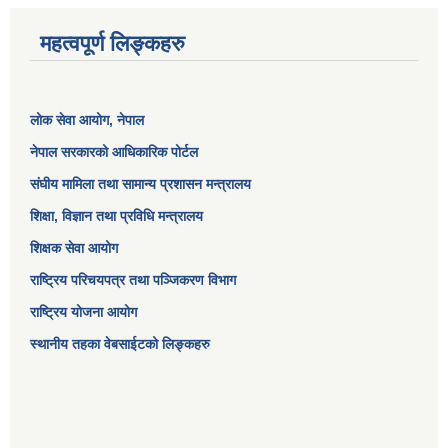
महत्वपूर्ण लिङ्कहरु
लोक सेवा आयोग
, नेपाल
नेपाल सरकारको आधिकारिक पोर्टल
संघीय मामिला तथा सामान्य प्रशासन मन्त्रालय
शिक्षा, विज्ञान तथा प्रविधि मन्त्रालय
शिक्षक सेवा आयोग
राष्ट्रिय परिचयपत्र तथा पञ्जिकरण विभाग
राष्ट्रिय योजना आयोग
स्थानीय तहका वेबसाईटको लिङ्कहरु