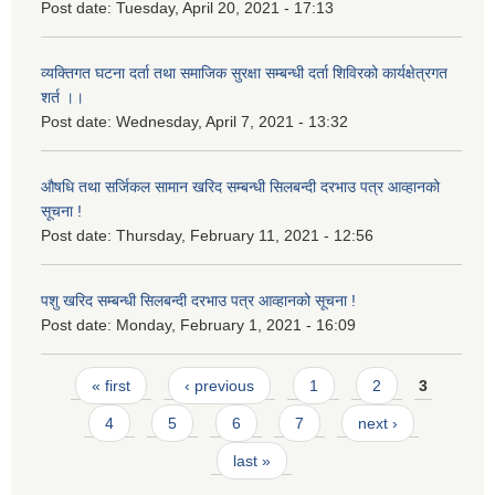
Post date:
Tuesday, April 20, 2021 - 17:13
व्यक्तिगत घटना दर्ता तथा समाजिक सुरक्षा सम्बन्धी दर्ता शिविरको कार्यक्षेत्रगत
शर्त ।।
Post date:
Wednesday, April 7, 2021 - 13:32
औषधि तथा सर्जिकल सामान खरिद सम्बन्धी सिलबन्दी दरभाउ पत्र आव्हानको
सूचना !
Post date:
Thursday, February 11, 2021 - 12:56
पशु खरिद सम्बन्धी सिलबन्दी दरभाउ पत्र आव्हानको सूचना !
Post date:
Monday, February 1, 2021 - 16:09
Pages
« first
‹ previous
1
2
3
4
5
6
7
next ›
last »