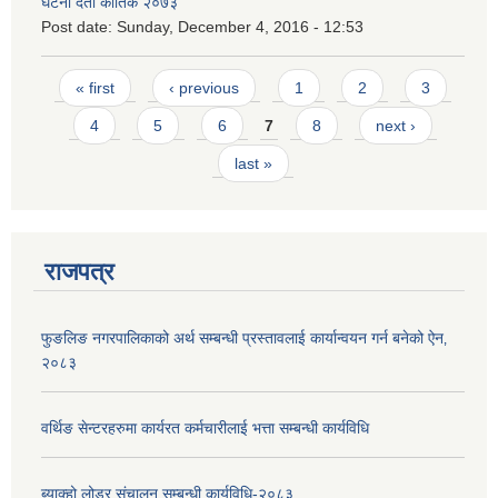
घटना दर्ता कार्तिक २०७३
Post date:
Sunday, December 4, 2016 - 12:53
Pages
« first
‹ previous
1
2
3
4
5
6
7
8
next ›
last »
राजपत्र
फुङलिङ नगरपालिकाको अर्थ सम्बन्धी प्रस्तावलाई कार्यान्वयन गर्न बनेको ऐन‚
२०८३
वर्थिङ सेन्टरहरुमा कार्यरत कर्मचारीलाई भत्ता सम्बन्धी कार्यविधि
ब्याक्हो लोडर संचालन सम्बन्धी कार्यविधि-२०८३