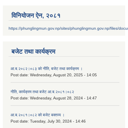
विनियोजन ऐन‚ २०८१
https://phunglingmun.gov.np/sites/phunglingmun.gov.np/files/docu
बजेट तथा कार्यक्रम
आ.ब.२०८२।०८३ को नीति‚ बजेट तथा कार्यक्रम ।
Post date:
Wednesday, August 20, 2025 - 14:05
नीति‚ कार्यक्रम तथा बजेट आ.ब.२०८१।०८२
Post date:
Wednesday, August 28, 2024 - 14:47
आ.ब.२०८१।०८२ को बजेट बक्तव्य ।
Post date:
Tuesday, July 30, 2024 - 14:46