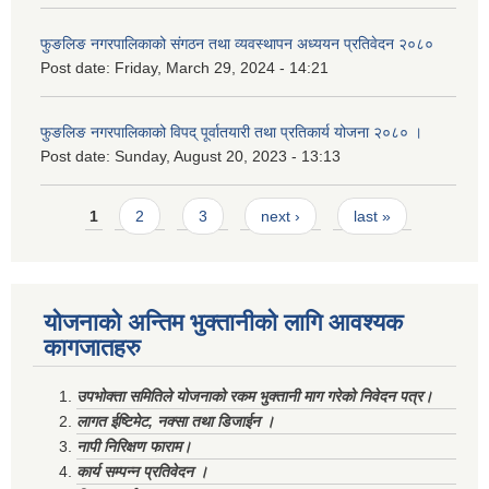
फुङलिङ नगरपालिकाको संगठन तथा व्यवस्थापन अध्ययन प्रतिवेदन २०८०
Post date:
Friday, March 29, 2024 - 14:21
फुङलिङ नगरपालिकाको विपद् पूर्वातयारी तथा प्रतिकार्य योजना २०८० ।
Post date:
Sunday, August 20, 2023 - 13:13
Pages
1
2
3
next ›
last »
योजनाको अन्तिम भुक्तानीको लागि आवश्यक
कागजातहरु
उपभोक्ता समितिले योजनाको रकम भुक्तानी माग गरेको निवेदन पत्र।
लागत ईष्टिमेट, नक्सा तथा डिजाईन ।
नापी निरिक्षण फाराम।
कार्य सम्पन्न प्रतिवेदन ।