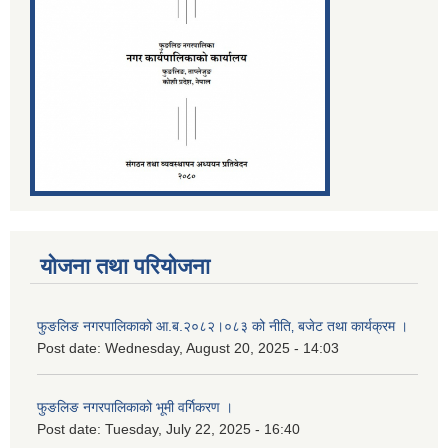
योजना तथा परियोजना
फुङलिङ नगरपालिकाको आ.ब.२०८२।०८३ को नीति‚ बजेट तथा कार्यक्रम ।
Post date:
Wednesday, August 20, 2025 - 14:03
फुङलिङ नगरपालिकाको भूमी वर्गिकरण ।
Post date:
Tuesday, July 22, 2025 - 16:40