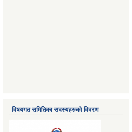
विषयगत समितिका सदस्यहरुको विवरण