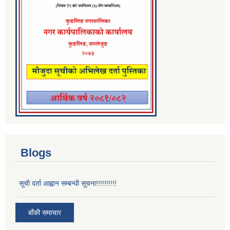
Blogs
सूची दर्ता आह्वान सम्बन्धी सूचना!!!!!!!!!!
बाँकी समाचार