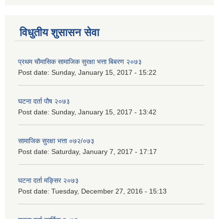
विधुतीय शुसासन सेवा
प्रथम चौमासिक सामाजिक सुरक्षा भत्ता बिबरण २०७३
Post date:
Sunday, January 15, 2017 - 15:22
घटना दर्ता पौष २०७३
Post date:
Sunday, January 15, 2017 - 13:42
सामाजिक सुरक्षा भत्ता ०७२/०७३
Post date:
Saturday, January 7, 2017 - 17:17
घटना दर्ता मङ्सिर २०७३
Post date:
Tuesday, December 27, 2016 - 15:13