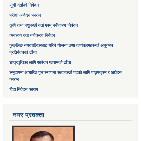
सूची दर्ताको निवेदन
परीक्षा आवेदन फाराम
कृषि तथा पशुपन्छी दर्ता एवम् नवीकरण निवेदन
व्यवसाय दर्ता नविकरण निवेदन
फुङलिङ नगरपालिकाबाट गरिने योजना तथा कार्यक्रमहरुको अनुगमन
प्रतिवेदनको ढाँचा
छात्रवृत्तिका लागि आवेदन फारामको ढाँचा
समुदायमा आधारित पुनःस्थापना सहजकर्ता पदको लागि पाठ्यक्रम र आवेदन
फाराम
विदा निवेदन फाराम
नगर प्रवक्ता