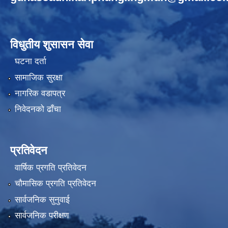
विधुतीय शुसासन सेवा
घटना दर्ता
सामाजिक सुरक्षा
नागरिक वडापत्र
निवेदनको ढाँचा
प्रतिवेदन
वार्षिक प्रगति प्रतिवेदन
चौमासिक प्रगति प्रतिवेदन
सार्वजनिक सुनुवाई
सार्वजनिक परीक्षण