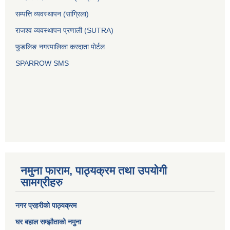
सम्पत्ति व्यवस्थापन (सांग्रिला)
राजश्व व्यवस्थापन प्रणाली (SUTRA)
फुङलिङ नगरपालिका करदाता पोर्टल
SPARROW SMS
नमुना फाराम, पाठ्यक्रम तथा उपयोगी
सामग्रीहरु
नगर प्रहरीको पाठ्यक्रम
घर बहाल सम्झौताको नमुना