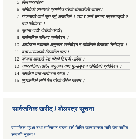
विल भरपाईहरु
समितिको अध्यक्षले प्रमाणित गरेको डोरहाजिरी फाराम।
योजनाको कार्य सुरु गर्नु अगाडीको २ वटा र कार्य सम्पन्न भएपश्चात्‌को २
वटा फोटोहरु ।
सूचना पाटी/ वोर्डको फोटो।
सार्वजनिक परिक्षण प्रतिवेदन ।
आयोजना स्थलको अनुगमन प्रतिवेदन र समितिको वैठकका निर्णयहरु ।
वडा अध्याक्षको सिफारिस पत्र।
योजना शाखाले पेश गरेको टिप्पणी आदेश ।
नगरपालिकास्तरिय अनुगमन तथा मुल्याङ्कन समितिको प्रतिवेदन ।
सम्झौता तथा आयोजना खाता ।
भुक्तानीको लागि पेश गरेको तेरिज फाराम ।
सार्वजनिक खरीद / बोलपत्र सूचना
सामाजिक सुरक्षा तथा व्यक्तिगत घटना दर्ता शिविर सञ्चालनका लागि सेवा खरिद
सम्बन्धी सूचना !