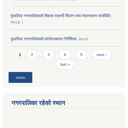
फुङलिङ नगरपालिकाको शिक्षक दरबन्दी मिलान तथा व्यवस्थापन कार्यविधि,
२०८३ ।
फुङलिङ नगरपालिकाको कार्यसञ्चालन निर्देशिका‚ २०८२
Pages
1
2
3
4
5
next ›
last »
more
नगरपालिका रहेको स्थान