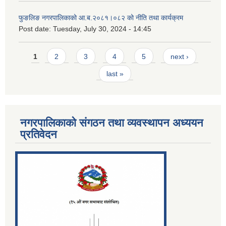
फुङलिङ नगरपालिकाको आ.ब.२०८१।०८२ को नीति तथा कार्यक्रम
Post date:
Tuesday, July 30, 2024 - 14:45
Pages
1
2
3
4
5
next ›
last »
नगरपालिकाको संगठन तथा व्यवस्थापन अध्ययन
प्रतिवेदन