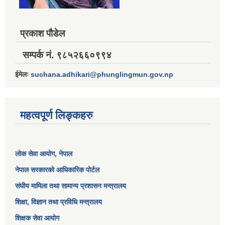
प्रकाश पौडेल
सम्पर्क नं. ९८५२६६०९९४
ईमेलः
suchana.adhikari@phunglingmun.gov.np
महत्वपूर्ण लिङ्कहरु
लोक सेवा आयोग
, नेपाल
नेपाल सरकारको आधिकारिक पोर्टल
संघीय मामिला तथा सामान्य प्रशासन मन्त्रालय
शिक्षा, विज्ञान तथा प्रविधि मन्त्रालय
शिक्षक सेवा आयोग