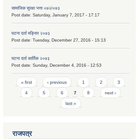
सामाजिक सुरक्षा भत्ता ०७२/०७३
Post date:
Saturday, January 7, 2017 - 17:17
घटना दर्ता मङ्सिर २०७३
Post date:
Tuesday, December 27, 2016 - 15:13
घटना दर्ता कार्तिक २०७३
Post date:
Sunday, December 4, 2016 - 12:53
Pages
« first
‹ previous
1
2
3
4
5
6
7
8
next ›
last »
राजपत्र