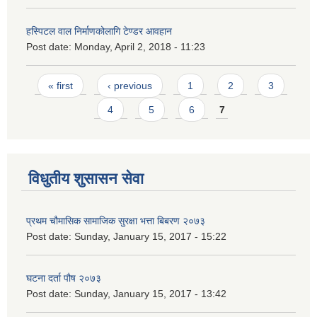
हस्पिटल वाल निर्माणकोलागि टेण्डर आवहान
Post date:
Monday, April 2, 2018 - 11:23
Pages
« first
‹ previous
1
2
3
4
5
6
7
विधुतीय शुसासन सेवा
प्रथम चौमासिक सामाजिक सुरक्षा भत्ता बिबरण २०७३
Post date:
Sunday, January 15, 2017 - 15:22
घटना दर्ता पौष २०७३
Post date:
Sunday, January 15, 2017 - 13:42