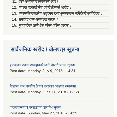
वडा अध्याक्षको सिफारिस पत्र।
योजना शाखाले पेश गरेको टिप्पणी आदेश ।
नगरपालिकास्तरिय अनुगमन तथा मुल्याङ्कन समितिको प्रतिवेदन ।
सम्झौता तथा आयोजना खाता ।
भुक्तानीको लागि पेश गरेको तेरिज फाराम ।
सार्वजनिक खरीद / बोलपत्र सूचना
हाटवजार ठेक्का आवहानको लागि दोस्रो पटक सुचना
Post date:
Monday, July 9, 2018 - 14:31
विज्ञापन कर सम्वन्धि ठेक्का प्रस्ताव आव्हान सम्वन्धमा
Post date:
Monday, June 11, 2018 - 12:58
वाख्रापालनको प्रसतावना सम्वन्धि सुचना
Post date:
Sunday, May 27, 2018 - 14:29