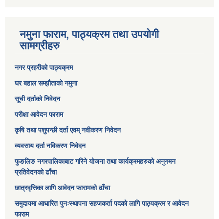
नमुना फाराम, पाठ्यक्रम तथा उपयोगी
सामग्रीहरु
नगर प्रहरीको पाठ्यक्रम
घर बहाल सम्झौताको नमुना
सूची दर्ताको निवेदन
परीक्षा आवेदन फाराम
कृषि तथा पशुपन्छी दर्ता एवम् नवीकरण निवेदन
व्यवसाय दर्ता नविकरण निवेदन
फुङलिङ नगरपालिकाबाट गरिने योजना तथा कार्यक्रमहरुको अनुगमन
प्रतिवेदनको ढाँचा
छात्रवृत्तिका लागि आवेदन फारामको ढाँचा
समुदायमा आधारित पुनःस्थापना सहजकर्ता पदको लागि पाठ्यक्रम र आवेदन
फाराम