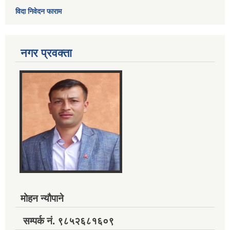
विदा निवेदन फाराम
नगर प्रवक्ता
मोहन न्यौपाने
सम्पर्क नं. ९८५२६८१६०९