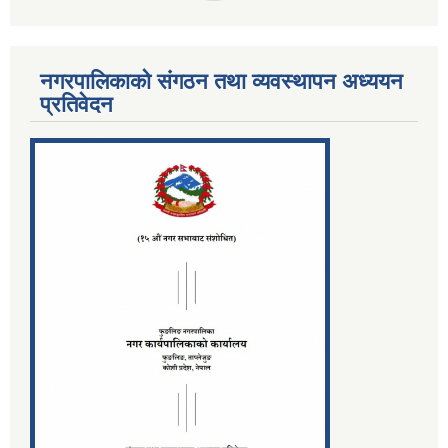
नगरपालिकाको संगठन तथा व्यवस्थापन अध्ययन
प्रतिवेदन