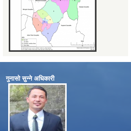
गुनासो सुन्ने अधिकारी