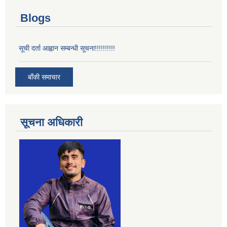
Blogs
सूची दर्ता आह्वान सम्बन्धी सूचना!!!!!!!!!!
बाँकी समाचार
सूचना अधिकारी