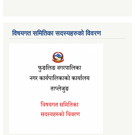
विषयगत समितिका सदस्यहरुको विवरण