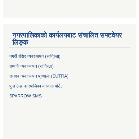
नगरपालिकाको कार्यलयबाट संचालित सफ्टवेयर
लिङ्क
नगदी रसिद व्यवस्थापन (साग्रिला)
सम्पत्ति व्यवस्थापन (सांग्रिला)
राजश्व व्यवस्थापन प्रणाली (SUTRA)
फुङलिङ नगरपालिका करदाता पोर्टल
SPARROW SMS