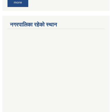
more
नगरपालिका रहेको स्थान