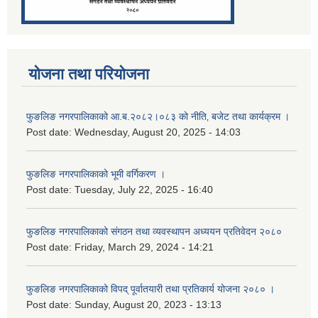
योजना तथा परियोजना
फुङलिङ नगरपालिकाको आ.ब.२०८२।०८३ को नीति‚ बजेट तथा कार्यक्रम ।
Post date:
Wednesday, August 20, 2025 - 14:03
फुङलिङ नगरपालिकाको भूमी वर्गिकरण ।
Post date:
Tuesday, July 22, 2025 - 16:40
फुङलिङ नगरपालिकाको संगठन तथा व्यवस्थापन अध्ययन प्रतिवेदन २०८०
Post date:
Friday, March 29, 2024 - 14:21
फुङलिङ नगरपालिकाको विपद् पूर्वातयारी तथा प्रतिकार्य योजना २०८० ।
Post date:
Sunday, August 20, 2023 - 13:13