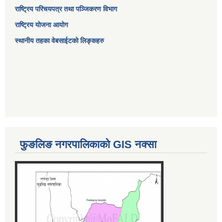
राष्ट्रिय परिचयपत्र तथा पञ्जिकरण विभाग
राष्ट्रिय योजना आयोग
स्थानीय तहका वेबसाईटको लिङ्कहरु
फुङलिङ नगरपालिकाको GIS नक्सा