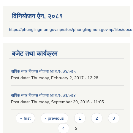
विनियोजन ऐन‚ २०८१
https://phunglingmun.gov.np/sites/phunglingmun.gov.np/files/docu
बजेट तथा कार्यक्रम
वार्षिक नगर विकास योजना आ.ब.२०७४/०७५
Post date:
Thursday, February 2, 2017 - 12:28
बार्षिक नगर विकास योजना आ.ब.२०७३/०७४
Post date:
Thursday, September 29, 2016 - 11:05
Pages
« first
‹ previous
1
2
3
4
5