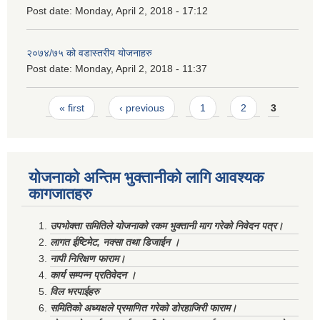
Post date:
Monday, April 2, 2018 - 17:12
२०७४/७५ को वडास्तरीय योजनाहरु
Post date:
Monday, April 2, 2018 - 11:37
Pages
« first
‹ previous
1
2
3
योजनाको अन्तिम भुक्तानीको लागि आवश्यक
कागजातहरु
उपभोक्ता समितिले योजनाको रकम भुक्तानी माग गरेको निवेदन पत्र।
लागत ईष्टिमेट, नक्सा तथा डिजाईन ।
नापी निरिक्षण फाराम।
कार्य सम्पन्न प्रतिवेदन ।
विल भरपाईहरु
समितिको अध्यक्षले प्रमाणित गरेको डोरहाजिरी फाराम।