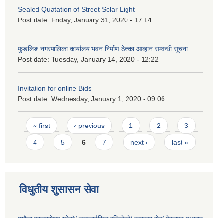
Sealed Quatation of Street Solar Light
Post date:
Friday, January 31, 2020 - 17:14
फुङलिङ नगरपालिका कार्यालय भवन निर्माण ठेक्का आब्हान सम्वन्धी सूचना
Post date:
Tuesday, January 14, 2020 - 12:22
Invitation for online Bids
Post date:
Wednesday, January 1, 2020 - 09:06
Pages
« first
‹ previous
1
2
3
4
5
6
7
next ›
last »
विधुतीय शुसासन सेवा