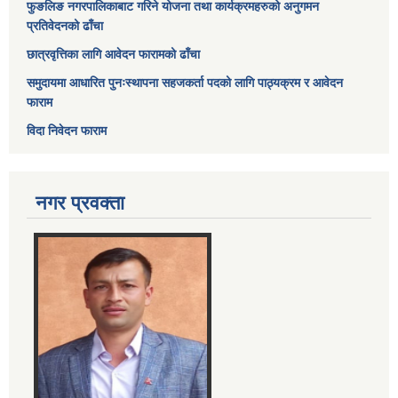
फुङलिङ नगरपालिकाबाट गरिने योजना तथा कार्यक्रमहरुको अनुगमन
प्रतिवेदनको ढाँचा
छात्रवृत्तिका लागि आवेदन फारामको ढाँचा
समुदायमा आधारित पुनःस्थापना सहजकर्ता पदको लागि पाठ्यक्रम र आवेदन
फाराम
विदा निवेदन फाराम
नगर प्रवक्ता