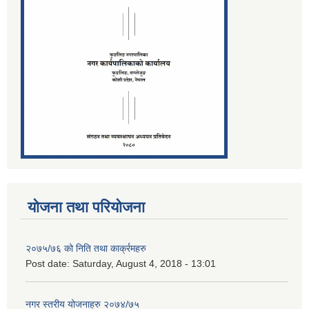
योजना तथा परियोजना
२०७५/७६ को निति तथा कार्क्रमहरु
Post date:
Saturday, August 4, 2018 - 13:01
नगर स्तरीय योजनाहरु २०७४/७५