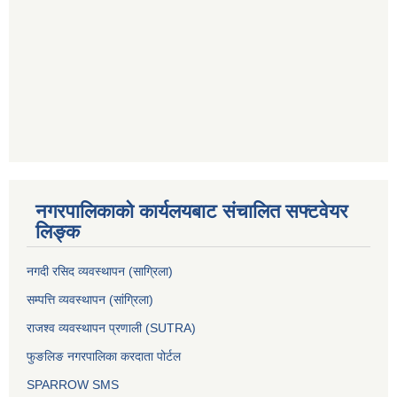
नगरपालिकाको कार्यलयबाट संचालित सफ्टवेयर
लिङ्क
नगदी रसिद व्यवस्थापन (साग्रिला)
सम्पत्ति व्यवस्थापन (सांग्रिला)
राजश्व व्यवस्थापन प्रणाली (SUTRA)
फुङलिङ नगरपालिका करदाता पोर्टल
SPARROW SMS