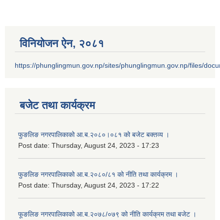
विनियोजन ऐन‚ २०८१
https://phunglingmun.gov.np/sites/phunglingmun.gov.np/files/docu
बजेट तथा कार्यक्रम
फुङलिङ नगरपालिकाको आ.ब.२०८०।०८१ को बजेट बक्तव्य ।
Post date:
Thursday, August 24, 2023 - 17:23
फुङलिङ नगरपालिकाको आ.ब.२०८०/८१ को नीति तथा कार्यक्रम ।
Post date:
Thursday, August 24, 2023 - 17:22
फूङलिङ नगरपालिकाको आ.ब.२०७८/०७९ को नीति कार्यक्रम तथा बजेट ।