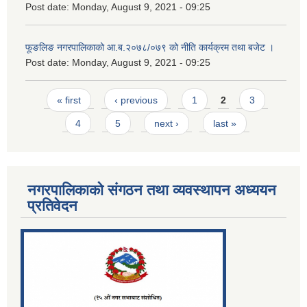
Post date:
Monday, August 9, 2021 - 09:25
फूङलिङ नगरपालिकाको आ.ब.२०७८/०७९ को नीति कार्यक्रम तथा बजेट ।
Post date:
Monday, August 9, 2021 - 09:25
Pages
« first
‹ previous
1
2
3
4
5
next ›
last »
नगरपालिकाको संगठन तथा व्यवस्थापन अध्ययन
प्रतिवेदन