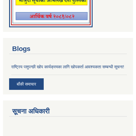
Blogs
राष्ट्रिय पशुपन्छी खोप कार्यक्रमका लागि खोपकर्ता आवश्यकता सम्बन्धी सूचना!
बाँकी समाचार
सूचना अधिकारी