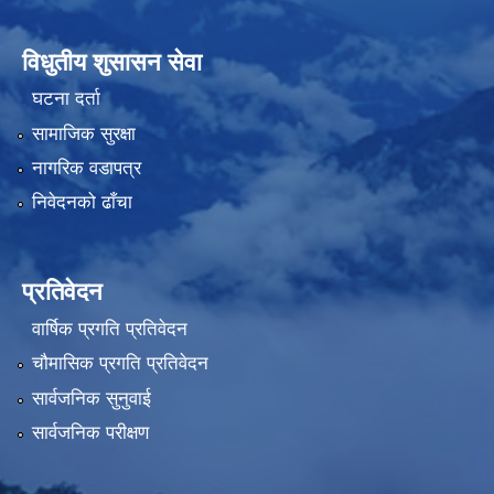
विधुतीय शुसासन सेवा
घटना दर्ता
सामाजिक सुरक्षा
नागरिक वडापत्र
निवेदनको ढाँचा
प्रतिवेदन
वार्षिक प्रगति प्रतिवेदन
चौमासिक प्रगति प्रतिवेदन
सार्वजनिक सुनुवाई
सार्वजनिक परीक्षण