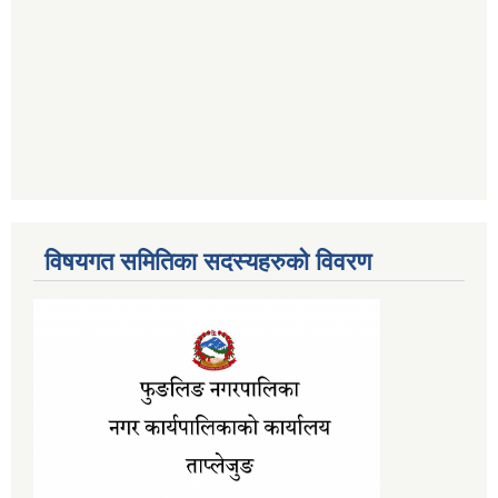
विषयगत समितिका सदस्यहरुको विवरण