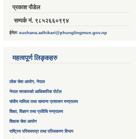
प्रकाश पौडेल
सम्पर्क नं. ९८५२६६०९९४
ईमेलः
suchana.adhikari@phunglingmun.gov.np
महत्वपूर्ण लिङ्कहरु
लोक सेवा आयोग
, नेपाल
नेपाल सरकारको आधिकारिक पोर्टल
संघीय मामिला तथा सामान्य प्रशासन मन्त्रालय
शिक्षा, विज्ञान तथा प्रविधि मन्त्रालय
शिक्षक सेवा आयोग
राष्ट्रिय परिचयपत्र तथा पञ्जिकरण विभाग