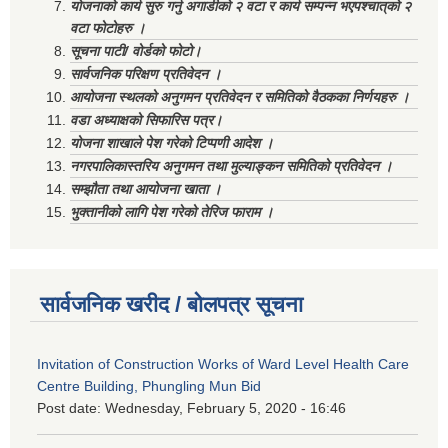
योजनाको कार्य सुरु गर्नु अगाडीको २ वटा र कार्य सम्पन्न भएपश्चात्‌को २
वटा फोटोहरु ।
सूचना पाटी/ वोर्डको फोटो।
सार्वजनिक परिक्षण प्रतिवेदन ।
आयोजना स्थलको अनुगमन प्रतिवेदन र समितिको वैठकका निर्णयहरु ।
वडा अध्याक्षको सिफारिस पत्र।
योजना शाखाले पेश गरेको टिप्पणी आदेश ।
नगरपालिकास्तरिय अनुगमन तथा मुल्याङ्कन समितिको प्रतिवेदन ।
सम्झौता तथा आयोजना खाता ।
भुक्तानीको लागि पेश गरेको तेरिज फाराम ।
सार्वजनिक खरीद / बोलपत्र सूचना
Invitation of Construction Works of Ward Level Health Care
Centre Building, Phungling Mun Bid
Post date:
Wednesday, February 5, 2020 - 16:46