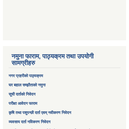
नमुना फाराम, पाठ्यक्रम तथा उपयोगी
सामग्रीहरु
नगर प्रहरीको पाठ्यक्रम
घर बहाल सम्झौताको नमुना
सूची दर्ताको निवेदन
परीक्षा आवेदन फाराम
कृषि तथा पशुपन्छी दर्ता एवम् नवीकरण निवेदन
व्यवसाय दर्ता नविकरण निवेदन