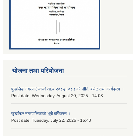
योजना तथा परियोजना
फुङलिङ नगरपालिकाको आ.ब.२०८२।०८३ को नीति‚ बजेट तथा कार्यक्रम ।
Post date:
Wednesday, August 20, 2025 - 14:03
फुङलिङ नगरपालिकाको भूमी वर्गिकरण ।
Post date:
Tuesday, July 22, 2025 - 16:40