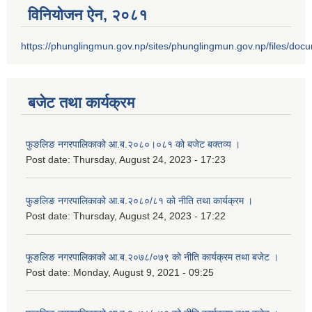
विनियोजन ऐन‚ २०८१
https://phunglingmun.gov.np/sites/phunglingmun.gov.np/files/docu
बजेट तथा कार्यक्रम
फुङलिङ नगरपालिकाको आ.ब.२०८०।०८१ को बजेट बक्तव्य ।
Post date:
Thursday, August 24, 2023 - 17:23
फुङलिङ नगरपालिकाको आ.ब.२०८०/८१ को नीति तथा कार्यक्रम ।
Post date:
Thursday, August 24, 2023 - 17:22
फूङलिङ नगरपालिकाको आ.ब.२०७८/०७९ को नीति कार्यक्रम तथा बजेट ।
Post date:
Monday, August 9, 2021 - 09:25