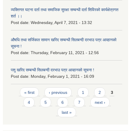
व्यक्तिगत घटना दर्ता तथा समाजिक सुरक्षा सम्बन्धी दर्ता शिविरको कार्यक्षेत्रगत
शर्त ।।
Post date:
Wednesday, April 7, 2021 - 13:32
औषधि तथा सर्जिकल सामान खरिद सम्बन्धी सिलबन्दी दरभाउ पत्र आव्हानको
सूचना !
Post date:
Thursday, February 11, 2021 - 12:56
पशु खरिद सम्बन्धी सिलबन्दी दरभाउ पत्र आव्हानको सूचना !
Post date:
Monday, February 1, 2021 - 16:09
Pages
« first
‹ previous
1
2
3
4
5
6
7
next ›
last »