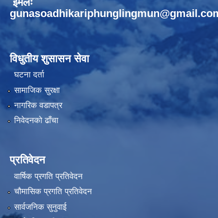
ईमेलः
gunasoadhikariphunglingmun@gmail.co
विधुतीय शुसासन सेवा
घटना दर्ता
सामाजिक सुरक्षा
नागरिक वडापत्र
निवेदनको ढाँचा
प्रतिवेदन
वार्षिक प्रगति प्रतिवेदन
चौमासिक प्रगति प्रतिवेदन
सार्वजनिक सुनुवाई