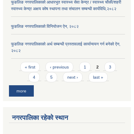
फुङलिङ नगरपालिकाको आधारभुत स्वास्थ्य सेवा केन्द्र / स्वास्थ्य चौकी/शहरी
स्वास्थ्य केन्द्र अक्षय कोष स्थापना तथा संचालन सम्बन्धी कार्यविधि,२०८२
फुङलिङ नगरपालिकाको विनियोजन ऐन‚ २०८२
फुङलिङ नगरपालिकाको अर्थ सम्बन्धी प्रस्तावलाई कार्यान्वयन गर्न बनेको ऐन‚
२०८२
Pages
« first
‹ previous
1
2
3
4
5
next ›
last »
more
नगरपालिका रहेको स्थान