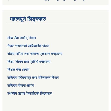
महत्वपूर्ण लिङ्कहरु
लोक सेवा आयोग
, नेपाल
नेपाल सरकारको आधिकारिक पोर्टल
संघीय मामिला तथा सामान्य प्रशासन मन्त्रालय
शिक्षा, विज्ञान तथा प्रविधि मन्त्रालय
शिक्षक सेवा आयोग
राष्ट्रिय परिचयपत्र तथा पञ्जिकरण विभाग
राष्ट्रिय योजना आयोग
स्थानीय तहका वेबसाईटको लिङ्कहरु