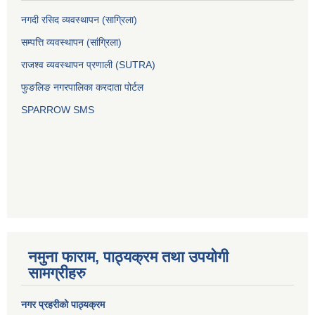
नगदी रसिद व्यवस्थापन (साग्रिला)
सम्पत्ति व्यवस्थापन (सांग्रिला)
राजश्व व्यवस्थापन प्रणाली (SUTRA)
फुङलिङ नगरपालिका करदाता पोर्टल
SPARROW SMS
नमुना फाराम, पाठ्यक्रम तथा उपयोगी
सामग्रीहरु
नगर प्रहरीको पाठ्यक्रम