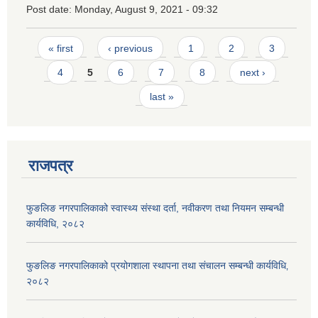
Post date:
Monday, August 9, 2021 - 09:32
Pages
« first
‹ previous
1
2
3
4
5
6
7
8
next ›
last »
राजपत्र
फुङलिङ नगरपालिकाको स्वास्थ्य संस्था दर्ता, नवीकरण तथा नियमन सम्बन्धी
कार्यविधि, २०८२
फुङलिङ नगरपालिकाको प्रयोगशाला स्थापना तथा संचालन सम्बन्धी कार्यविधि‚
२०८२