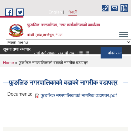
Skip to main content
English
नेपाली
फुङलिङ नगरपालिका, नगर कार्यपालिकाको कार्यालय
कोशी प्रदेश,ताप्लेजुङ, नेपाल
सूचना तथा समाचार
सूची दर्ता आह्वान सम्बन्धी सूचना!!!!!!!!!!
बाँकी समाचार
You are here
Home
» फुङलिङ नगरपालिकाको वडाको नागरीक वडापत्र
फुङलिङ नगरपालिकाको वडाको नागरीक वडापत्र
Documents:
फुङलिङ नगरपालिकाको नागरिक वडापत्र.pdf