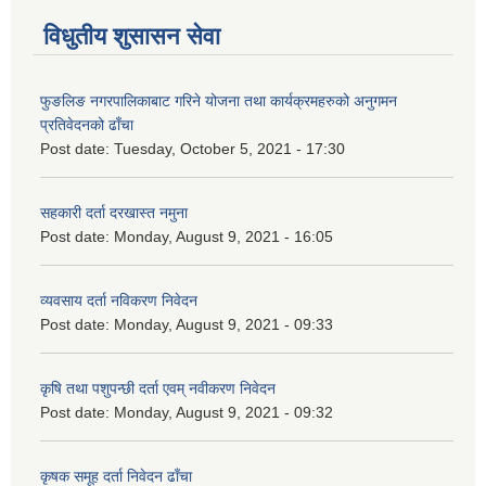
विधुतीय शुसासन सेवा
फुङलिङ नगरपालिकाबाट गरिने योजना तथा कार्यक्रमहरुको अनुगमन
प्रतिवेदनको ढाँचा
Post date:
Tuesday, October 5, 2021 - 17:30
सहकारी दर्ता दरखास्त नमुना
Post date:
Monday, August 9, 2021 - 16:05
व्यवसाय दर्ता नविकरण निवेदन
Post date:
Monday, August 9, 2021 - 09:33
कृषि तथा पशुपन्छी दर्ता एवम् नवीकरण निवेदन
Post date:
Monday, August 9, 2021 - 09:32
कृषक समूह दर्ता निवेदन ढाँचा