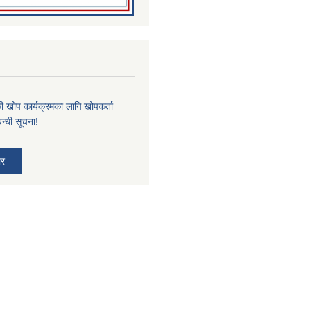
्छी खोप कार्यक्रमका लागि खोपकर्ता
न्धी सूचना!
ार