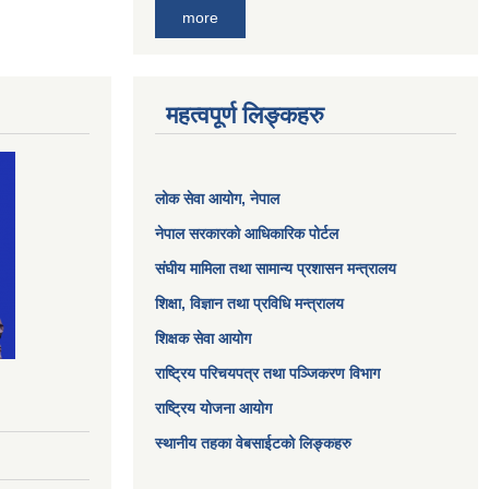
more
महत्वपूर्ण लिङ्कहरु
लोक सेवा आयोग
, नेपाल
नेपाल सरकारको आधिकारिक पोर्टल
संघीय मामिला तथा सामान्य प्रशासन मन्त्रालय
शिक्षा, विज्ञान तथा प्रविधि मन्त्रालय
शिक्षक सेवा आयोग
राष्ट्रिय परिचयपत्र तथा पञ्जिकरण विभाग
राष्ट्रिय योजना आयोग
स्थानीय तहका वेबसाईटको लिङ्कहरु