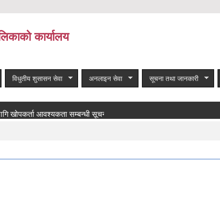
लिकाको कार्यालय
विधुतीय शुसासन सेवा
अनलाइन सेवा
सूचना तथा जानकारी
कर्ता आवश्यकता सम्बन्धी सूचना!
बाँकी समाचार