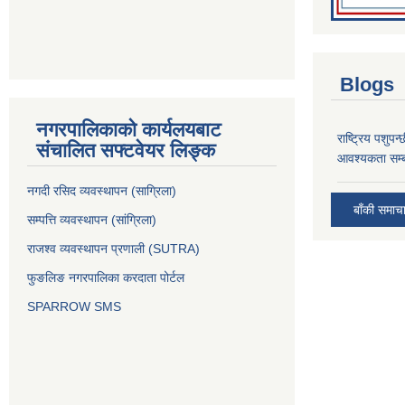
Blogs
नगरपालिकाको कार्यलयबाट
राष्ट्रिय पशुपन
संचालित सफ्टवेयर लिङ्क
आवश्यकता सम्ब
नगदी रसिद व्यवस्थापन (साग्रिला)
बाँकी समाच
सम्पत्ति व्यवस्थापन (सांग्रिला)
राजश्व व्यवस्थापन प्रणाली (SUTRA)
फुङलिङ नगरपालिका करदाता पोर्टल
SPARROW SMS