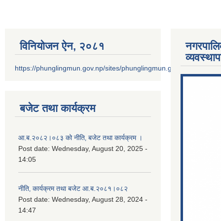
विनियोजन ऐन‚ २०८१
नगरपालि
व्यवस्था
https://phunglingmun.gov.np/sites/phunglingmun.gov.np/files/docu
बजेट तथा कार्यक्रम
आ.ब.२०८२।०८३ को नीति‚ बजेट तथा कार्यक्रम ।
Post date:
Wednesday, August 20, 2025 -
14:05
नीति‚ कार्यक्रम तथा बजेट आ.ब.२०८१।०८२
Post date:
Wednesday, August 28, 2024 -
14:47