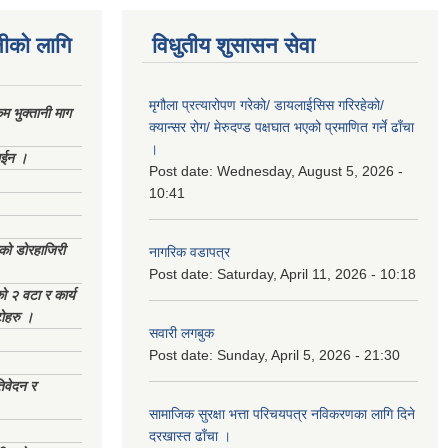
नीको लागि
विधुतीय शुसासन सेवा
मृगौला प्रत्यारोपण गरेको/ डायलाईसिस गरिरहेको/
 भुक्तानी माग
क्यान्सर रोग/ मेरुदण्ड पक्षघात भएको प्रमाणित गर्ने ढाँचा
।
ाईन ।
Post date:
Wednesday, August 5, 2026 -
10:41
ेको डोरहाजिरी
नागरिक वडापत्र
Post date:
Saturday, April 11, 2026 - 10:18
को २ वटा र कार्य
टोहरु ।
सवारी लगबुक
Post date:
Sunday, April 5, 2026 - 21:30
िवेदन र
सामाजिक सुरक्षा भत्ता परिचयपत्र नविकरणका लागि दिने
दरखास्त ढाँचा ।