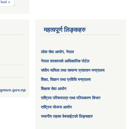
last »
महत्वपूर्ण लिङ्कहरु
लोक सेवा आयोग
, नेपाल
नेपाल सरकारको आधिकारिक पोर्टल
संघीय मामिला तथा सामान्य प्रशासन मन्त्रालय
शिक्षा, विज्ञान तथा प्रविधि मन्त्रालय
शिक्षक सेवा आयोग
ngmun.gov.np
राष्ट्रिय परिचयपत्र तथा पञ्जिकरण विभाग
राष्ट्रिय योजना आयोग
स्थानीय तहका वेबसाईटको लिङ्कहरु