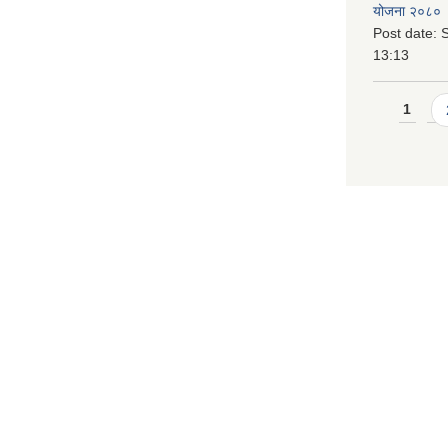
योजना २०८० 
Post date:
S
13:13
Pages
1