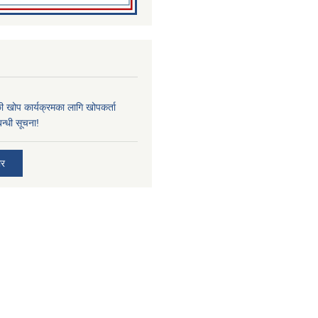
्छी खोप कार्यक्रमका लागि खोपकर्ता
न्धी सूचना!
ार