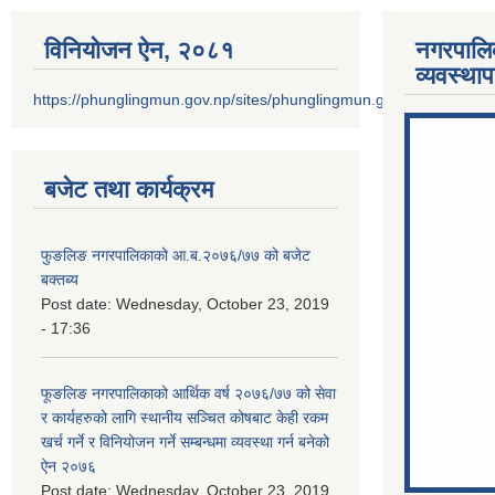
विनियोजन ऐन‚ २०८१
नगरपालि
व्यवस्था
https://phunglingmun.gov.np/sites/phunglingmun.gov.np/files/docu
बजेट तथा कार्यक्रम
फुङलिङ नगरपालिकाको आ.ब.२०७६/७७ को बजेट
बक्तब्य
Post date:
Wednesday, October 23, 2019
- 17:36
फूङलिङ नगरपालिकाको आर्थिक वर्ष २०७६/७७ को सेवा
र कार्यहरुको लागि स्थानीय सञ्चित कोषबाट केही रकम
खर्च गर्ने र विनियोजन गर्ने सम्बन्धमा व्यवस्था गर्न बनेको
ऐन २०७६
Post date:
Wednesday, October 23, 2019