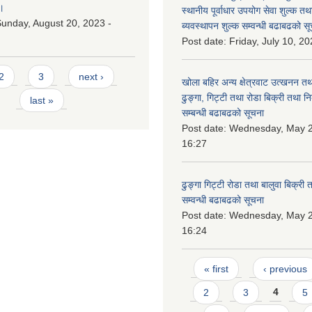
।
स्थानीय पूर्वाधार उपयोग सेवा शुल्क त
unday, August 20, 2023 -
ब्यवस्थापन शुल्क सम्वन्धी बढाबढको सू
Post date:
Friday, July 10, 20
2
3
next ›
खोला बहिर अन्य क्षेत्रवाट उत्खनन तथ
ढुङ्गा, गिट्टी तथा रोडा बिक्री तथा न
last »
सम्बन्धी बढाबढको सूचना
Post date:
Wednesday, May 2
16:27
ढुङ्गा गिट्टी रोडा तथा बालुवा बिक्री
सम्वन्धी बढाबढको सूचना
Post date:
Wednesday, May 2
16:24
Pages
« first
‹ previous
2
3
4
5