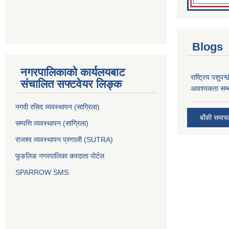
Blogs
नगरपालिकाको कार्यलयबाट
राष्ट्रिय पशुपन
संचालित सफ्टवेयर लिङ्क
आवश्यकता सम्ब
नगदी रसिद व्यवस्थापन (साग्रिला)
बाँकी समाच
सम्पत्ति व्यवस्थापन (सांग्रिला)
राजश्व व्यवस्थापन प्रणाली (SUTRA)
फुङलिङ नगरपालिका करदाता पोर्टल
SPARROW SMS