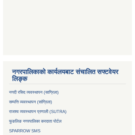
नगरपालिकाको कार्यलयबाट संचालित सफ्टवेयर
लिङ्क
नगदी रसिद व्यवस्थापन (साग्रिला)
सम्पत्ति व्यवस्थापन (सांग्रिला)
राजश्व व्यवस्थापन प्रणाली (SUTRA)
फुङलिङ नगरपालिका करदाता पोर्टल
SPARROW SMS