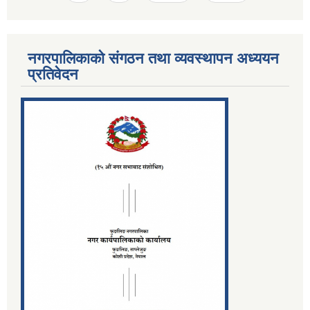
नगरपालिकाको संगठन तथा व्यवस्थापन अध्ययन
प्रतिवेदन