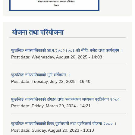
योजना तथा परियोजना
फुङलिङ नगरपालिकाको आ.ब.२०८२।०८३ को नीति‚ बजेट तथा कार्यक्रम ।
Post date:
Wednesday, August 20, 2025 - 14:03
फुङलिङ नगरपालिकाको भूमी वर्गिकरण ।
Post date:
Tuesday, July 22, 2025 - 16:40
फुङलिङ नगरपालिकाको संगठन तथा व्यवस्थापन अध्ययन प्रतिवेदन २०८०
Post date:
Friday, March 29, 2024 - 14:21
फुङलिङ नगरपालिकाको विपद् पूर्वातयारी तथा प्रतिकार्य योजना २०८० ।
Post date:
Sunday, August 20, 2023 - 13:13