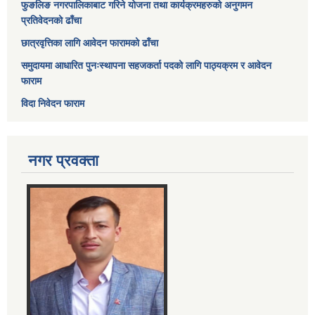
फुङलिङ नगरपालिकाबाट गरिने योजना तथा कार्यक्रमहरुको अनुगमन
प्रतिवेदनको ढाँचा
छात्रवृत्तिका लागि आवेदन फारामको ढाँचा
समुदायमा आधारित पुनःस्थापना सहजकर्ता पदको लागि पाठ्यक्रम र आवेदन
फाराम
विदा निवेदन फाराम
नगर प्रवक्ता