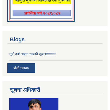
Blogs
सूची दर्ता आह्वान सम्बन्धी सूचना!!!!!!!!!!
बाँकी समाचार
सूचना अधिकारी