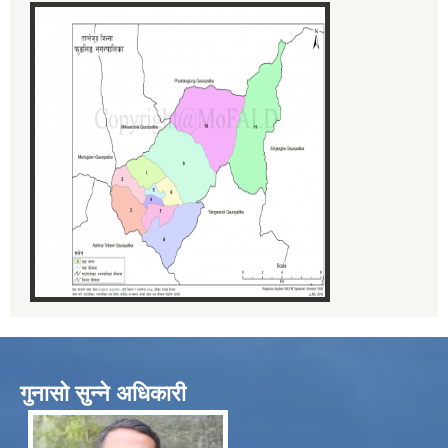
गुनासो सुन्ने अधिकारी