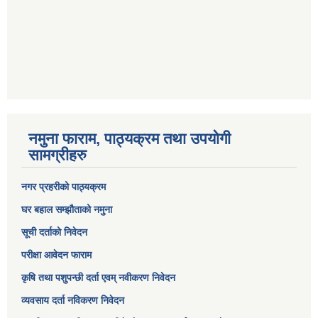
नमुना फाराम, पाठ्यक्रम तथा उपयोगी
सामग्रीहरु
नगर प्रहरीको पाठ्यक्रम
घर बहाल सम्झौताको नमुना
सूची दर्ताको निवेदन
परीक्षा आवेदन फाराम
कृषि तथा पशुपन्छी दर्ता एवम् नवीकरण निवेदन
व्यवसाय दर्ता नविकरण निवेदन