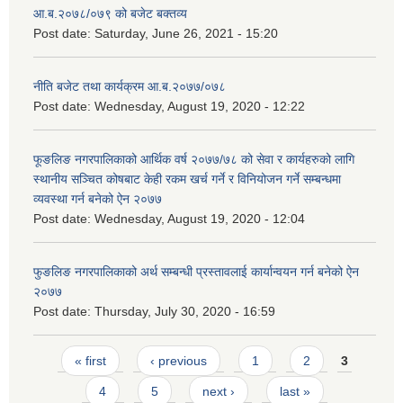
आ.ब.२०७८/०७९ को बजेट बक्तव्य
Post date:
Saturday, June 26, 2021 - 15:20
नीति बजेट तथा कार्यक्रम आ.ब.२०७७/०७८
Post date:
Wednesday, August 19, 2020 - 12:22
फूङलिङ नगरपालिकाको आर्थिक वर्ष २०७७/७८ को सेवा र कार्यहरुको लागि
स्थानीय सञ्चित कोषबाट केही रकम खर्च गर्ने र विनियोजन गर्ने सम्बन्धमा
व्यवस्था गर्न बनेको ऐन २०७७
Post date:
Wednesday, August 19, 2020 - 12:04
फुङलिङ नगरपालिकाको अर्थ सम्बन्धी प्रस्तावलाई कार्यान्वयन गर्न बनेको ऐन
२०७७
Post date:
Thursday, July 30, 2020 - 16:59
Pages
« first
‹ previous
1
2
3
4
5
next ›
last »