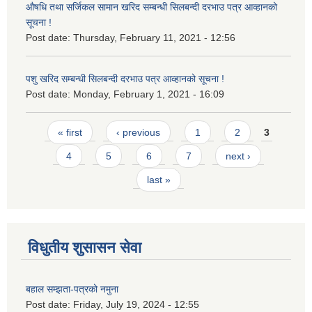
औषधि तथा सर्जिकल सामान खरिद सम्बन्धी सिलबन्दी दरभाउ पत्र आव्हानको
सूचना !
Post date:
Thursday, February 11, 2021 - 12:56
पशु खरिद सम्बन्धी सिलबन्दी दरभाउ पत्र आव्हानको सूचना !
Post date:
Monday, February 1, 2021 - 16:09
Pages
« first
‹ previous
1
2
3
4
5
6
7
next ›
last »
विधुतीय शुसासन सेवा
बहाल सम्झता-पत्रको नमुना
Post date:
Friday, July 19, 2024 - 12:55