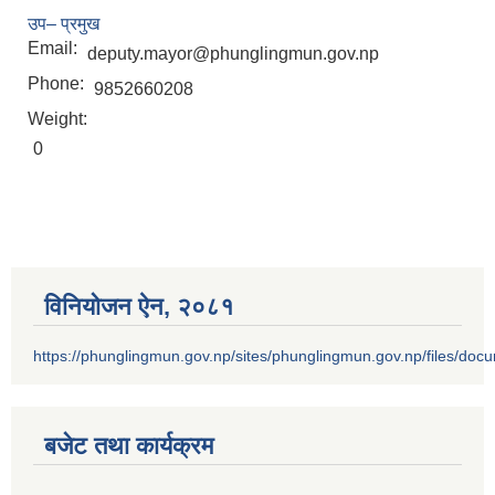
उप– प्रमुख
Email:
deputy.mayor@phunglingmun.gov.np
Phone:
9852660208
Weight:
0
विनियोजन ऐन‚ २०८१
https://phunglingmun.gov.np/sites/phunglingmun.gov.np/files/docu
बजेट तथा कार्यक्रम