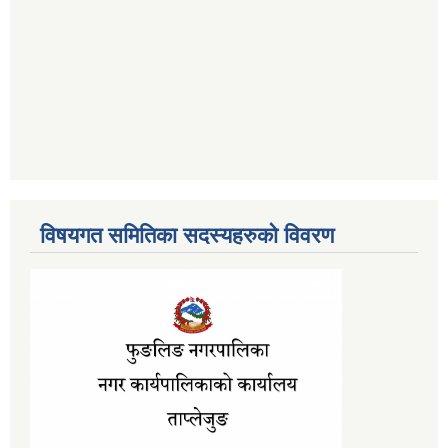
विषयगत समितिका सदस्यहरुको विवरण