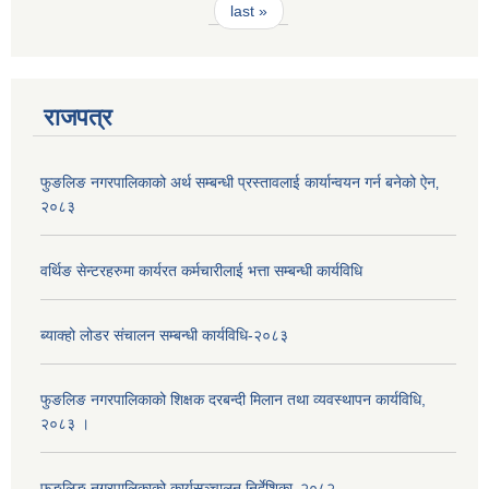
last »
राजपत्र
फुङलिङ नगरपालिकाको अर्थ सम्बन्धी प्रस्तावलाई कार्यान्वयन गर्न बनेको ऐन‚
२०८३
वर्थिङ सेन्टरहरुमा कार्यरत कर्मचारीलाई भत्ता सम्बन्धी कार्यविधि
ब्याक्हो लोडर संचालन सम्बन्धी कार्यविधि-२०८३
फुङलिङ नगरपालिकाको शिक्षक दरबन्दी मिलान तथा व्यवस्थापन कार्यविधि,
२०८३ ।
फुङलिङ नगरपालिकाको कार्यसञ्चालन निर्देशिका‚ २०८२