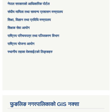
नेपाल सरकारको आधिकारिक पोर्टल
संघीय मामिला तथा सामान्य प्रशासन मन्त्रालय
शिक्षा, विज्ञान तथा प्रविधि मन्त्रालय
शिक्षक सेवा आयोग
राष्ट्रिय परिचयपत्र तथा पञ्जिकरण विभाग
राष्ट्रिय योजना आयोग
स्थानीय तहका वेबसाईटको लिङ्कहरु
फुङलिङ नगरपालिकाको GIS नक्सा