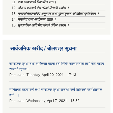
वडा अध्याक्षको सिफारिस पत्र।
योजना शाखाले पेश गरेको टिप्पणी आदेश ।
नगरपालिकास्तरिय अनुगमन तथा मुल्याङ्कन समितिको प्रतिवेदन ।
सम्झौता तथा आयोजना खाता ।
भुक्तानीको लागि पेश गरेको तेरिज फाराम ।
सार्वजनिक खरीद / बोलपत्र सूचना
सामाजिक सुरक्षा तथा व्यक्तिगत घटना दर्ता शिविर सञ्चालनका लागि सेवा खरिद
सम्बन्धी सूचना !
Post date:
Tuesday, April 20, 2021 - 17:13
व्यक्तिगत घटना दर्ता तथा समाजिक सुरक्षा सम्बन्धी दर्ता शिविरको कार्यक्षेत्रगत
शर्त ।।
Post date:
Wednesday, April 7, 2021 - 13:32