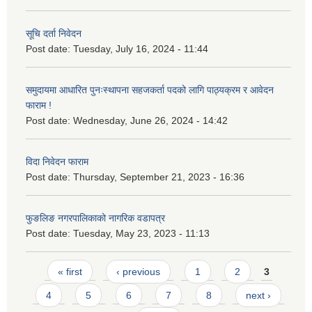
सूचि दर्ता निवेदन
Post date:
Tuesday, July 16, 2024 - 11:44
समुदायमा आधारित पुनःस्थापना सहजकर्ता पदको लागि पाठ्यक्रम र आवेदन
फाराम !
Post date:
Wednesday, June 26, 2024 - 14:42
विदा निवेदन फाराम
Post date:
Thursday, September 21, 2023 - 16:36
फुङलिङ नगरपालिकाको नागरिक वडापत्र
Post date:
Tuesday, May 23, 2023 - 11:13
Pages
« first
‹ previous
1
2
3
4
5
6
7
8
next ›