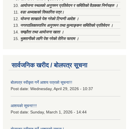
आयोजना स्थलको अनुगमन प्रतिवेदन र समितिको वैठकका निर्णयहरु ।
वडा अध्याक्षको सिफारिस पत्र।
योजना शाखाले पेश गरेको टिप्पणी आदेश ।
नगरपालिकास्तरिय अनुगमन तथा मुल्याङ्कन समितिको प्रतिवेदन ।
सम्झौता तथा आयोजना खाता ।
भुक्तानीको लागि पेश गरेको तेरिज फाराम ।
सार्वजनिक खरीद / बोलपत्र सूचना
बोलपत्र स्वीकृत गर्ने आशय पत्रको सूचना!!!
Post date:
Wednesday, April 29, 2026 - 10:37
आशयको सूचना!!!!
Post date:
Sunday, March 1, 2026 - 14:44