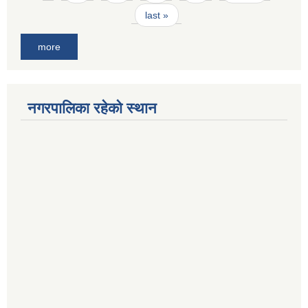
last »
more
नगरपालिका रहेको स्थान