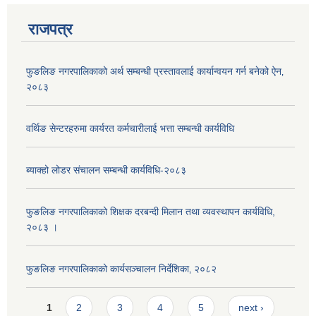
राजपत्र
फुङलिङ नगरपालिकाको अर्थ सम्बन्धी प्रस्तावलाई कार्यान्वयन गर्न बनेको ऐन‚
२०८३
वर्थिङ सेन्टरहरुमा कार्यरत कर्मचारीलाई भत्ता सम्बन्धी कार्यविधि
ब्याक्हो लोडर संचालन सम्बन्धी कार्यविधि-२०८३
फुङलिङ नगरपालिकाको शिक्षक दरबन्दी मिलान तथा व्यवस्थापन कार्यविधि,
२०८३ ।
फुङलिङ नगरपालिकाको कार्यसञ्चालन निर्देशिका‚ २०८२
Pages
1
2
3
4
5
next ›