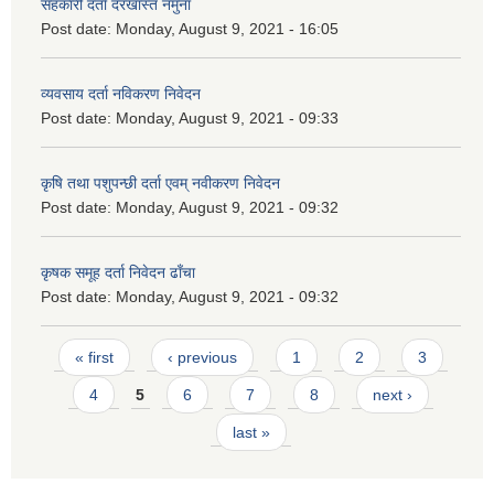
सहकारी दर्ता दरखास्त नमुना
Post date:
Monday, August 9, 2021 - 16:05
व्यवसाय दर्ता नविकरण निवेदन
Post date:
Monday, August 9, 2021 - 09:33
कृषि तथा पशुपन्छी दर्ता एवम् नवीकरण निवेदन
Post date:
Monday, August 9, 2021 - 09:32
कृषक समूह दर्ता निवेदन ढाँचा
Post date:
Monday, August 9, 2021 - 09:32
Pages
« first
‹ previous
1
2
3
4
5
6
7
8
next ›
last »