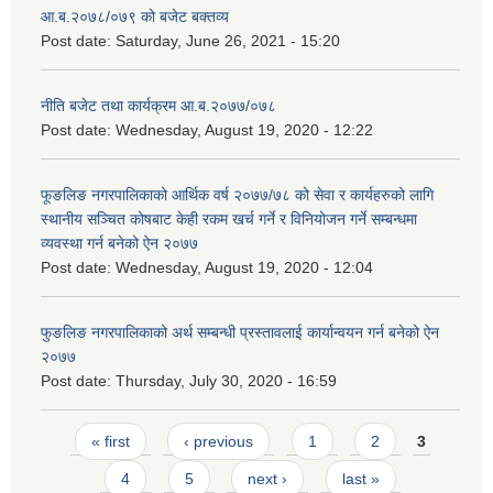
आ.ब.२०७८/०७९ को बजेट बक्तव्य
Post date:
Saturday, June 26, 2021 - 15:20
नीति बजेट तथा कार्यक्रम आ.ब.२०७७/०७८
Post date:
Wednesday, August 19, 2020 - 12:22
फूङलिङ नगरपालिकाको आर्थिक वर्ष २०७७/७८ को सेवा र कार्यहरुको लागि
स्थानीय सञ्चित कोषबाट केही रकम खर्च गर्ने र विनियोजन गर्ने सम्बन्धमा
व्यवस्था गर्न बनेको ऐन २०७७
Post date:
Wednesday, August 19, 2020 - 12:04
फुङलिङ नगरपालिकाको अर्थ सम्बन्धी प्रस्तावलाई कार्यान्वयन गर्न बनेको ऐन
२०७७
Post date:
Thursday, July 30, 2020 - 16:59
Pages
« first
‹ previous
1
2
3
4
5
next ›
last »