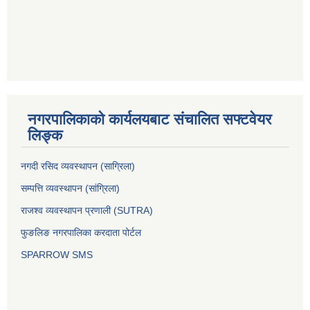
नगरपालिकाको कार्यलयबाट संचालित सफ्टवेयर
लिङ्क
नगदी रसिद व्यवस्थापन (साग्रिला)
सम्पत्ति व्यवस्थापन (सांग्रिला)
राजश्व व्यवस्थापन प्रणाली (SUTRA)
फुङलिङ नगरपालिका करदाता पोर्टल
SPARROW SMS