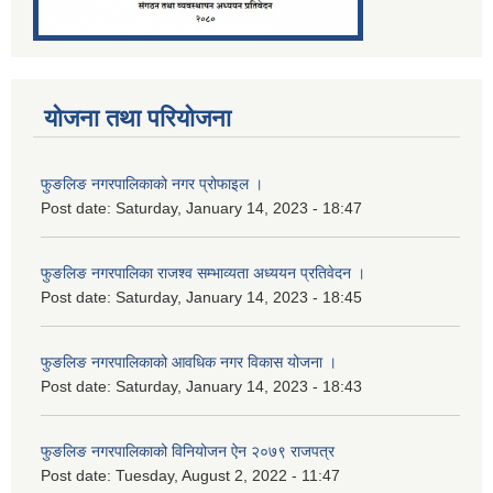
योजना तथा परियोजना
फुङलिङ नगरपालिकाको नगर प्रोफाइल ।
Post date:
Saturday, January 14, 2023 - 18:47
फुङलिङ नगरपालिका राजश्व सम्भाव्यता अध्ययन प्रतिवेदन ।
Post date:
Saturday, January 14, 2023 - 18:45
फुङलिङ नगरपालिकाको आवधिक नगर विकास योजना ।
Post date:
Saturday, January 14, 2023 - 18:43
फुङलिङ नगरपालिकाको विनियोजन ऐन २०७९ राजपत्र
Post date:
Tuesday, August 2, 2022 - 11:47