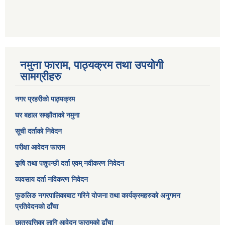
नमुना फाराम, पाठ्यक्रम तथा उपयोगी
सामग्रीहरु
नगर प्रहरीको पाठ्यक्रम
घर बहाल सम्झौताको नमुना
सूची दर्ताको निवेदन
परीक्षा आवेदन फाराम
कृषि तथा पशुपन्छी दर्ता एवम् नवीकरण निवेदन
व्यवसाय दर्ता नविकरण निवेदन
फुङलिङ नगरपालिकाबाट गरिने योजना तथा कार्यक्रमहरुको अनुगमन
प्रतिवेदनको ढाँचा
छात्रवृत्तिका लागि आवेदन फारामको ढाँचा