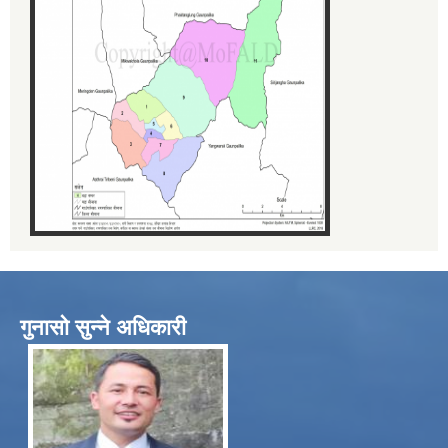
गुनासो सुन्ने अधिकारी