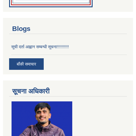
Blogs
सूची दर्ता आह्वान सम्बन्धी सूचना!!!!!!!!!!
बाँकी समाचार
सूचना अधिकारी