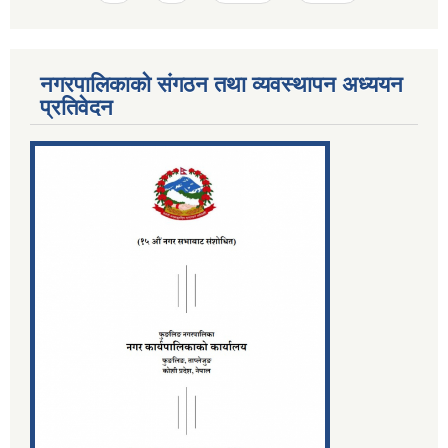
नगरपालिकाको संगठन तथा व्यवस्थापन अध्ययन
प्रतिवेदन