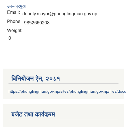
उप– प्रमुख
Email:
deputy.mayor@phunglingmun.gov.np
Phone:
9852660208
Weight:
0
विनियोजन ऐन‚ २०८१
https://phunglingmun.gov.np/sites/phunglingmun.gov.np/files/docu
बजेट तथा कार्यक्रम