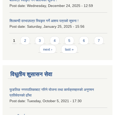
बोलपत्र स्वीकृत गर्ने आशयको सूचना !
Post date:
Wednesday, December 24, 2025 - 12:59
शिलबन्दी दरभाउपत्र स्विकृत गर्ने आशय पत्रको सूचना !
Post date:
Saturday, January 25, 2025 - 15:56
Pages
1
2
3
4
5
6
7
next ›
last »
विधुतीय शुसासन सेवा
फुङलिङ नगरपालिकाबाट गरिने योजना तथा कार्यक्रमहरुको अनुगमन
प्रतिवेदनको ढाँचा
Post date:
Tuesday, October 5, 2021 - 17:30