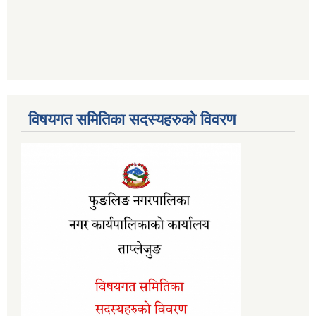
विषयगत समितिका सदस्यहरुको विवरण