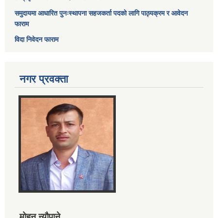
समुदायमा आधारित पुनःस्थापना सहजकर्ता पदको लागि पाठ्यक्रम र आवेदन
फाराम
विदा निवेदन फाराम
नगर प्रवक्ता
मोहन न्यौपाने