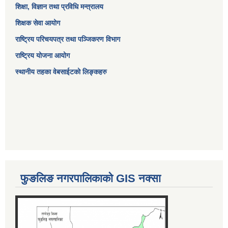
शिक्षा, विज्ञान तथा प्रविधि मन्त्रालय
शिक्षक सेवा आयोग
राष्ट्रिय परिचयपत्र तथा पञ्जिकरण विभाग
राष्ट्रिय योजना आयोग
स्थानीय तहका वेबसाईटको लिङ्कहरु
फुङलिङ नगरपालिकाको GIS नक्सा