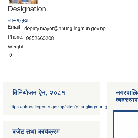
Designation:
उप– प्रमुख
Email:
deputy.mayor@phunglingmun.gov.np
Phone:
9852660208
Weight:
0
विनियोजन ऐन‚ २०८१
नगरपालि
व्यवस्था
https://phunglingmun.gov.np/sites/phunglingmun.gov.np/files/docu
बजेट तथा कार्यक्रम