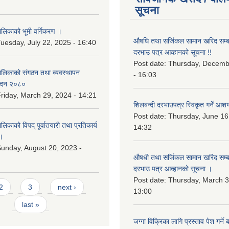
सूचना
िकाको भूमी वर्गिकरण ।
औषधि तथा सर्जिकल सामान खरिद सम्बन
uesday, July 22, 2025 - 16:40
दरभाउ पत्र आव्हानको सूचना !!
Post date:
Thursday, Decemb
लिकाको संगठन तथा व्यवस्थापन
- 16:03
वेदन २०८०
riday, March 29, 2024 - 14:21
शिलबन्दी दरभाउपत्र स्विकृत गर्ने आश
Post date:
Thursday, June 16
काको विपद् पूर्वातयारी तथा प्रतिकार्य
14:32
।
unday, August 20, 2023 -
औषधी तथा सर्जिकल सामान खरिद सम्बन
दरभाउ पत्र आव्हानको सूचना ।
Post date:
Thursday, March 3
2
3
next ›
13:00
last »
जग्गा विक्रिका लागि प्रस्ताव पेश गर्ने 