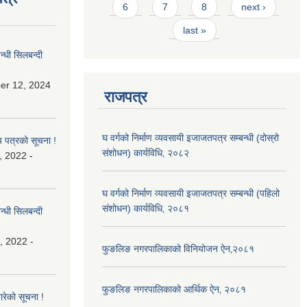
6
7
8
next ›
last »
्धी सिलबन्दी
er 12, 2024
राजपत्र
घ वर्गको निर्माण व्यवसायी इजाजतपत्र सम्बन्धी (दोस्रो
य पत्रको सूचना !
संशोधन) कार्यविधि‚ २०८२
, 2022 -
घ वर्गको निर्माण व्यवसायी इजाजतपत्र सम्बन्धी (पहिलो
संशोधन) कार्यविधि‚ २०८१
्धी सिलबन्दी
, 2022 -
फुङलिङ नगरपालिकाको विनियोजन ऐन‚२०८१
फुङलिङ नगरपालिकाको आर्थिक ऐन‚ २०८१
बारेको सूचना !