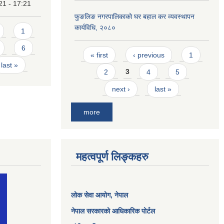
21 - 17:21
फुङलिङ नगरपालिकाको घर बहाल कर व्यवस्थापन
कार्यविधि, २०८०
1
6
Pages
« first
‹ previous
1
last »
2
3
4
5
next ›
last »
more
महत्वपूर्ण लिङ्कहरु
लोक सेवा आयोग
, नेपाल
नेपाल सरकारको आधिकारिक पोर्टल