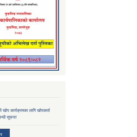
्छी खोप कार्यक्रमका लागि खोपकर्ता
न्धी सूचना!
ार