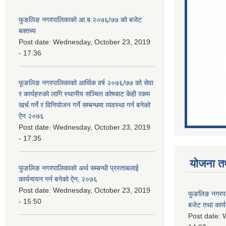
फुङलिङ नगरपालिकाको आ.ब.२०७६/७७ को बजेट
बक्तब्य
Post date:
Wednesday, October 23, 2019
- 17:36
फूङलिङ नगरपालिकाको आर्थिक वर्ष २०७६/७७ को सेवा
र कार्यहरुको लागि स्थानीय सञ्चित कोषबाट केही रकम
खर्च गर्ने र विनियोजन गर्ने सम्बन्धमा व्यवस्था गर्न बनेको
ऐन २०७६
Post date:
Wednesday, October 23, 2019
- 17:35
योजना त
फुङलिङ नगरपालिकाको अर्थ सम्बन्धी प्रस्ताबलाई
कार्यन्वयन गर्न बनेको ऐन‚ २०७६
Post date:
Wednesday, October 23, 2019
फुङलिङ नगरप
- 15:50
बजेट तथा कार्
Post date:
W