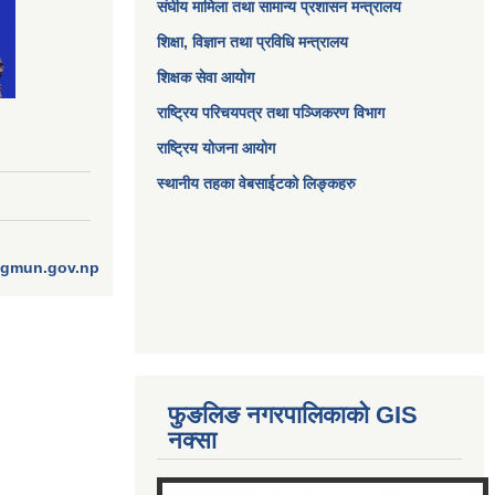
संघीय मामिला तथा सामान्य प्रशासन मन्त्रालय
शिक्षा, विज्ञान तथा प्रविधि मन्त्रालय
शिक्षक सेवा आयोग
राष्ट्रिय परिचयपत्र तथा पञ्जिकरण विभाग
राष्ट्रिय योजना आयोग
स्थानीय तहका वेबसाईटको लिङ्कहरु
ngmun.gov.np
फुङलिङ नगरपालिकाको GIS
नक्सा