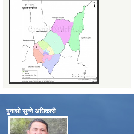
गुनासो सुन्ने अधिकारी