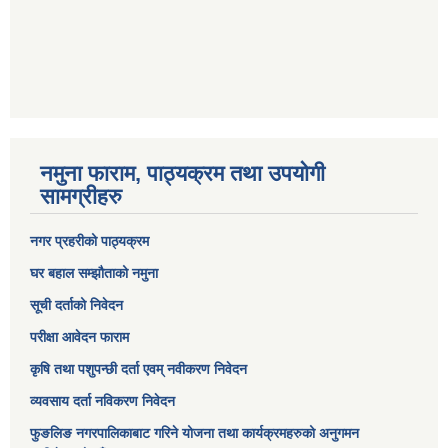
नमुना फाराम, पाठ्यक्रम तथा उपयोगी
सामग्रीहरु
नगर प्रहरीको पाठ्यक्रम
घर बहाल सम्झौताको नमुना
सूची दर्ताको निवेदन
परीक्षा आवेदन फाराम
कृषि तथा पशुपन्छी दर्ता एवम् नवीकरण निवेदन
व्यवसाय दर्ता नविकरण निवेदन
फुङलिङ नगरपालिकाबाट गरिने योजना तथा कार्यक्रमहरुको अनुगमन