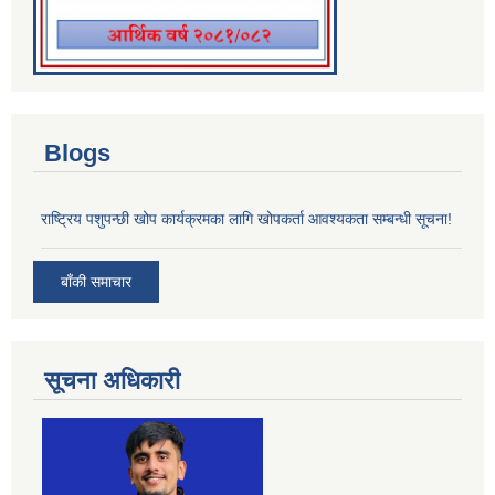
Blogs
राष्ट्रिय पशुपन्छी खोप कार्यक्रमका लागि खोपकर्ता आवश्यकता सम्बन्धी सूचना!
बाँकी समाचार
सूचना अधिकारी