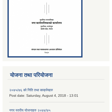
योजना तथा परियोजना
२०७५/७६ को निति तथा कार्क्रमहरु
Post date:
Saturday, August 4, 2018 - 13:01
नगर स्तरीय योजनाहरु २०७४/७५