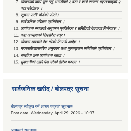
योजनाको कार्य सुरु गर्नु अगाडीको २ वटा र कार्य सम्पन्न भएपश्चात्‌को २
वटा फोटोहरु ।
सूचना पाटी/ वोर्डको फोटो।
सार्वजनिक परिक्षण प्रतिवेदन ।
आयोजना स्थलको अनुगमन प्रतिवेदन र समितिको वैठकका निर्णयहरु ।
वडा अध्याक्षको सिफारिस पत्र।
योजना शाखाले पेश गरेको टिप्पणी आदेश ।
नगरपालिकास्तरिय अनुगमन तथा मुल्याङ्कन समितिको प्रतिवेदन ।
सम्झौता तथा आयोजना खाता ।
भुक्तानीको लागि पेश गरेको तेरिज फाराम ।
सार्वजनिक खरीद / बोलपत्र सूचना
बोलपत्र स्वीकृत गर्ने आशय पत्रको सूचना!!!
Post date:
Wednesday, April 29, 2026 - 10:37
आशयको सूचना!!!!