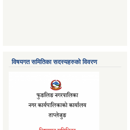
विषयगत समितिका सदस्यहरुको विवरण