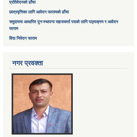
प्रतिवेदनको ढाँचा
छात्रवृत्तिका लागि आवेदन फारामको ढाँचा
समुदायमा आधारित पुनःस्थापना सहजकर्ता पदको लागि पाठ्यक्रम र आवेदन
फाराम
विदा निवेदन फाराम
नगर प्रवक्ता