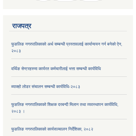
राजपत्र
फुङलिङ नगरपालिकाको अर्थ सम्बन्धी प्रस्तावलाई कार्यान्वयन गर्न बनेको ऐन‚
२०८३
वर्थिङ सेन्टरहरुमा कार्यरत कर्मचारीलाई भत्ता सम्बन्धी कार्यविधि
ब्याक्हो लोडर संचालन सम्बन्धी कार्यविधि-२०८३
फुङलिङ नगरपालिकाको शिक्षक दरबन्दी मिलान तथा व्यवस्थापन कार्यविधि,
२०८३ ।
फुङलिङ नगरपालिकाको कार्यसञ्चालन निर्देशिका‚ २०८२