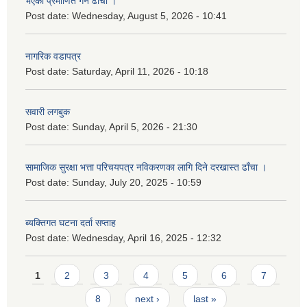
भएको प्रमाणित गर्ने ढाँचा ।
Post date:
Wednesday, August 5, 2026 - 10:41
नागरिक वडापत्र
Post date:
Saturday, April 11, 2026 - 10:18
सवारी लगबुक
Post date:
Sunday, April 5, 2026 - 21:30
सामाजिक सुरक्षा भत्ता परिचयपत्र नविकरणका लागि दिने दरखास्त ढाँचा ।
Post date:
Sunday, July 20, 2025 - 10:59
ब्यक्तिगत घटना दर्ता सप्ताह
Post date:
Wednesday, April 16, 2025 - 12:32
Pages
1
2
3
4
5
6
7
8
next ›
last »