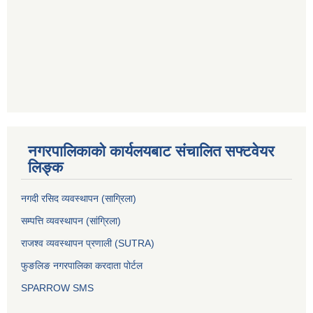
नगरपालिकाको कार्यलयबाट संचालित सफ्टवेयर
लिङ्क
नगदी रसिद व्यवस्थापन (साग्रिला)
सम्पत्ति व्यवस्थापन (सांग्रिला)
राजश्व व्यवस्थापन प्रणाली (SUTRA)
फुङलिङ नगरपालिका करदाता पोर्टल
SPARROW SMS