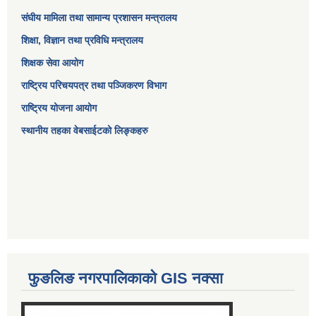
संघीय मामिला तथा सामान्य प्रशासन मन्त्रालय
शिक्षा, विज्ञान तथा प्रविधि मन्त्रालय
शिक्षक सेवा आयोग
राष्ट्रिय परिचयपत्र तथा पञ्जिकरण विभाग
राष्ट्रिय योजना आयोग
स्थानीय तहका वेबसाईटको लिङ्कहरु
फुङलिङ नगरपालिकाको GIS नक्सा