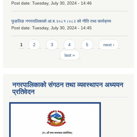
Post date:
Tuesday, July 30, 2024 - 14:46
फुङलिङ नगरपालिकाको आ.ब.२०८१।०८२ को नीति तथा कार्यक्रम
Post date:
Tuesday, July 30, 2024 - 14:45
Pages
1
2
3
4
5
next ›
last »
नगरपालिकाको संगठन तथा व्यवस्थापन अध्ययन
प्रतिवेदन