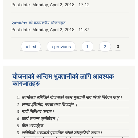
Post date:
Monday, April 2, 2018 - 17:12
२०७४/७५ को वडास्तरीय योजनाहरु
Post date:
Monday, April 2, 2018 - 11:37
Pages
« first
‹ previous
1
2
3
योजनाको अन्तिम भुक्तानीको लागि आवश्यक
कागजातहरु
उपभोक्ता समितिले योजनाको रकम भुक्तानी माग गरेको निवेदन पत्र।
लागत ईष्टिमेट, नक्सा तथा डिजाईन ।
नापी निरिक्षण फाराम।
कार्य सम्पन्न प्रतिवेदन ।
विल भरपाईहरु
समितिको अध्यक्षले प्रमाणित गरेको डोरहाजिरी फाराम।