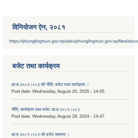
विनियोजन ऐन‚ २०८१
https://phunglingmun.gov.np/sites/phunglingmun.gov.np/files/docu
बजेट तथा कार्यक्रम
आ.ब.२०८२।०८३ को नीति‚ बजेट तथा कार्यक्रम ।
Post date:
Wednesday, August 20, 2025 - 14:05
नीति‚ कार्यक्रम तथा बजेट आ.ब.२०८१।०८२
Post date:
Wednesday, August 28, 2024 - 14:47
आ.ब.२०८१।०८२ को बजेट बक्तव्य ।