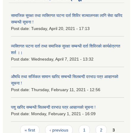
सामाजिक सुरक्षा तथा व्यक्तिगत घटना दर्ता शिविर सञ्चालनका लागि सेवा खरिद
सम्बन्धी सूचना !
Post date:
Tuesday, April 20, 2021 - 17:13
व्यक्तिगत घटना दर्ता तथा समाजिक सुरक्षा सम्बन्धी दर्ता शिविरको कार्यक्षेत्रगत
शर्त ।।
Post date:
Wednesday, April 7, 2021 - 13:32
औषधि तथा सर्जिकल सामान खरिद सम्बन्धी सिलबन्दी दरभाउ पत्र आव्हानको
सूचना !
Post date:
Thursday, February 11, 2021 - 12:56
पशु खरिद सम्बन्धी सिलबन्दी दरभाउ पत्र आव्हानको सूचना !
Post date:
Monday, February 1, 2021 - 16:09
Pages
« first
‹ previous
1
2
3