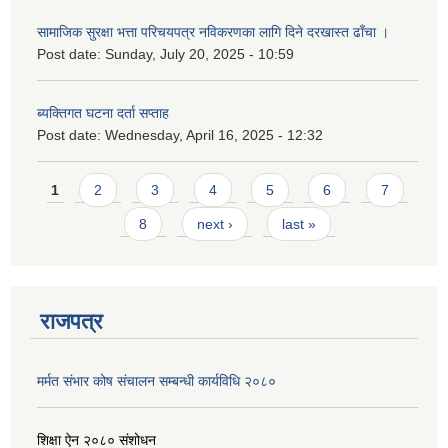
सामाजिक सुरक्षा भत्ता परिचयपत्र नविकरणका लागि दिने दरखास्त ढाँचा ।
Post date:
Sunday, July 20, 2025 - 10:59
ब्यक्तिगत घटना दर्ता सप्ताह
Post date:
Wednesday, April 16, 2025 - 12:32
Pages
1
2
3
4
5
6
7
8
next ›
last »
राजपत्र
मर्मत संभार कोष संचालन सम्बन्धी कार्यविधि २०८०
शिक्षा ऐन २०८० संशोधन