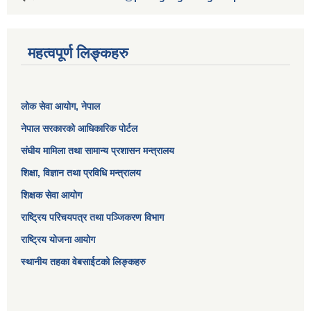
महत्वपूर्ण लिङ्कहरु
लोक सेवा आयोग
, नेपाल
नेपाल सरकारको आधिकारिक पोर्टल
संघीय मामिला तथा सामान्य प्रशासन मन्त्रालय
शिक्षा, विज्ञान तथा प्रविधि मन्त्रालय
शिक्षक सेवा आयोग
राष्ट्रिय परिचयपत्र तथा पञ्जिकरण विभाग
राष्ट्रिय योजना आयोग
स्थानीय तहका वेबसाईटको लिङ्कहरु