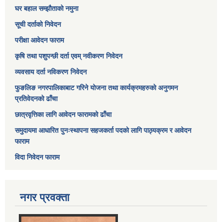
घर बहाल सम्झौताको नमुना
सूची दर्ताको निवेदन
परीक्षा आवेदन फाराम
कृषि तथा पशुपन्छी दर्ता एवम् नवीकरण निवेदन
व्यवसाय दर्ता नविकरण निवेदन
फुङलिङ नगरपालिकाबाट गरिने योजना तथा कार्यक्रमहरुको अनुगमन
प्रतिवेदनको ढाँचा
छात्रवृत्तिका लागि आवेदन फारामको ढाँचा
समुदायमा आधारित पुनःस्थापना सहजकर्ता पदको लागि पाठ्यक्रम र आवेदन
फाराम
विदा निवेदन फाराम
नगर प्रवक्ता