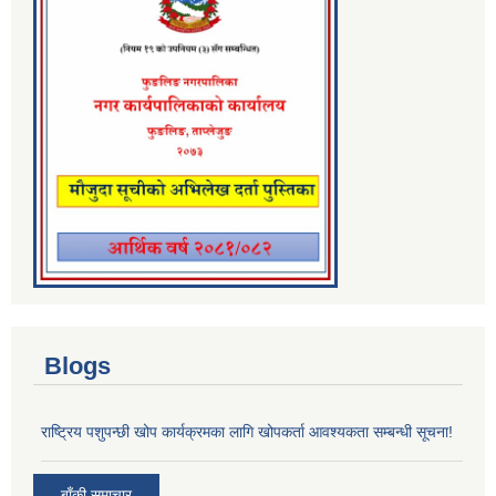
Blogs
राष्ट्रिय पशुपन्छी खोप कार्यक्रमका लागि खोपकर्ता आवश्यकता सम्बन्धी सूचना!
बाँकी समाचार