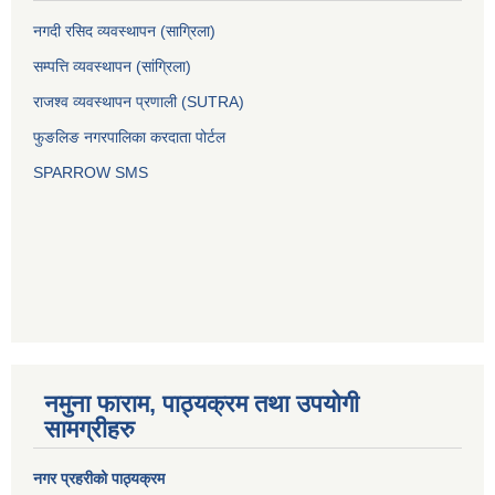
नगदी रसिद व्यवस्थापन (साग्रिला)
सम्पत्ति व्यवस्थापन (सांग्रिला)
राजश्व व्यवस्थापन प्रणाली (SUTRA)
फुङलिङ नगरपालिका करदाता पोर्टल
SPARROW SMS
नमुना फाराम, पाठ्यक्रम तथा उपयोगी
सामग्रीहरु
नगर प्रहरीको पाठ्यक्रम