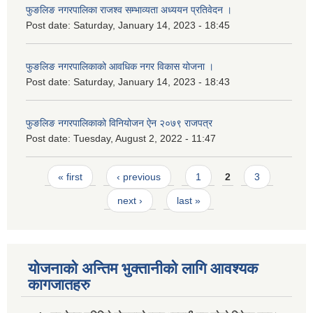
फुङलिङ नगरपालिका राजश्व सम्भाव्यता अध्ययन प्रतिवेदन ।
Post date:
Saturday, January 14, 2023 - 18:45
फुङलिङ नगरपालिकाको आवधिक नगर विकास योजना ।
Post date:
Saturday, January 14, 2023 - 18:43
फुङलिङ नगरपालिकाको विनियोजन ऐन २०७९ राजपत्र
Post date:
Tuesday, August 2, 2022 - 11:47
Pages
« first
‹ previous
1
2
3
next ›
last »
योजनाको अन्तिम भुक्तानीको लागि आवश्यक
कागजातहरु