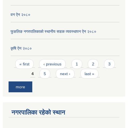
वन ऐन २०८०
फुङलिङ नगरपालिकाको स्थानीय सडक व्यवस्थापन ऐन २०८०
कृषि ऐन २०८०
Pages
« first
‹ previous
1
2
3
4
5
next ›
last »
more
नगरपालिका रहेको स्थान