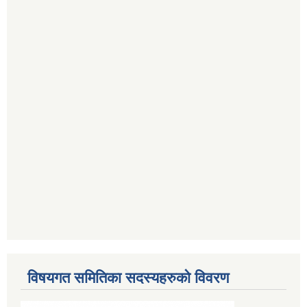
विषयगत समितिका सदस्यहरुको विवरण