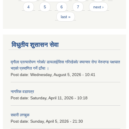
4
5
6
7
next ›
last »
विधुतीय शुसासन सेवा
मृगौला प्रत्यारोपण गरेको/ डायलाईसिस गरिरहेको/ क्यान्सर रोग/ मेरुदण्ड पक्षघात
भएको प्रमाणित गर्ने ढाँचा ।
Post date:
Wednesday, August 5, 2026 - 10:41
नागरिक वडापत्र
Post date:
Saturday, April 11, 2026 - 10:18
सवारी लगबुक
Post date:
Sunday, April 5, 2026 - 21:30