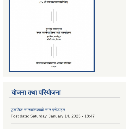
योजना तथा परियोजना
फुङलिङ नगरपालिकाको नगर प्रोफाइल ।
Post date:
Saturday, January 14, 2023 - 18:47