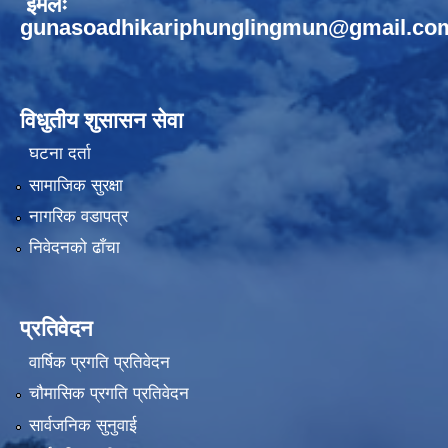
ईमेलः
gunasoadhikariphunglingmun@gmail.co
विधुतीय शुसासन सेवा
घटना दर्ता
सामाजिक सुरक्षा
नागरिक वडापत्र
निवेदनको ढाँचा
प्रतिवेदन
वार्षिक प्रगति प्रतिवेदन
चौमासिक प्रगति प्रतिवेदन
सार्वजनिक सुनुवाई