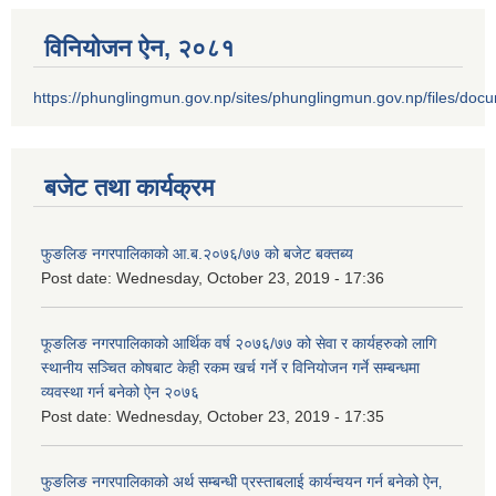
विनियोजन ऐन‚ २०८१
https://phunglingmun.gov.np/sites/phunglingmun.gov.np/files/docu
बजेट तथा कार्यक्रम
फुङलिङ नगरपालिकाको आ.ब.२०७६/७७ को बजेट बक्तब्य
Post date:
Wednesday, October 23, 2019 - 17:36
फूङलिङ नगरपालिकाको आर्थिक वर्ष २०७६/७७ को सेवा र कार्यहरुको लागि
स्थानीय सञ्चित कोषबाट केही रकम खर्च गर्ने र विनियोजन गर्ने सम्बन्धमा
व्यवस्था गर्न बनेको ऐन २०७६
Post date:
Wednesday, October 23, 2019 - 17:35
फुङलिङ नगरपालिकाको अर्थ सम्बन्धी प्रस्ताबलाई कार्यन्वयन गर्न बनेको ऐन‚