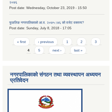
२०७६
Post date:
Wednesday, October 23, 2019 - 15:50
फुङलिङ नगरपालिकाको आ.व. २०७५।७६ को वजेट वक्तव्य?
Post date:
Sunday, July 8, 2018 - 17:05
Pages
« first
‹ previous
1
2
3
4
5
next ›
last »
नगरपालिकाको संगठन तथा व्यवस्थापन अध्ययन
प्रतिवेदन