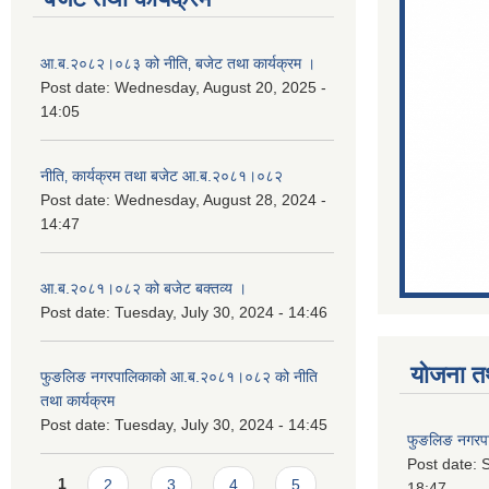
आ.ब.२०८२।०८३ को नीति‚ बजेट तथा कार्यक्रम ।
Post date:
Wednesday, August 20, 2025 -
14:05
नीति‚ कार्यक्रम तथा बजेट आ.ब.२०८१।०८२
Post date:
Wednesday, August 28, 2024 -
14:47
आ.ब.२०८१।०८२ को बजेट बक्तव्य ।
Post date:
Tuesday, July 30, 2024 - 14:46
योजना त
फुङलिङ नगरपालिकाको आ.ब.२०८१।०८२ को नीति
तथा कार्यक्रम
Post date:
Tuesday, July 30, 2024 - 14:45
फुङलिङ नगरपा
Post date:
S
Pages
1
2
3
4
5
18:47