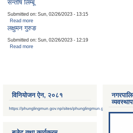
सन्तोष लिम्बू
Submitted on:
Sun, 02/26/2023 - 13:15
Read more
about सन्तोष लिम्बू
लक्षुमन गुरुङ
Submitted on:
Sun, 02/26/2023 - 12:19
Read more
about लक्षुमन गुरुङ
Pages
विनियोजन ऐन‚ २०८१
नगरपालि
व्यवस्था
https://phunglingmun.gov.np/sites/phunglingmun.gov.np/files/docu
बजेट तथा कार्यक्रम