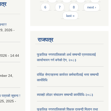
त्र
6
7
8
next ›
last »
चना!!!
9, 2026 -
राजपत्र
फुङलिङ नगरपालिकाको अर्थ सम्बन्धी प्रस्तावलाई
2026 - 14:44
कार्यान्वयन गर्न बनेको ऐन‚ २०८३
वर्थिङ सेन्टरहरुमा कार्यरत कर्मचारीलाई भत्ता सम्बन्धी
mber 24,
कार्यविधि
ब्याक्हो लोडर संचालन सम्बन्धी कार्यविधि-२०८३
य पत्रको सूचना !
25, 2025 -
फुङलिङ नगरपालिकाको शिक्षक दरबन्दी मिलान तथा