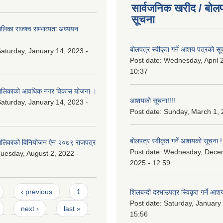
सार्वजनिक खरीद / बोलप
सूचना
िका राजश्व सम्भाव्यता अध्ययन
बोलपत्र स्वीकृत गर्ने आशय पत्रको सू
aturday, January 14, 2023 -
Post date:
Wednesday, April 2
10:37
ालिकाको आवधिक नगर विकास योजना ।
आशयको सूचना!!!!
aturday, January 14, 2023 -
Post date:
Sunday, March 1, 
बोलपत्र स्वीकृत गर्ने आशयको सूचना !
लिकाको विनियोजन ऐन २०७९ राजपत्र
Post date:
Wednesday, Dece
uesday, August 2, 2022 -
2025 - 12:59
‹ previous
1
शिलबन्दी दरभाउपत्र स्विकृत गर्ने आश
Post date:
Saturday, January 
next ›
last »
15:56