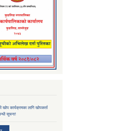
्छी खोप कार्यक्रमका लागि खोपकर्ता
न्धी सूचना!
ार