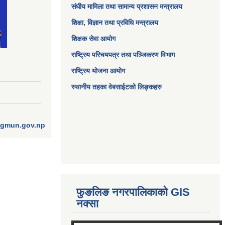
संघीय मामिला तथा सामान्य प्रशासन मन्त्रालय
शिक्षा, विज्ञान तथा प्रविधि मन्त्रालय
शिक्षक सेवा आयोग
राष्ट्रिय परिचयपत्र तथा पञ्जिकरण विभाग
राष्ट्रिय योजना आयोग
स्थानीय तहका वेबसाईटको लिङ्कहरु
ngmun.gov.np
फुङलिङ नगरपालिकाको GIS
नक्सा