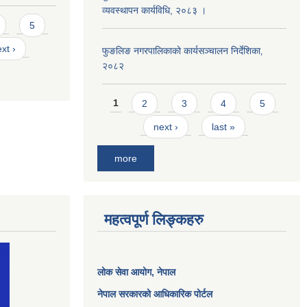
व्यवस्थापन कार्यविधि, २०८३ ।
5
xt ›
फुङलिङ नगरपालिकाको कार्यसञ्चालन निर्देशिका‚
२०८२
Pages
1
2
3
4
5
next ›
last »
more
महत्वपूर्ण लिङ्कहरु
लोक सेवा आयोग
, नेपाल
नेपाल सरकारको आधिकारिक पोर्टल