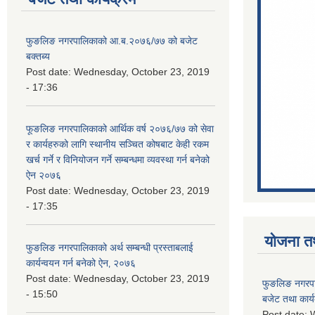
फुङलिङ नगरपालिकाको आ.ब.२०७६/७७ को बजेट
बक्तब्य
Post date:
Wednesday, October 23, 2019
- 17:36
फूङलिङ नगरपालिकाको आर्थिक वर्ष २०७६/७७ को सेवा
र कार्यहरुको लागि स्थानीय सञ्चित कोषबाट केही रकम
खर्च गर्ने र विनियोजन गर्ने सम्बन्धमा व्यवस्था गर्न बनेको
ऐन २०७६
Post date:
Wednesday, October 23, 2019
- 17:35
योजना त
फुङलिङ नगरपालिकाको अर्थ सम्बन्धी प्रस्ताबलाई
कार्यन्वयन गर्न बनेको ऐन‚ २०७६
Post date:
Wednesday, October 23, 2019
फुङलिङ नगरप
- 15:50
बजेट तथा कार्
Post date:
W