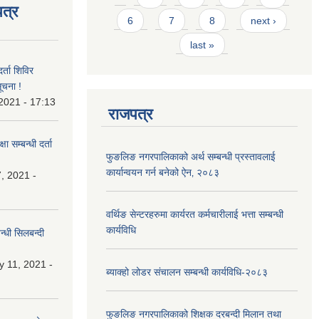
त्र
6
7
8
next ›
last »
र्ता शिविर
ूचना !
 2021 - 17:13
राजपत्र
ा सम्बन्धी दर्ता
फुङलिङ नगरपालिकाको अर्थ सम्बन्धी प्रस्तावलाई
कार्यान्वयन गर्न बनेको ऐन‚ २०८३
, 2021 -
वर्थिङ सेन्टरहरुमा कार्यरत कर्मचारीलाई भत्ता सम्बन्धी
कार्यविधि
्धी सिलबन्दी
y 11, 2021 -
ब्याक्हो लोडर संचालन सम्बन्धी कार्यविधि-२०८३
फुङलिङ नगरपालिकाको शिक्षक दरबन्दी मिलान तथा