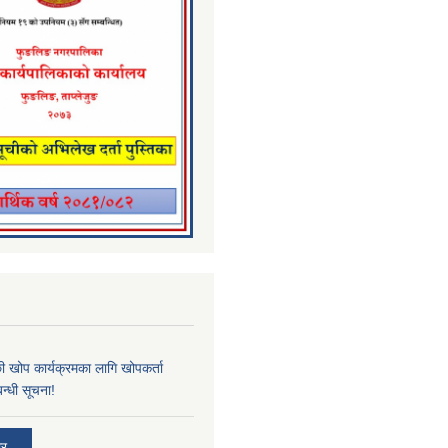
्छी खोप कार्यक्रमका लागि खोपकर्ता
न्धी सूचना!
ार