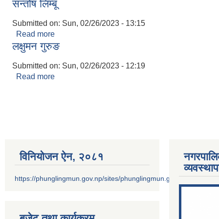
सन्तोष लिम्बू
Submitted on:
Sun, 02/26/2023 - 13:15
Read more
about सन्तोष लिम्बू
लक्षुमन गुरुङ
Submitted on:
Sun, 02/26/2023 - 12:19
Read more
about लक्षुमन गुरुङ
Pages
विनियोजन ऐन‚ २०८१
नगरपालि
व्यवस्था
https://phunglingmun.gov.np/sites/phunglingmun.gov.np/files/docu
बजेट तथा कार्यक्रम