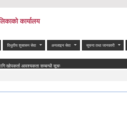
लिकाको कार्यालय
विधुतीय शुसासन सेवा
अनलाइन सेवा
सूचना तथा जानकारी
कर्ता आवश्यकता सम्बन्धी सूचना!
बाँकी समाचार