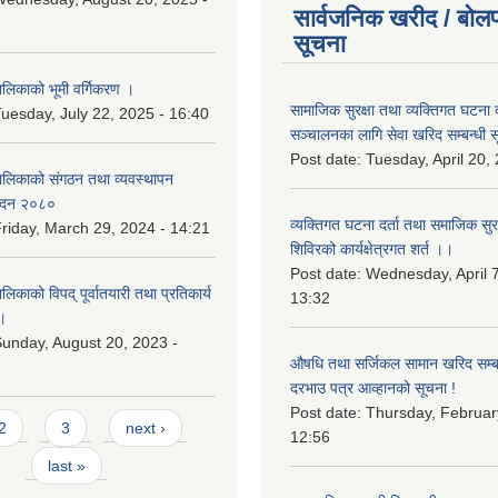
सार्वजनिक खरीद / बोलप
सूचना
िकाको भूमी वर्गिकरण ।
सामाजिक सुरक्षा तथा व्यक्तिगत घटना द
uesday, July 22, 2025 - 16:40
सञ्चालनका लागि सेवा खरिद सम्बन्धी स
Post date:
Tuesday, April 20,
लिकाको संगठन तथा व्यवस्थापन
वेदन २०८०
व्यक्तिगत घटना दर्ता तथा समाजिक सुरक्ष
riday, March 29, 2024 - 14:21
शिविरको कार्यक्षेत्रगत शर्त ।।
Post date:
Wednesday, April 7
काको विपद् पूर्वातयारी तथा प्रतिकार्य
13:32
।
unday, August 20, 2023 -
औषधि तथा सर्जिकल सामान खरिद सम्बन
दरभाउ पत्र आव्हानको सूचना !
Post date:
Thursday, Februar
2
3
next ›
12:56
last »