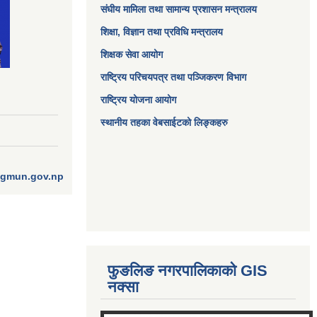
संघीय मामिला तथा सामान्य प्रशासन मन्त्रालय
शिक्षा, विज्ञान तथा प्रविधि मन्त्रालय
शिक्षक सेवा आयोग
राष्ट्रिय परिचयपत्र तथा पञ्जिकरण विभाग
राष्ट्रिय योजना आयोग
स्थानीय तहका वेबसाईटको लिङ्कहरु
ngmun.gov.np
फुङलिङ नगरपालिकाको GIS
नक्सा