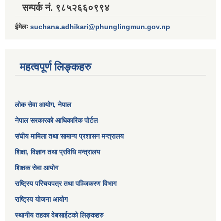
सम्पर्क नं. ९८५२६६०९९४
ईमेलः
suchana.adhikari@phunglingmun.gov.np
महत्वपूर्ण लिङ्कहरु
लोक सेवा आयोग
, नेपाल
नेपाल सरकारको आधिकारिक पोर्टल
संघीय मामिला तथा सामान्य प्रशासन मन्त्रालय
शिक्षा, विज्ञान तथा प्रविधि मन्त्रालय
शिक्षक सेवा आयोग
राष्ट्रिय परिचयपत्र तथा पञ्जिकरण विभाग
राष्ट्रिय योजना आयोग
स्थानीय तहका वेबसाईटको लिङ्कहरु