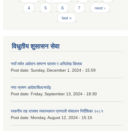
4
5
6
7
next ›
last »
विधुतीय शुसासन सेवा
नयाँ मर्मत आवेदन-सम्पन्न फाराम र अभिलेख किताब
Post date:
Sunday, December 1, 2024 - 15:59
नया भ्रमण आदेश/बिल/भर्पाइ
Post date:
Friday, September 13, 2024 - 18:30
स्थानीय तह राजश्व व्यवस्थापन प्रणाली संचालन निर्देशिका २०८१
Post date:
Monday, August 12, 2024 - 15:15