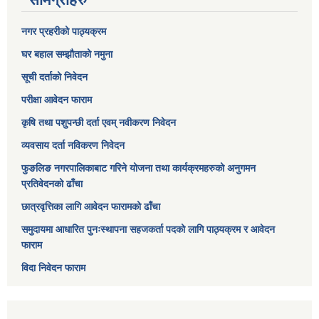
नगर प्रहरीको पाठ्यक्रम
घर बहाल सम्झौताको नमुना
सूची दर्ताको निवेदन
परीक्षा आवेदन फाराम
कृषि तथा पशुपन्छी दर्ता एवम् नवीकरण निवेदन
व्यवसाय दर्ता नविकरण निवेदन
फुङलिङ नगरपालिकाबाट गरिने योजना तथा कार्यक्रमहरुको अनुगमन
प्रतिवेदनको ढाँचा
छात्रवृत्तिका लागि आवेदन फारामको ढाँचा
समुदायमा आधारित पुनःस्थापना सहजकर्ता पदको लागि पाठ्यक्रम र आवेदन
फाराम
विदा निवेदन फाराम