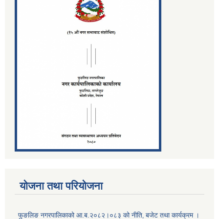
योजना तथा परियोजना
फुङलिङ नगरपालिकाको आ.ब.२०८२।०८३ को नीति‚ बजेट तथा कार्यक्रम ।