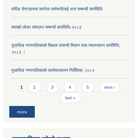
वर्थिङ सेन्टरहरुमा कार्यरत कर्मचारीलाई भत्ता सम्बन्धी कार्यविधि
ब्याक्हो लोडर संचालन सम्बन्धी कार्यविधि-२०८३
फुङलिङ नगरपालिकाको शिक्षक दरबन्दी मिलान तथा व्यवस्थापन कार्यविधि,
२०८३ ।
फुङलिङ नगरपालिकाको कार्यसञ्चालन निर्देशिका‚ २०८२
Pages
1
2
3
4
5
next ›
last »
more