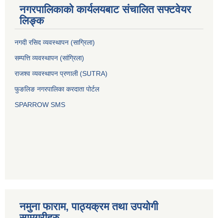
नगरपालिकाको कार्यलयबाट संचालित सफ्टवेयर
लिङ्क
नगदी रसिद व्यवस्थापन (साग्रिला)
सम्पत्ति व्यवस्थापन (सांग्रिला)
राजश्व व्यवस्थापन प्रणाली (SUTRA)
फुङलिङ नगरपालिका करदाता पोर्टल
SPARROW SMS
नमुना फाराम, पाठ्यक्रम तथा उपयोगी
सामग्रीहरु