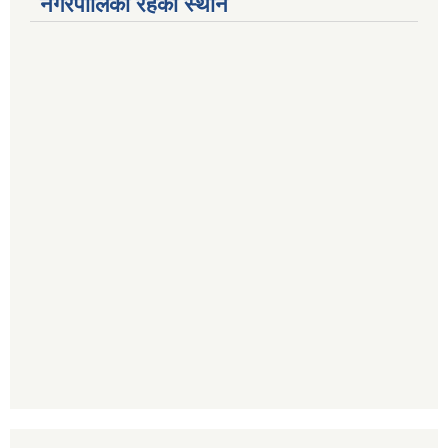
नगरपालिका रहेको स्थान