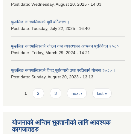
Post date:
Wednesday, August 20, 2025 - 14:03
फुङलिङ नगरपालिकाको भूमी वर्गिकरण ।
Post date:
Tuesday, July 22, 2025 - 16:40
फुङलिङ नगरपालिकाको संगठन तथा व्यवस्थापन अध्ययन प्रतिवेदन २०८०
Post date:
Friday, March 29, 2024 - 14:21
फुङलिङ नगरपालिकाको विपद् पूर्वातयारी तथा प्रतिकार्य योजना २०८० ।
Post date:
Sunday, August 20, 2023 - 13:13
Pages
1
2
3
next ›
last »
योजनाको अन्तिम भुक्तानीको लागि आवश्यक
कागजातहरु