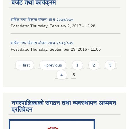
बजेट तथा कार्यक्रम
वार्षिक नगर विकास योजना आ.ब.२०७४/०७५
Post date:
Thursday, February 2, 2017 - 12:28
बार्षिक नगर विकास योजना आ.ब.२०७३/०७४
Post date:
Thursday, September 29, 2016 - 11:05
Pages
« first
‹ previous
1
2
3
4
5
नगरपालिकाको संगठन तथा व्यवस्थापन अध्ययन
प्रतिवेदन