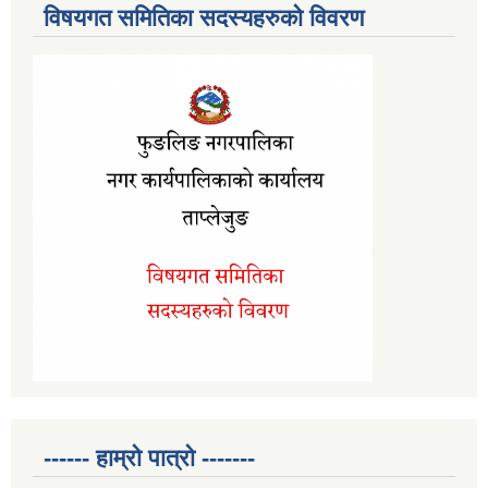
विषयगत समितिका सदस्यहरुको विवरण
------ हाम्रो पात्रो -------