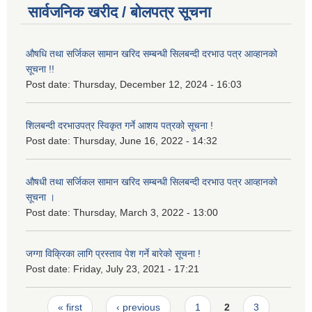
सार्वजनिक खरीद / बोलपत्र सूचना
औषधि तथा सर्जिकल सामान खरिद सम्बन्धी सिलबन्दी दरभाउ पत्र आव्हानको
सूचना !!
Post date:
Thursday, December 12, 2024 - 16:03
शिलबन्दी दरभाउपत्र स्विकृत गर्ने आशय पत्रको सूचना !
Post date:
Thursday, June 16, 2022 - 14:32
औषधी तथा सर्जिकल सामान खरिद सम्बन्धी सिलबन्दी दरभाउ पत्र आव्हानको
सूचना ।
Post date:
Thursday, March 3, 2022 - 13:00
जग्गा विक्रिका लागि प्रस्ताव पेश गर्ने बारेको सूचना !
Post date:
Friday, July 23, 2021 - 17:21
Pages
« first
‹ previous
1
2
3