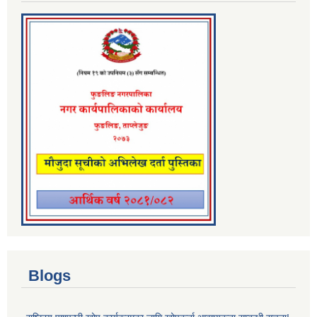
Blogs