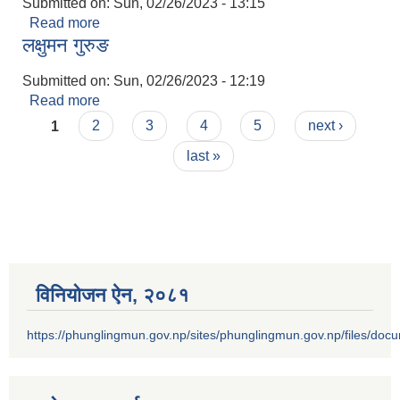
Submitted on:
Sun, 02/26/2023 - 13:15
Read more
about सन्तोष लिम्बू
लक्षुमन गुरुङ
Submitted on:
Sun, 02/26/2023 - 12:19
Read more
about लक्षुमन गुरुङ
Pages
1
2
3
4
5
next ›
last »
विनियोजन ऐन‚ २०८१
https://phunglingmun.gov.np/sites/phunglingmun.gov.np/files/docu