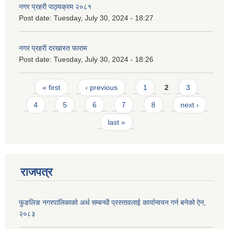
नगर प्रहरी पाठ्यक्रम २०८१
Post date:
Tuesday, July 30, 2024 - 18:27
नगर प्रहरी दरखास्त फाराम
Post date:
Tuesday, July 30, 2024 - 18:26
Pages
« first
‹ previous
1
2
3
4
5
6
7
8
next ›
last »
राजपत्र
फुङलिङ नगरपालिकाको अर्थ सम्बन्धी प्रस्तावलाई कार्यान्वयन गर्न बनेको ऐन‚
२०८३