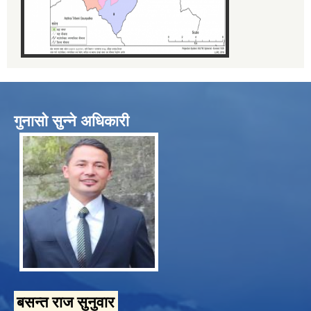
गुनासो सुन्ने अधिकारी
बसन्त राज सुनुवार