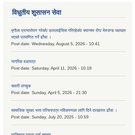
विधुतीय शुसासन सेवा
मृगौला प्रत्यारोपण गरेको/ डायलाईसिस गरिरहेको/ क्यान्सर रोग/ मेरुदण्ड पक्षघात
भएको प्रमाणित गर्ने ढाँचा ।
Post date:
Wednesday, August 5, 2026 - 10:41
नागरिक वडापत्र
Post date:
Saturday, April 11, 2026 - 10:18
सवारी लगबुक
Post date:
Sunday, April 5, 2026 - 21:30
सामाजिक सुरक्षा भत्ता परिचयपत्र नविकरणका लागि दिने दरखास्त ढाँचा ।
Post date:
Sunday, July 20, 2025 - 10:59
ब्यक्तिगत घटना दर्ता सप्ताह