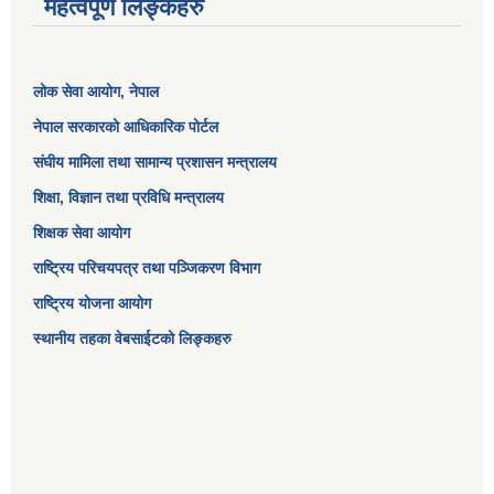
महत्वपूर्ण लिङ्कहरु
लोक सेवा आयोग
, नेपाल
नेपाल सरकारको आधिकारिक पोर्टल
संघीय मामिला तथा सामान्य प्रशासन मन्त्रालय
शिक्षा, विज्ञान तथा प्रविधि मन्त्रालय
शिक्षक सेवा आयोग
राष्ट्रिय परिचयपत्र तथा पञ्जिकरण विभाग
राष्ट्रिय योजना आयोग
स्थानीय तहका वेबसाईटको लिङ्कहरु