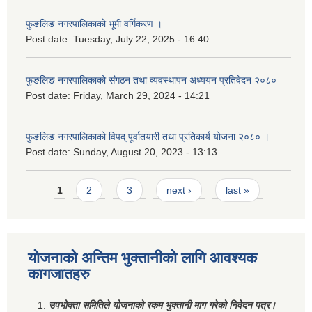
फुङलिङ नगरपालिकाको भूमी वर्गिकरण ।
Post date:
Tuesday, July 22, 2025 - 16:40
फुङलिङ नगरपालिकाको संगठन तथा व्यवस्थापन अध्ययन प्रतिवेदन २०८०
Post date:
Friday, March 29, 2024 - 14:21
फुङलिङ नगरपालिकाको विपद् पूर्वातयारी तथा प्रतिकार्य योजना २०८० ।
Post date:
Sunday, August 20, 2023 - 13:13
Pages
1
2
3
next ›
last »
योजनाको अन्तिम भुक्तानीको लागि आवश्यक
कागजातहरु
उपभोक्ता समितिले योजनाको रकम भुक्तानी माग गरेको निवेदन पत्र।