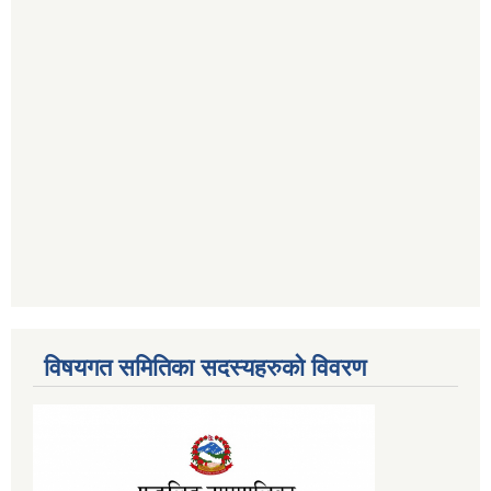
विषयगत समितिका सदस्यहरुको विवरण