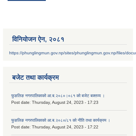
विनियोजन ऐन‚ २०८१
https://phunglingmun.gov.np/sites/phunglingmun.gov.np/files/docu
बजेट तथा कार्यक्रम
फुङलिङ नगरपालिकाको आ.ब.२०८०।०८१ को बजेट बक्तव्य ।
Post date:
Thursday, August 24, 2023 - 17:23
फुङलिङ नगरपालिकाको आ.ब.२०८०/८१ को नीति तथा कार्यक्रम ।
Post date:
Thursday, August 24, 2023 - 17:22