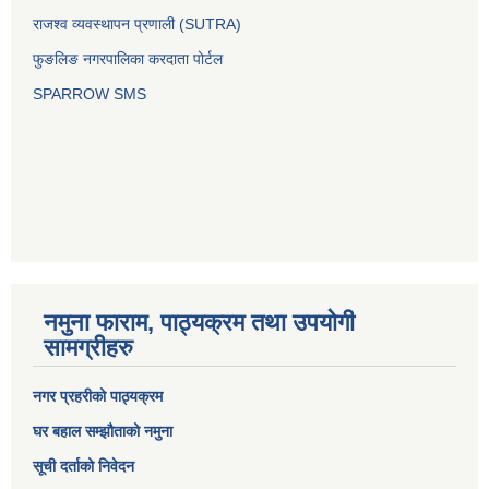
राजश्व व्यवस्थापन प्रणाली (SUTRA)
फुङलिङ नगरपालिका करदाता पोर्टल
SPARROW SMS
नमुना फाराम, पाठ्यक्रम तथा उपयोगी
सामग्रीहरु
नगर प्रहरीको पाठ्यक्रम
घर बहाल सम्झौताको नमुना
सूची दर्ताको निवेदन