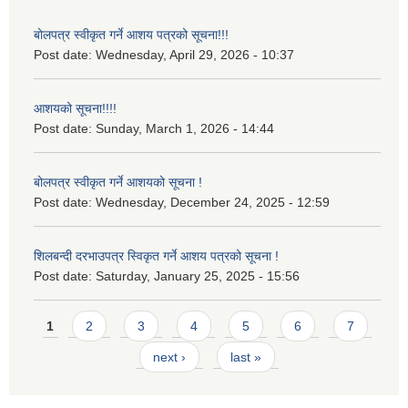
बोलपत्र स्वीकृत गर्ने आशय पत्रको सूचना!!!
Post date:
Wednesday, April 29, 2026 - 10:37
आशयको सूचना!!!!
Post date:
Sunday, March 1, 2026 - 14:44
बोलपत्र स्वीकृत गर्ने आशयको सूचना !
Post date:
Wednesday, December 24, 2025 - 12:59
शिलबन्दी दरभाउपत्र स्विकृत गर्ने आशय पत्रको सूचना !
Post date:
Saturday, January 25, 2025 - 15:56
Pages
1
2
3
4
5
6
7
next ›
last »