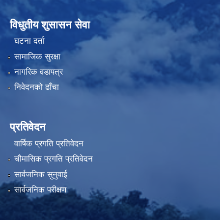
विधुतीय शुसासन सेवा
घटना दर्ता
सामाजिक सुरक्षा
नागरिक वडापत्र
निवेदनको ढाँचा
प्रतिवेदन
वार्षिक प्रगति प्रतिवेदन
चौमासिक प्रगति प्रतिवेदन
सार्वजनिक सुनुवाई
सार्वजनिक परीक्षण