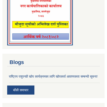
Blogs
राष्ट्रिय पशुपन्छी खोप कार्यक्रमका लागि खोपकर्ता आवश्यकता सम्बन्धी सूचना!
बाँकी समाचार