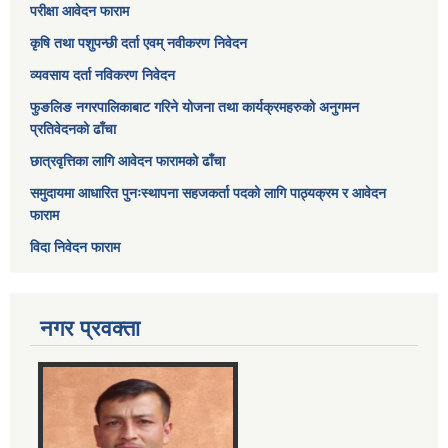
परीक्षा आवेदन फाराम
कृषि तथा पशुपन्छी दर्ता एवम् नवीकरण निवेदन
व्यवसाय दर्ता नविकरण निवेदन
फुङलिङ नगरपालिकाबाट गरिने योजना तथा कार्यक्रमहरुको अनुगमन
प्रतिवेदनको ढाँचा
छात्रवृत्तिका लागि आवेदन फारामको ढाँचा
समुदायमा आधारित पुनःस्थापना सहजकर्ता पदको लागि पाठ्यक्रम र आवेदन
फाराम
विदा निवेदन फाराम
नगर प्रवक्ता