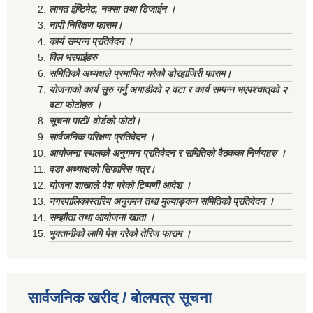
लागत ईष्टिमेट, नक्सा तथा डिजाईन ।
नापी निरिक्षण फाराम।
कार्य सम्पन्न प्रतिवेदन ।
विल भरपाईहरु
समितिको अध्यक्षले प्रमाणित गरेको डोरहाजिरी फाराम।
योजनाको कार्य सुरु गर्नु अगाडीको २ वटा र कार्य सम्पन्न भएपश्चात्‌को २
वटा फोटोहरु ।
सूचना पाटी/ वोर्डको फोटो।
सार्वजनिक परिक्षण प्रतिवेदन ।
आयोजना स्थलको अनुगमन प्रतिवेदन र समितिको वैठकका निर्णयहरु ।
वडा अध्याक्षको सिफारिस पत्र।
योजना शाखाले पेश गरेको टिप्पणी आदेश ।
नगरपालिकास्तरिय अनुगमन तथा मुल्याङ्कन समितिको प्रतिवेदन ।
सम्झौता तथा आयोजना खाता ।
भुक्तानीको लागि पेश गरेको तेरिज फाराम ।
सार्वजनिक खरीद / बोलपत्र सूचना