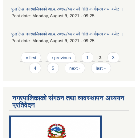
फूङलिङ नगरपालिकाको आ.ब.२०७८/०७९ को नीति कार्यक्रम तथा बजेट ।
Post date:
Monday, August 9, 2021 - 09:25
फूङलिङ नगरपालिकाको आ.ब.२०७८/०७९ को नीति कार्यक्रम तथा बजेट ।
Post date:
Monday, August 9, 2021 - 09:25
Pages
« first
‹ previous
1
2
3
4
5
next ›
last »
नगरपालिकाको संगठन तथा व्यवस्थापन अध्ययन
प्रतिवेदन