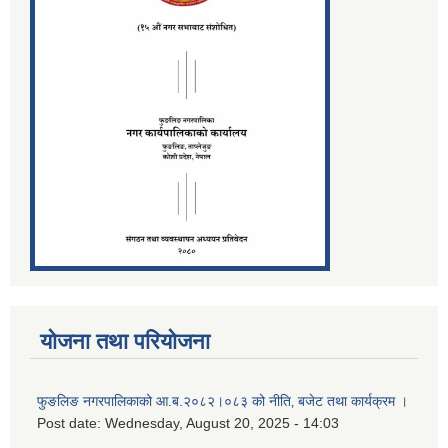
योजना तथा परियोजना
फुङलिङ नगरपालिकाको आ.ब.२०८२।०८३ को नीति‚ बजेट तथा कार्यक्रम ।
Post date:
Wednesday, August 20, 2025 - 14:03