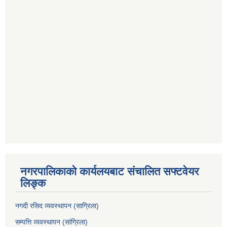
नगरपालिकाको कार्यलयबाट संचालित सफ्टवेयर
लिङ्क
नगदी रसिद व्यवस्थापन (साग्रिला)
सम्पत्ति व्यवस्थापन (सांग्रिला)