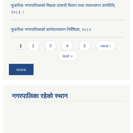
फुङलिङ नगरपालिकाको शिक्षक दरबन्दी मिलान तथा व्यवस्थापन कार्यविधि,
२०८३ ।
फुङलिङ नगरपालिकाको कार्यसञ्चालन निर्देशिका‚ २०८२
Pages
1
2
3
4
5
next ›
last »
more
नगरपालिका रहेको स्थान