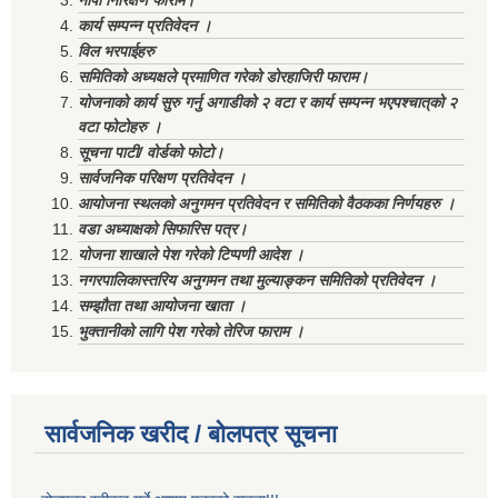
नापी निरिक्षण फाराम।
कार्य सम्पन्न प्रतिवेदन ।
विल भरपाईहरु
समितिको अध्यक्षले प्रमाणित गरेको डोरहाजिरी फाराम।
योजनाको कार्य सुरु गर्नु अगाडीको २ वटा र कार्य सम्पन्न भएपश्चात्‌को २
वटा फोटोहरु ।
सूचना पाटी/ वोर्डको फोटो।
सार्वजनिक परिक्षण प्रतिवेदन ।
आयोजना स्थलको अनुगमन प्रतिवेदन र समितिको वैठकका निर्णयहरु ।
वडा अध्याक्षको सिफारिस पत्र।
योजना शाखाले पेश गरेको टिप्पणी आदेश ।
नगरपालिकास्तरिय अनुगमन तथा मुल्याङ्कन समितिको प्रतिवेदन ।
सम्झौता तथा आयोजना खाता ।
भुक्तानीको लागि पेश गरेको तेरिज फाराम ।
सार्वजनिक खरीद / बोलपत्र सूचना