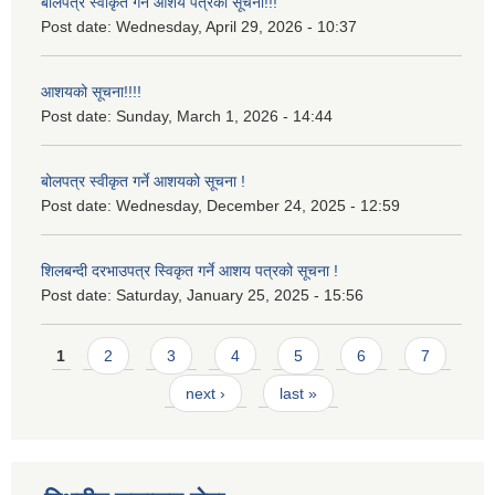
बोलपत्र स्वीकृत गर्ने आशय पत्रको सूचना!!!
Post date:
Wednesday, April 29, 2026 - 10:37
आशयको सूचना!!!!
Post date:
Sunday, March 1, 2026 - 14:44
बोलपत्र स्वीकृत गर्ने आशयको सूचना !
Post date:
Wednesday, December 24, 2025 - 12:59
शिलबन्दी दरभाउपत्र स्विकृत गर्ने आशय पत्रको सूचना !
Post date:
Saturday, January 25, 2025 - 15:56
Pages
1
2
3
4
5
6
7
next ›
last »