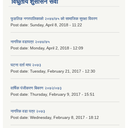
विधुतीय शुसासन सेवा
फुङलिङ नगरपालिकाको २०७४/७५ को सामाजिक सुरक्षा विवरण
Post date:
Sunday, April 8, 2018 - 11:22
नागरिक वडापत्र २०७४/७५
Post date:
Monday, April 2, 2018 - 12:09
घटना दर्ता माघ २०७३
Post date:
Tuesday, February 21, 2017 - 12:30
वार्षिक पंजीकरण बिबरण २०७२/०७३
Post date:
Thursday, February 9, 2017 - 15:51
नागरिक वडा पत्र २०७३
Post date:
Wednesday, February 8, 2017 - 18:12