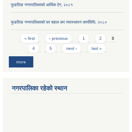
फुङलिङ नगरपालिकाको आर्थिक ऐन‚ २०८१
फुङलिङ नगरपालिकाको घर बहाल कर व्यवस्थापन कार्यविधि, २०८०
Pages
« first
‹ previous
1
2
3
4
5
next ›
last »
more
नगरपालिका रहेको स्थान