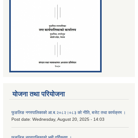
योजना तथा परियोजना
फुङलिङ नगरपालिकाको आ.ब.२०८२।०८३ को नीति‚ बजेट तथा कार्यक्रम ।
Post date:
Wednesday, August 20, 2025 - 14:03
फुङलिङ नगरपालिकाको भूमी वर्गिकरण ।