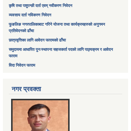
कृषि तथा पशुपन्छी दर्ता एवम् नवीकरण निवेदन
व्यवसाय दर्ता नविकरण निवेदन
फुङलिङ नगरपालिकाबाट गरिने योजना तथा कार्यक्रमहरुको अनुगमन
प्रतिवेदनको ढाँचा
छात्रवृत्तिका लागि आवेदन फारामको ढाँचा
समुदायमा आधारित पुनःस्थापना सहजकर्ता पदको लागि पाठ्यक्रम र आवेदन
फाराम
विदा निवेदन फाराम
नगर प्रवक्ता