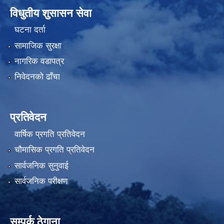
विधुतीय शुसासन सेवा
घटना दर्ता
सामाजिक सुरक्षा
नागरिक वडापत्र
निवेदनको ढाँचा
प्रतिवेदन
वार्षिक प्रगति प्रतिवेदन
चौमासिक प्रगति प्रतिवेदन
सार्वजनिक सुनुवाई
सार्वजनिक परीक्षण
सम्पर्क ठेगाना