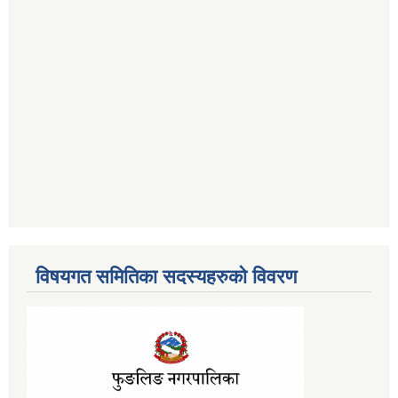
विषयगत समितिका सदस्यहरुको विवरण