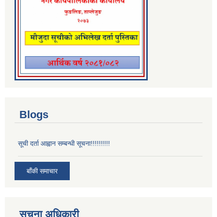
Blogs
सूची दर्ता आह्वान सम्बन्धी सूचना!!!!!!!!!!
बाँकी समाचार
सूचना अधिकारी