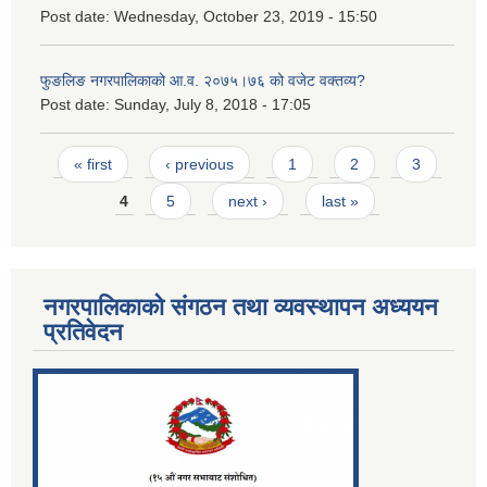
Post date:
Wednesday, October 23, 2019 - 15:50
फुङलिङ नगरपालिकाको आ.व. २०७५।७६ को वजेट वक्तव्य?
Post date:
Sunday, July 8, 2018 - 17:05
Pages
« first
‹ previous
1
2
3
4
5
next ›
last »
नगरपालिकाको संगठन तथा व्यवस्थापन अध्ययन
प्रतिवेदन