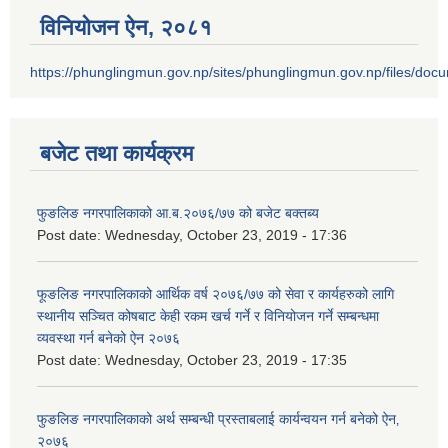
विनियोजन ऐन‚ २०८१
https://phunglingmun.gov.np/sites/phunglingmun.gov.np/files/docu
बजेट तथा कार्यक्रम
फुङलिङ नगरपालिकाको आ.ब.२०७६/७७ को बजेट बक्तब्य
Post date:
Wednesday, October 23, 2019 - 17:36
फूङलिङ नगरपालिकाको आर्थिक वर्ष २०७६/७७ को सेवा र कार्यहरुको लागि
स्थानीय सञ्चित कोषबाट केही रकम खर्च गर्ने र विनियोजन गर्ने सम्बन्धमा
व्यवस्था गर्न बनेको ऐन २०७६
Post date:
Wednesday, October 23, 2019 - 17:35
फुङलिङ नगरपालिकाको अर्थ सम्बन्धी प्रस्ताबलाई कार्यन्वयन गर्न बनेको ऐन‚
२०७६