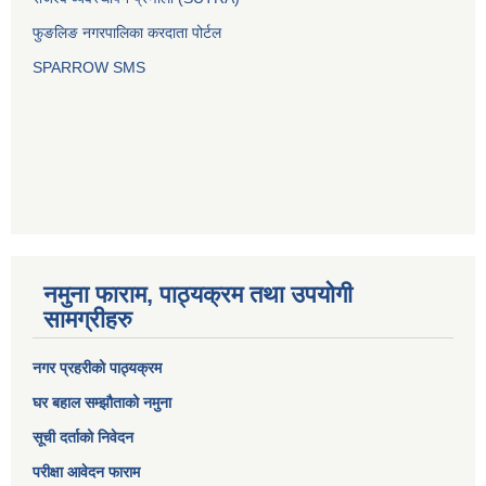
फुङलिङ नगरपालिका करदाता पोर्टल
SPARROW SMS
नमुना फाराम, पाठ्यक्रम तथा उपयोगी
सामग्रीहरु
नगर प्रहरीको पाठ्यक्रम
घर बहाल सम्झौताको नमुना
सूची दर्ताको निवेदन
परीक्षा आवेदन फाराम