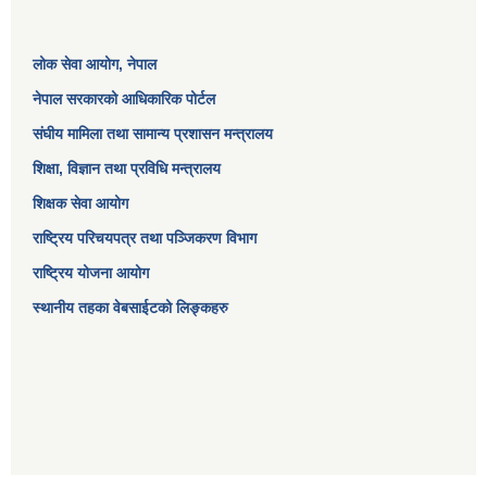
लोक सेवा आयोग
, नेपाल
नेपाल सरकारको आधिकारिक पोर्टल
संघीय मामिला तथा सामान्य प्रशासन मन्त्रालय
शिक्षा, विज्ञान तथा प्रविधि मन्त्रालय
शिक्षक सेवा आयोग
राष्ट्रिय परिचयपत्र तथा पञ्जिकरण विभाग
राष्ट्रिय योजना आयोग
स्थानीय तहका वेबसाईटको लिङ्कहरु