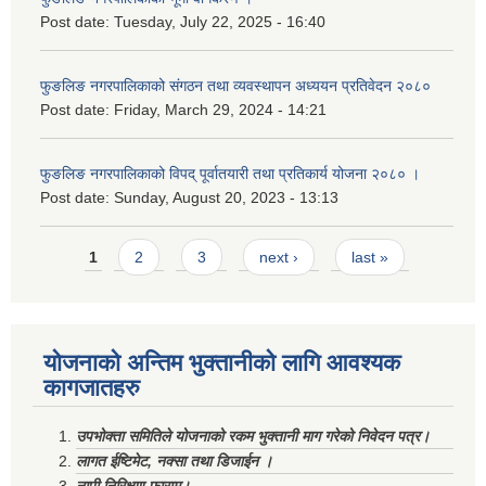
Post date:
Tuesday, July 22, 2025 - 16:40
फुङलिङ नगरपालिकाको संगठन तथा व्यवस्थापन अध्ययन प्रतिवेदन २०८०
Post date:
Friday, March 29, 2024 - 14:21
फुङलिङ नगरपालिकाको विपद् पूर्वातयारी तथा प्रतिकार्य योजना २०८० ।
Post date:
Sunday, August 20, 2023 - 13:13
Pages
1
2
3
next ›
last »
योजनाको अन्तिम भुक्तानीको लागि आवश्यक
कागजातहरु
उपभोक्ता समितिले योजनाको रकम भुक्तानी माग गरेको निवेदन पत्र।
लागत ईष्टिमेट, नक्सा तथा डिजाईन ।