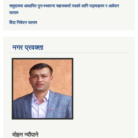
समुदायमा आधारित पुनःस्थापना सहजकर्ता पदको लागि पाठ्यक्रम र आवेदन
फाराम
विदा निवेदन फाराम
नगर प्रवक्ता
मोहन न्यौपाने