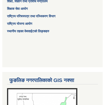
शिक्षा, विज्ञान तथा प्रविधि मन्त्रालय
शिक्षक सेवा आयोग
राष्ट्रिय परिचयपत्र तथा पञ्जिकरण विभाग
राष्ट्रिय योजना आयोग
स्थानीय तहका वेबसाईटको लिङ्कहरु
फुङलिङ नगरपालिकाको GIS नक्सा