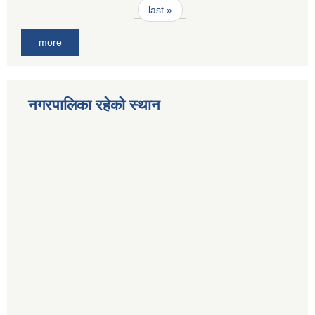
last »
more
नगरपालिका रहेको स्थान