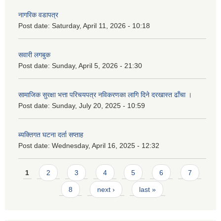
नागरिक वडापत्र
Post date:
Saturday, April 11, 2026 - 10:18
सवारी लगबुक
Post date:
Sunday, April 5, 2026 - 21:30
सामाजिक सुरक्षा भत्ता परिचयपत्र नविकरणका लागि दिने दरखास्त ढाँचा ।
Post date:
Sunday, July 20, 2025 - 10:59
ब्यक्तिगत घटना दर्ता सप्ताह
Post date:
Wednesday, April 16, 2025 - 12:32
Pages
1
2
3
4
5
6
7
8
next ›
last »