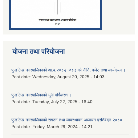
योजना तथा परियोजना
फुङलिङ नगरपालिकाको आ.ब.२०८२।०८३ को नीति‚ बजेट तथा कार्यक्रम ।
Post date:
Wednesday, August 20, 2025 - 14:03
फुङलिङ नगरपालिकाको भूमी वर्गिकरण ।
Post date:
Tuesday, July 22, 2025 - 16:40
फुङलिङ नगरपालिकाको संगठन तथा व्यवस्थापन अध्ययन प्रतिवेदन २०८०
Post date:
Friday, March 29, 2024 - 14:21