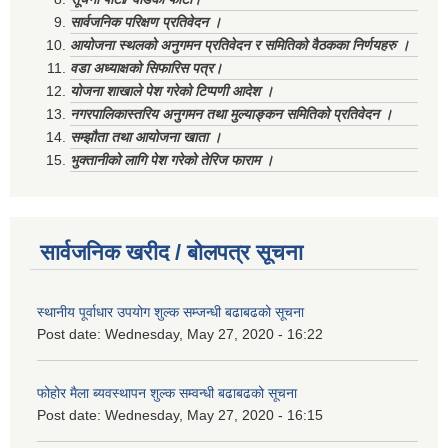
सार्वजनिक परिक्षण प्रतिवेदन ।
आयोजना स्थलको अनुगमन प्रतिवेदन र समितिको वैठकका निर्णयहरु ।
वडा अध्याक्षको सिफारिस पत्र।
योजना शाखाले पेश गरेको टिप्पणी आदेश ।
नगरपालिकास्तरिय अनुगमन तथा मुल्याङ्कन समितिको प्रतिवेदन ।
सम्झौता तथा आयोजना खाता ।
भुक्तानीको लागि पेश गरेको तेरिज फाराम ।
सार्वजनिक खरीद / बोलपत्र सूचना
स्थानीय पूर्वाधार उपयोग शुल्क सम्जन्धी बढाबढको सूचना
Post date:
Wednesday, May 27, 2020 - 16:22
फोहोर मैला ब्यवस्थापन शुल्क सम्वन्धी बढाबढको सूचना
Post date:
Wednesday, May 27, 2020 - 16:15