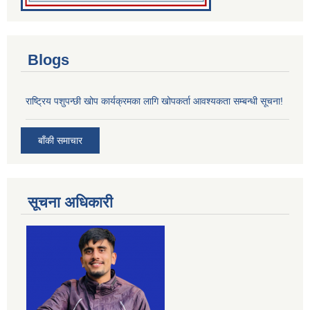
Blogs
राष्ट्रिय पशुपन्छी खोप कार्यक्रमका लागि खोपकर्ता आवश्यकता सम्बन्धी सूचना!
बाँकी समाचार
सूचना अधिकारी