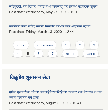
जडिबुट्टी, बन पैदावार, कवाडी तथा जीवजन्तु कर सम्वन्धी बढाबढको सूचना
Post date:
Wednesday, May 27, 2020 - 16:12
स्यानिटरी प्याड खरिद सम्बन्धि सिलबन्दि दरभाउ पत्र आह्वानको सूचना ।
Post date:
Friday, March 13, 2020 - 12:44
Pages
« first
‹ previous
1
2
3
4
5
6
7
next ›
last »
विधुतीय शुसासन सेवा
मृगौला प्रत्यारोपण गरेको/ डायलाईसिस गरिरहेको/ क्यान्सर रोग/ मेरुदण्ड पक्षघात
भएको प्रमाणित गर्ने ढाँचा ।
Post date:
Wednesday, August 5, 2026 - 10:41