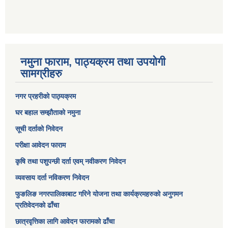
नमुना फाराम, पाठ्यक्रम तथा उपयोगी
सामग्रीहरु
नगर प्रहरीको पाठ्यक्रम
घर बहाल सम्झौताको नमुना
सूची दर्ताको निवेदन
परीक्षा आवेदन फाराम
कृषि तथा पशुपन्छी दर्ता एवम् नवीकरण निवेदन
व्यवसाय दर्ता नविकरण निवेदन
फुङलिङ नगरपालिकाबाट गरिने योजना तथा कार्यक्रमहरुको अनुगमन
प्रतिवेदनको ढाँचा
छात्रवृत्तिका लागि आवेदन फारामको ढाँचा