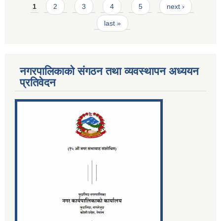
Pages
1
2
3
4
5
next ›
last »
नगरपालिकाको संगठन तथा व्यवस्थापन अध्ययन
प्रतिवेदन