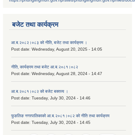
https://phunglingmun.gov.np/sites/phunglingmun.gov.np/files/docu
बजेट तथा कार्यक्रम
आ.ब.२०८२।०८३ को नीति‚ बजेट तथा कार्यक्रम ।
Post date:
Wednesday, August 20, 2025 - 14:05
नीति‚ कार्यक्रम तथा बजेट आ.ब.२०८१।०८२
Post date:
Wednesday, August 28, 2024 - 14:47
आ.ब.२०८१।०८२ को बजेट बक्तव्य ।
Post date:
Tuesday, July 30, 2024 - 14:46
फुङलिङ नगरपालिकाको आ.ब.२०८१।०८२ को नीति तथा कार्यक्रम
Post date:
Tuesday, July 30, 2024 - 14:45