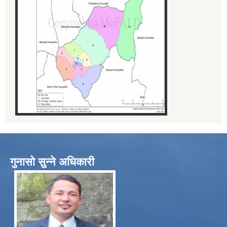
गुनासो सुन्ने अधिकारी