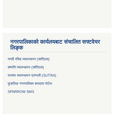
नगरपालिकाको कार्यलयबाट संचालित सफ्टवेयर
लिङ्क
नगदी रसिद व्यवस्थापन (साग्रिला)
सम्पत्ति व्यवस्थापन (सांग्रिला)
राजश्व व्यवस्थापन प्रणाली (SUTRA)
फुङलिङ नगरपालिका करदाता पोर्टल
SPARROW SMS