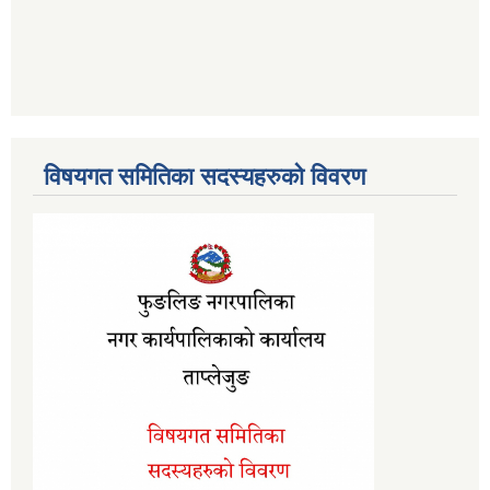
विषयगत समितिका सदस्यहरुको विवरण