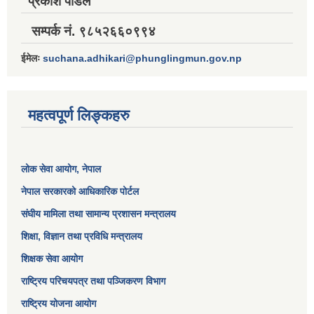
प्रकाश पौडेल
सम्पर्क नं. ९८५२६६०९९४
ईमेलः
suchana.adhikari@phunglingmun.gov.np
महत्वपूर्ण लिङ्कहरु
लोक सेवा आयोग
, नेपाल
नेपाल सरकारको आधिकारिक पोर्टल
संघीय मामिला तथा सामान्य प्रशासन मन्त्रालय
शिक्षा, विज्ञान तथा प्रविधि मन्त्रालय
शिक्षक सेवा आयोग
राष्ट्रिय परिचयपत्र तथा पञ्जिकरण विभाग
राष्ट्रिय योजना आयोग