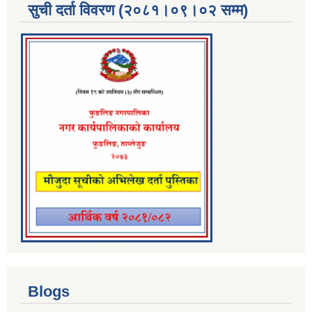
सुची दर्ता विवरण (२०८१।०९।०२ सम्म)
Blogs