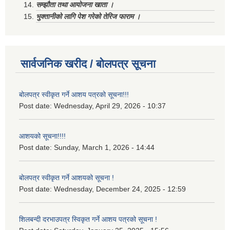
सम्झौता तथा आयोजना खाता ।
भुक्तानीको लागि पेश गरेको तेरिज फाराम ।
सार्वजनिक खरीद / बोलपत्र सूचना
बोलपत्र स्वीकृत गर्ने आशय पत्रको सूचना!!!
Post date:
Wednesday, April 29, 2026 - 10:37
आशयको सूचना!!!!
Post date:
Sunday, March 1, 2026 - 14:44
बोलपत्र स्वीकृत गर्ने आशयको सूचना !
Post date:
Wednesday, December 24, 2025 - 12:59
शिलबन्दी दरभाउपत्र स्विकृत गर्ने आशय पत्रको सूचना !