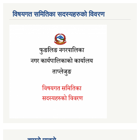
विषयगत समितिका सदस्यहरुको विवरण