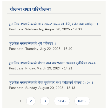
योजना तथा परियोजना
फुङलिङ नगरपालिकाको आ.ब.२०८२।०८३ को नीति‚ बजेट तथा कार्यक्रम ।
Post date:
Wednesday, August 20, 2025 - 14:03
फुङलिङ नगरपालिकाको भूमी वर्गिकरण ।
Post date:
Tuesday, July 22, 2025 - 16:40
फुङलिङ नगरपालिकाको संगठन तथा व्यवस्थापन अध्ययन प्रतिवेदन २०८०
Post date:
Friday, March 29, 2024 - 14:21
फुङलिङ नगरपालिकाको विपद् पूर्वातयारी तथा प्रतिकार्य योजना २०८० ।
Post date:
Sunday, August 20, 2023 - 13:13
Pages
1
2
3
next ›
last »