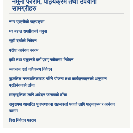
नमुना फाराम, पाठ्यक्रम तथा उपयोगी
सामग्रीहरु
नगर प्रहरीको पाठ्यक्रम
घर बहाल सम्झौताको नमुना
सूची दर्ताको निवेदन
परीक्षा आवेदन फाराम
कृषि तथा पशुपन्छी दर्ता एवम् नवीकरण निवेदन
व्यवसाय दर्ता नविकरण निवेदन
फुङलिङ नगरपालिकाबाट गरिने योजना तथा कार्यक्रमहरुको अनुगमन
प्रतिवेदनको ढाँचा
छात्रवृत्तिका लागि आवेदन फारामको ढाँचा
समुदायमा आधारित पुनःस्थापना सहजकर्ता पदको लागि पाठ्यक्रम र आवेदन
फाराम
विदा निवेदन फाराम