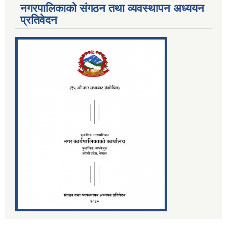
नगरपालिकाको संगठन तथा व्यवस्थापन अध्ययन
प्रतिवेदन