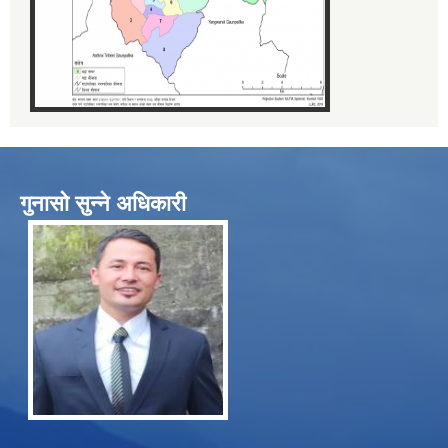
गुनासो सुन्ने अधिकारी