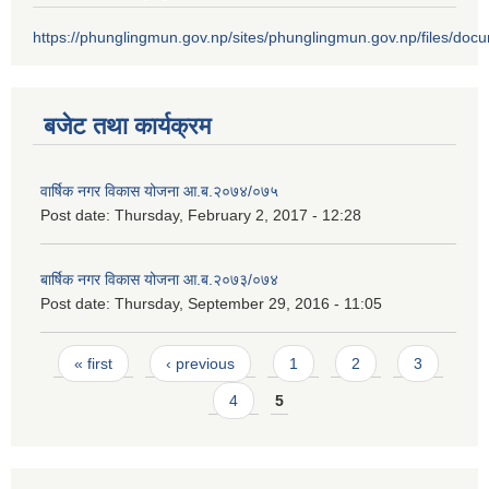
https://phunglingmun.gov.np/sites/phunglingmun.gov.np/files/docu
बजेट तथा कार्यक्रम
वार्षिक नगर विकास योजना आ.ब.२०७४/०७५
Post date:
Thursday, February 2, 2017 - 12:28
बार्षिक नगर विकास योजना आ.ब.२०७३/०७४
Post date:
Thursday, September 29, 2016 - 11:05
Pages
« first
‹ previous
1
2
3
4
5