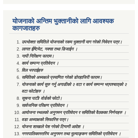
योजनाको अन्तिम भुक्तानीको लागि आवश्यक
कागजातहरु
उपभोक्ता समितिले योजनाको रकम भुक्तानी माग गरेको निवेदन पत्र।
लागत ईष्टिमेट, नक्सा तथा डिजाईन ।
नापी निरिक्षण फाराम।
कार्य सम्पन्न प्रतिवेदन ।
विल भरपाईहरु
समितिको अध्यक्षले प्रमाणित गरेको डोरहाजिरी फाराम।
योजनाको कार्य सुरु गर्नु अगाडीको २ वटा र कार्य सम्पन्न भएपश्चात्‌को २
वटा फोटोहरु ।
सूचना पाटी/ वोर्डको फोटो।
सार्वजनिक परिक्षण प्रतिवेदन ।
आयोजना स्थलको अनुगमन प्रतिवेदन र समितिको वैठकका निर्णयहरु ।
वडा अध्याक्षको सिफारिस पत्र।
योजना शाखाले पेश गरेको टिप्पणी आदेश ।
नगरपालिकास्तरिय अनुगमन तथा मुल्याङ्कन समितिको प्रतिवेदन ।