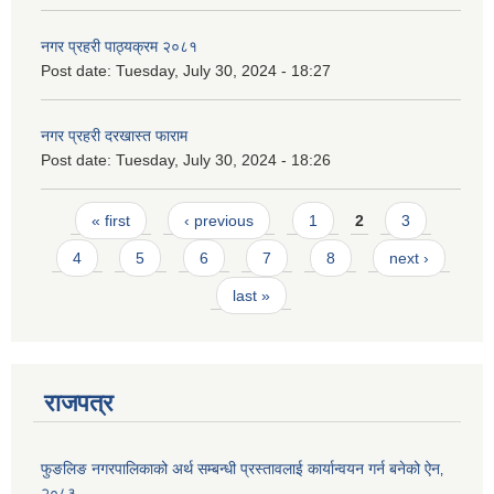
नगर प्रहरी पाठ्यक्रम २०८१
Post date:
Tuesday, July 30, 2024 - 18:27
नगर प्रहरी दरखास्त फाराम
Post date:
Tuesday, July 30, 2024 - 18:26
Pages
« first
‹ previous
1
2
3
4
5
6
7
8
next ›
last »
राजपत्र
फुङलिङ नगरपालिकाको अर्थ सम्बन्धी प्रस्तावलाई कार्यान्वयन गर्न बनेको ऐन‚
२०८३