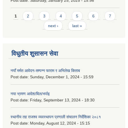
Post date:
Saturday, January 25, 2025 - 15:56
Pages
1
2
3
4
5
6
7
next ›
last »
विधुतीय शुसासन सेवा
नयाँ मर्मत आवेदन-सम्पन्न फाराम र अभिलेख किताब
Post date:
Sunday, December 1, 2024 - 15:59
नया भ्रमण आदेश/बिल/भर्पाइ
Post date:
Friday, September 13, 2024 - 18:30
स्थानीय तह राजश्व व्यवस्थापन प्रणाली संचालन निर्देशिका २०८१
Post date:
Monday, August 12, 2024 - 15:15