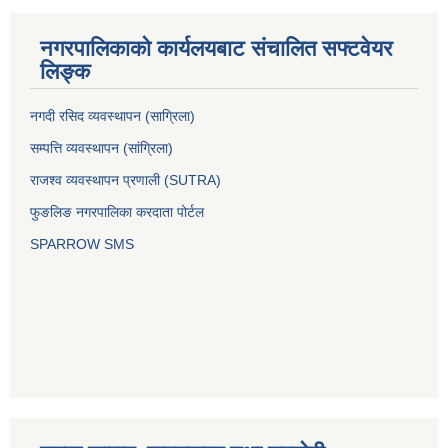
नगरपालिकाको कार्यलयबाट संचालित सफ्टवेयर
लिङ्क
नगदी रसिद व्यवस्थापन (साग्रिला)
सम्पत्ति व्यवस्थापन (सांग्रिला)
राजश्व व्यवस्थापन प्रणाली (SUTRA)
फुङलिङ नगरपालिका करदाता पोर्टल
SPARROW SMS