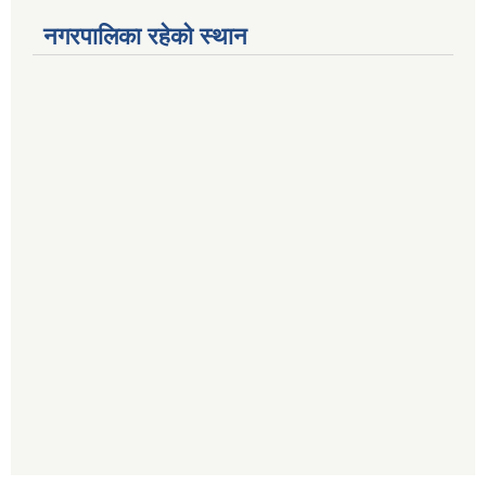
नगरपालिका रहेको स्थान