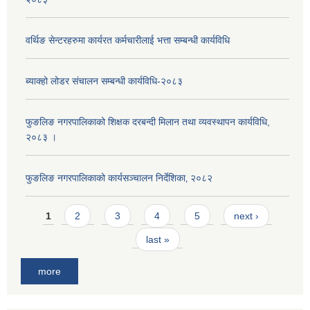
वर्थिङ सेन्टरहरुमा कार्यरत कर्मचारीलाई भत्ता सम्बन्धी कार्यविधि
ब्याक्हो लोडर संचालन सम्बन्धी कार्यविधि-२०८३
फुङलिङ नगरपालिकाको शिक्षक दरबन्दी मिलान तथा व्यवस्थापन कार्यविधि,
२०८३ ।
फुङलिङ नगरपालिकाको कार्यसञ्चालन निर्देशिका‚ २०८२
Pages
1
2
3
4
5
next ›
last »
more