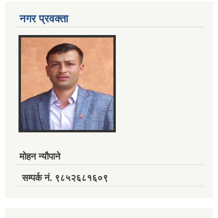
नगर प्रवक्ता
मोहन न्यौपाने
सम्पर्क नं. ९८५२६८१६०९