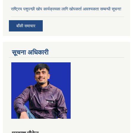
राष्ट्रिय पशुपन्छी खोप कार्यक्रमका लागि खोपकर्ता आवश्यकता सम्बन्धी सूचना!
बाँकी समाचार
सूचना अधिकारी