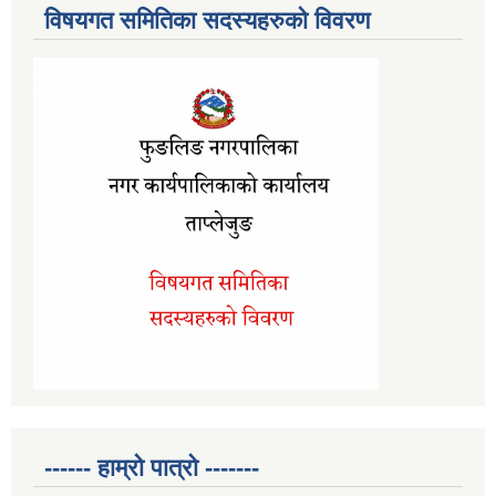
विषयगत समितिका सदस्यहरुको विवरण
------ हाम्रो पात्रो -------