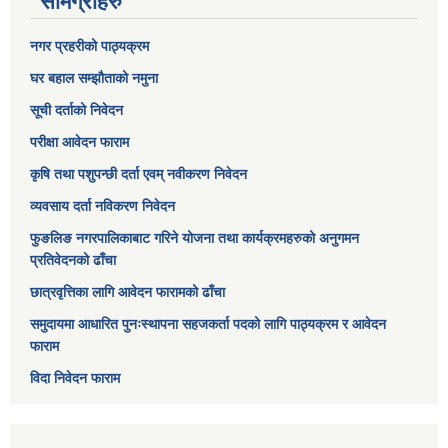
सामग्रीहरु
नगर प्रहरीको पाठ्यक्रम
घर बहाल सम्झौताको नमुना
सूची दर्ताको निवेदन
परीक्षा आवेदन फाराम
कृषि तथा पशुपन्छी दर्ता एवम् नवीकरण निवेदन
व्यवसाय दर्ता नविकरण निवेदन
फुङलिङ नगरपालिकाबाट गरिने योजना तथा कार्यक्रमहरुको अनुगमन
प्रतिवेदनको ढाँचा
छात्रवृत्तिका लागि आवेदन फारामको ढाँचा
समुदायमा आधारित पुनःस्थापना सहजकर्ता पदको लागि पाठ्यक्रम र आवेदन
फाराम
विदा निवेदन फाराम