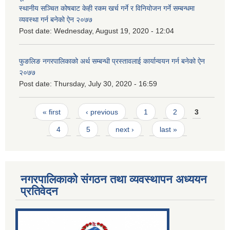
स्थानीय सञ्चित कोषबाट केही रकम खर्च गर्ने र विनियोजन गर्ने सम्बन्धमा
व्यवस्था गर्न बनेको ऐन २०७७
Post date:
Wednesday, August 19, 2020 - 12:04
फुङलिङ नगरपालिकाको अर्थ सम्बन्धी प्रस्तावलाई कार्यान्वयन गर्न बनेको ऐन
२०७७
Post date:
Thursday, July 30, 2020 - 16:59
Pages
« first
‹ previous
1
2
3
4
5
next ›
last »
नगरपालिकाको संगठन तथा व्यवस्थापन अध्ययन
प्रतिवेदन