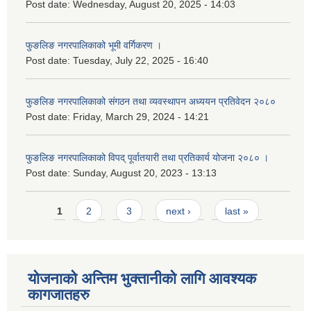
Post date:
Wednesday, August 20, 2025 - 14:03
फुङलिङ नगरपालिकाको भूमी वर्गिकरण ।
Post date:
Tuesday, July 22, 2025 - 16:40
फुङलिङ नगरपालिकाको संगठन तथा व्यवस्थापन अध्ययन प्रतिवेदन २०८०
Post date:
Friday, March 29, 2024 - 14:21
फुङलिङ नगरपालिकाको विपद् पूर्वातयारी तथा प्रतिकार्य योजना २०८० ।
Post date:
Sunday, August 20, 2023 - 13:13
Pages
1
2
3
next ›
last »
योजनाको अन्तिम भुक्तानीको लागि आवश्यक
कागजातहरु