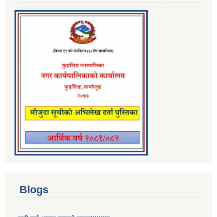
Blogs