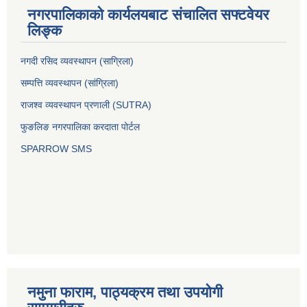
नगरपालिकाको कार्यलयबाट संचालित सफ्टवेयर
लिङ्क
नगदी रसिद व्यवस्थापन (साग्रिला)
सम्पत्ति व्यवस्थापन (सांग्रिला)
राजश्व व्यवस्थापन प्रणाली (SUTRA)
फुङलिङ नगरपालिका करदाता पोर्टल
SPARROW SMS
नमुना फाराम, पाठ्यक्रम तथा उपयोगी