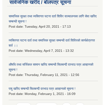
सार्वजनिक खरीद / बोलपत्र सूचना
सामाजिक सुरक्षा तथा व्यक्तिगत घटना दर्ता शिविर सञ्चालनका लागि सेवा खरिद
सम्बन्धी सूचना !
Post date:
Tuesday, April 20, 2021 - 17:13
व्यक्तिगत घटना दर्ता तथा समाजिक सुरक्षा सम्बन्धी दर्ता शिविरको कार्यक्षेत्रगत
शर्त ।।
Post date:
Wednesday, April 7, 2021 - 13:32
औषधि तथा सर्जिकल सामान खरिद सम्बन्धी सिलबन्दी दरभाउ पत्र आव्हानको
सूचना !
Post date:
Thursday, February 11, 2021 - 12:56
पशु खरिद सम्बन्धी सिलबन्दी दरभाउ पत्र आव्हानको सूचना !
Post date:
Monday, February 1, 2021 - 16:09