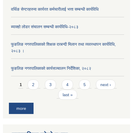
वर्थिङ सेन्टरहरुमा कार्यरत कर्मचारीलाई भत्ता सम्बन्धी कार्यविधि
ब्याक्हो लोडर संचालन सम्बन्धी कार्यविधि-२०८३
फुङलिङ नगरपालिकाको शिक्षक दरबन्दी मिलान तथा व्यवस्थापन कार्यविधि,
२०८३ ।
फुङलिङ नगरपालिकाको कार्यसञ्चालन निर्देशिका‚ २०८२
Pages
1
2
3
4
5
next ›
last »
more