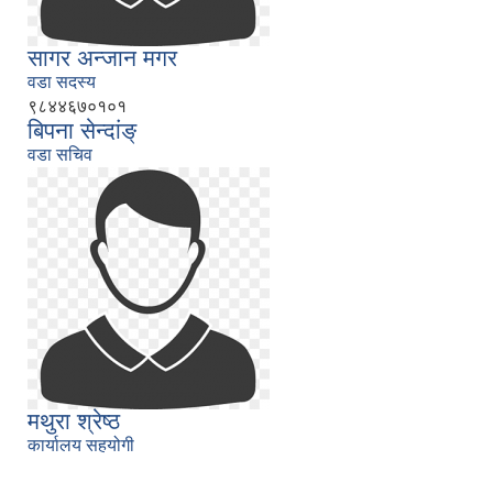
सागर अन्जान मगर
वडा सदस्य
९८४४६७०१०१
बिपना सेन्दांङ्
वडा सचिव
मथुरा श्रेष्ठ
कार्यालय सहयोगी