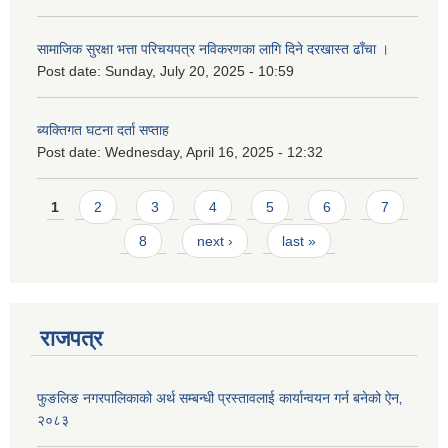
सामाजिक सुरक्षा भत्ता परिचयपत्र नविकरणका लागि दिने दरखास्त ढाँचा ।
Post date:
Sunday, July 20, 2025 - 10:59
ब्यक्तिगत घटना दर्ता सप्ताह
Post date:
Wednesday, April 16, 2025 - 12:32
Pages
1
2
3
4
5
6
7
8
next ›
last »
राजपत्र
फुङलिङ नगरपालिकाको अर्थ सम्बन्धी प्रस्तावलाई कार्यान्वयन गर्न बनेको ऐन‚
२०८३