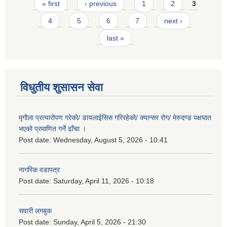
Pages
« first
‹ previous
1
2
3
4
5
6
7
next ›
last »
विधुतीय शुसासन सेवा
मृगौला प्रत्यारोपण गरेको/ डायलाईसिस गरिरहेको/ क्यान्सर रोग/ मेरुदण्ड पक्षघात
भएको प्रमाणित गर्ने ढाँचा ।
Post date:
Wednesday, August 5, 2026 - 10:41
नागरिक वडापत्र
Post date:
Saturday, April 11, 2026 - 10:18
सवारी लगबुक
Post date:
Sunday, April 5, 2026 - 21:30