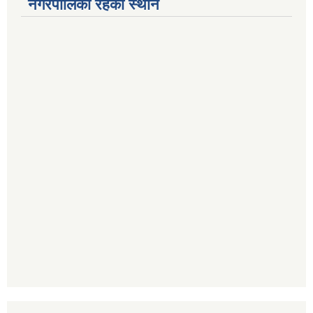
नगरपालिका रहेको स्थान