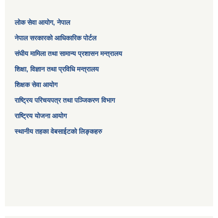
लोक सेवा आयोग
, नेपाल
नेपाल सरकारको आधिकारिक पोर्टल
संघीय मामिला तथा सामान्य प्रशासन मन्त्रालय
शिक्षा, विज्ञान तथा प्रविधि मन्त्रालय
शिक्षक सेवा आयोग
राष्ट्रिय परिचयपत्र तथा पञ्जिकरण विभाग
राष्ट्रिय योजना आयोग
स्थानीय तहका वेबसाईटको लिङ्कहरु