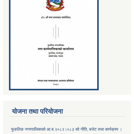
योजना तथा परियोजना
फुङलिङ नगरपालिकाको आ.ब.२०८२।०८३ को नीति‚ बजेट तथा कार्यक्रम ।