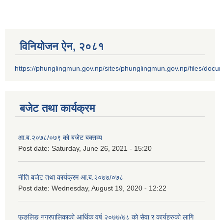
विनियोजन ऐन‚ २०८१
https://phunglingmun.gov.np/sites/phunglingmun.gov.np/files/docu
बजेट तथा कार्यक्रम
आ.ब.२०७८/०७९ को बजेट बक्तव्य
Post date:
Saturday, June 26, 2021 - 15:20
नीति बजेट तथा कार्यक्रम आ.ब.२०७७/०७८
Post date:
Wednesday, August 19, 2020 - 12:22
फूङलिङ नगरपालिकाको आर्थिक वर्ष २०७७/७८ को सेवा र कार्यहरुको लागि