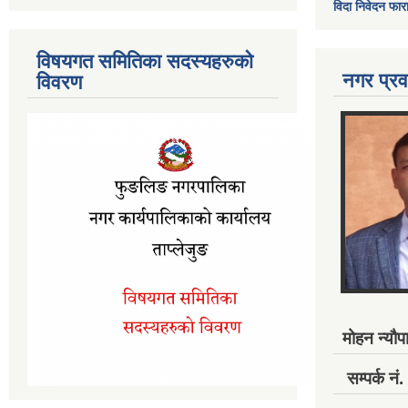
विदा निवेदन फार
विषयगत समितिका सदस्यहरुको
नगर प्रव
विवरण
मोहन न्यौपा
सम्पर्क 