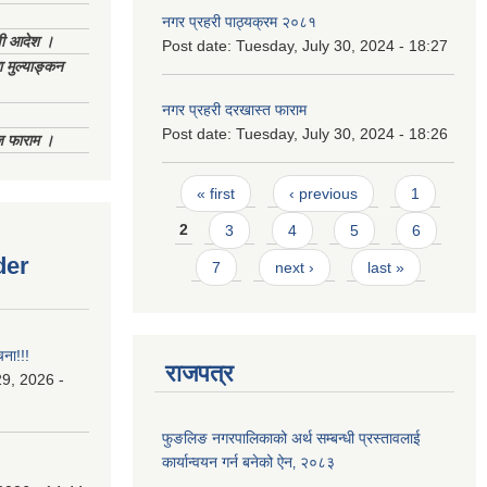
नगर प्रहरी पाठ्यक्रम २०८१
णी आदेश ।
Post date:
Tuesday, July 30, 2024 - 18:27
 मुल्याङ्कन
नगर प्रहरी दरखास्त फाराम
Post date:
Tuesday, July 30, 2024 - 18:26
िज फाराम ।
Pages
« first
‹ previous
1
2
3
4
5
6
der
7
next ›
last »
चना!!!
राजपत्र
9, 2026 -
फुङलिङ नगरपालिकाको अर्थ सम्बन्धी प्रस्तावलाई
कार्यान्वयन गर्न बनेको ऐन‚ २०८३