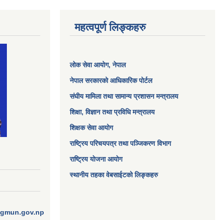
महत्वपूर्ण लिङ्कहरु
लोक सेवा आयोग
, नेपाल
नेपाल सरकारको आधिकारिक पोर्टल
संघीय मामिला तथा सामान्य प्रशासन मन्त्रालय
शिक्षा, विज्ञान तथा प्रविधि मन्त्रालय
शिक्षक सेवा आयोग
राष्ट्रिय परिचयपत्र तथा पञ्जिकरण विभाग
राष्ट्रिय योजना आयोग
स्थानीय तहका वेबसाईटको लिङ्कहरु
ngmun.gov.np