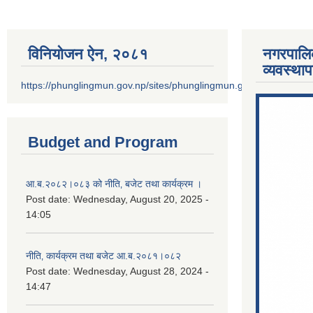
विनियोजन ऐन‚ २०८१
नगरपालि
व्यवस्था
https://phunglingmun.gov.np/sites/phunglingmun.gov.np/files/docu
Budget and Program
आ.ब.२०८२।०८३ को नीति‚ बजेट तथा कार्यक्रम ।
Post date:
Wednesday, August 20, 2025 -
14:05
नीति‚ कार्यक्रम तथा बजेट आ.ब.२०८१।०८२
Post date:
Wednesday, August 28, 2024 -
14:47