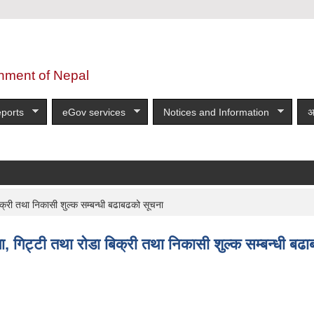
nment of Nepal
ports
eGov services
Notices and Information
अ
िक्री तथा निकासी शुल्क सम्बन्धी बढाबढको सूचना
गा, गिट्टी तथा रोडा बिक्री तथा निकासी शुल्क सम्बन्धी बढ