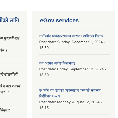
नीको लागि
eGov services
नयाँ मर्मत आवेदन-सम्पन्न फाराम र अभिलेख किताब
 भुक्तानी माग
Post date:
Sunday, December 1, 2024 -
15:59
ाईन ।
नया भ्रमण आदेश/बिल/भर्पाइ
Post date:
Friday, September 13, 2024 -
ेको डोरहाजिरी
18:30
को २ वटा र कार्य
स्थानीय तह राजश्व व्यवस्थापन प्रणाली संचालन
टोहरु ।
निर्देशिका २०८१
Post date:
Monday, August 12, 2024 -
15:15
िवेदन र