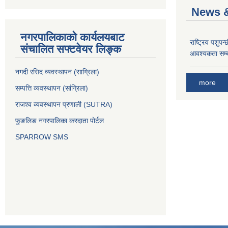
News &
नगरपालिकाको कार्यलयबाट
राष्ट्रिय पशुपन
संचालित सफ्टवेयर लिङ्क
आवश्यकता सम्ब
नगदी रसिद व्यवस्थापन (साग्रिला)
more
सम्पत्ति व्यवस्थापन (सांग्रिला)
राजश्व व्यवस्थापन प्रणाली (SUTRA)
फुङलिङ नगरपालिका करदाता पोर्टल
SPARROW SMS