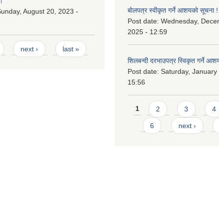
।
बोलपत्र स्वीकृत गर्ने आशयको सूचना !
unday, August 20, 2023 -
Post date:
Wednesday, Dece
2025 - 12:59
next ›
last »
शिलबन्दी दरभाउपत्र स्विकृत गर्ने आश
Post date:
Saturday, January 
15:56
Pages
1
2
3
4
6
next ›