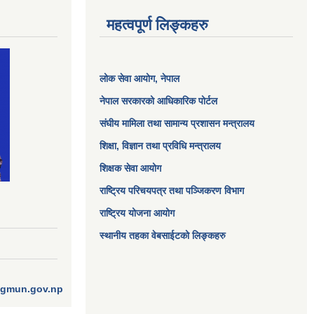
महत्वपूर्ण लिङ्कहरु
लोक सेवा आयोग
, नेपाल
नेपाल सरकारको आधिकारिक पोर्टल
संघीय मामिला तथा सामान्य प्रशासन मन्त्रालय
शिक्षा, विज्ञान तथा प्रविधि मन्त्रालय
शिक्षक सेवा आयोग
राष्ट्रिय परिचयपत्र तथा पञ्जिकरण विभाग
राष्ट्रिय योजना आयोग
स्थानीय तहका वेबसाईटको लिङ्कहरु
ngmun.gov.np