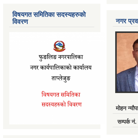
विषयगत समितिका सदस्यहरुको
नगर प्रव
विवरण
मोहन न्यौपा
सम्पर्क 