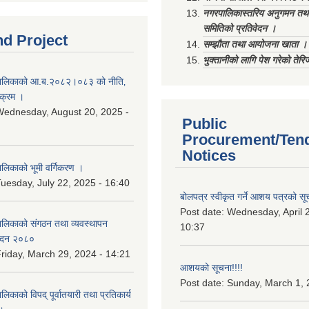
नगरपालिकास्तरिय अनुगमन तथा
समितिको प्रतिवेदन ।
nd Project
सम्झौता तथा आयोजना खाता ।
भुक्तानीको लागि पेश गरेको तेर
ालिकाको आ.ब.२०८२।०८३ को नीति‚
यक्रम ।
ednesday, August 20, 2025 -
Public
Procurement/Ten
Notices
िकाको भूमी वर्गिकरण ।
uesday, July 22, 2025 - 16:40
बोलपत्र स्वीकृत गर्ने आशय पत्रको सू
Post date:
Wednesday, April 2
लिकाको संगठन तथा व्यवस्थापन
10:37
वेदन २०८०
riday, March 29, 2024 - 14:21
आशयको सूचना!!!!
Post date:
Sunday, March 1, 
काको विपद् पूर्वातयारी तथा प्रतिकार्य