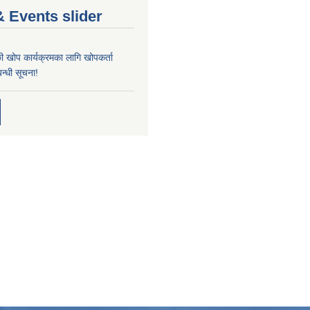
 Events slider
्छी खोप कार्यक्रमका लागि खोपकर्ता
न्धी सूचना!