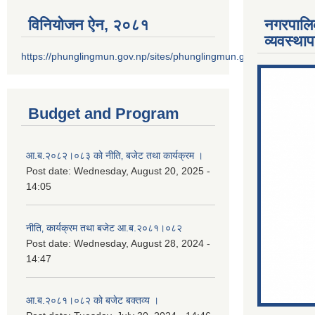
विनियोजन ऐन‚ २०८१
नगरपालि
व्यवस्था
https://phunglingmun.gov.np/sites/phunglingmun.gov.np/files/docu
Budget and Program
आ.ब.२०८२।०८३ को नीति‚ बजेट तथा कार्यक्रम ।
Post date:
Wednesday, August 20, 2025 -
14:05
नीति‚ कार्यक्रम तथा बजेट आ.ब.२०८१।०८२
Post date:
Wednesday, August 28, 2024 -
14:47
आ.ब.२०८१।०८२ को बजेट बक्तव्य ।