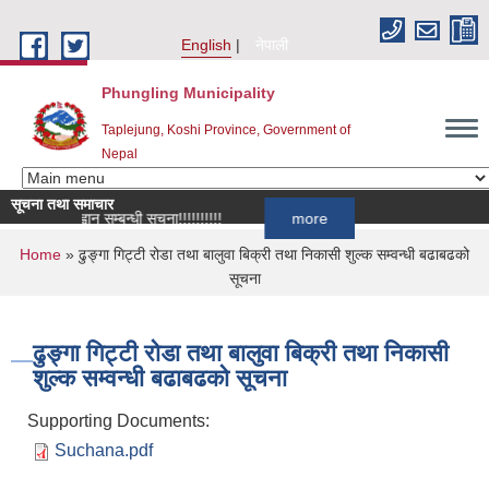
Skip to main content
English
नेपाली
Phungling Municipality
Taplejung, Koshi Province, Government of
Nepal
सूचना तथा समाचार
र्ता आह्वान सम्बन्धी सूचना!!!!!!!!!!
more
You are here
Home
» ढुङ्गा गिट्टी रोडा तथा बालुवा बिक्री तथा निकासी शुल्क सम्वन्धी बढाबढको
सूचना
ढुङ्गा गिट्टी रोडा तथा बालुवा बिक्री तथा निकासी
शुल्क सम्वन्धी बढाबढको सूचना
Supporting Documents:
Suchana.pdf