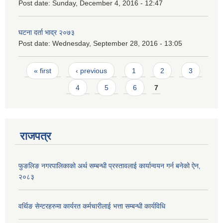
Post date:
Sunday, December 4, 2016 - 12:47
घटना दर्ता भाद्र २०७३
Post date:
Wednesday, September 28, 2016 - 13:05
Pages
« first
‹ previous
1
2
3
4
5
6
7
राजपत्र
फुङलिङ नगरपालिकाको अर्थ सम्बन्धी प्रस्तावलाई कार्यान्वयन गर्न बनेको ऐन‚
२०८३
वर्थिङ सेन्टरहरुमा कार्यरत कर्मचारीलाई भत्ता सम्बन्धी कार्यविधि