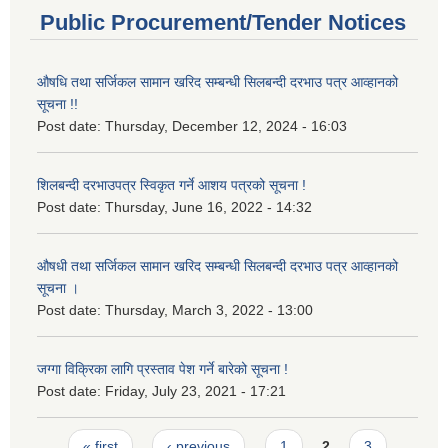
Public Procurement/Tender Notices
औषधि तथा सर्जिकल सामान खरिद सम्बन्धी सिलबन्दी दरभाउ पत्र आव्हानको
सूचना !!
Post date:
Thursday, December 12, 2024 - 16:03
शिलबन्दी दरभाउपत्र स्विकृत गर्ने आशय पत्रको सूचना !
Post date:
Thursday, June 16, 2022 - 14:32
औषधी तथा सर्जिकल सामान खरिद सम्बन्धी सिलबन्दी दरभाउ पत्र आव्हानको
सूचना ।
Post date:
Thursday, March 3, 2022 - 13:00
जग्गा विक्रिका लागि प्रस्ताव पेश गर्ने बारेको सूचना !
Post date:
Friday, July 23, 2021 - 17:21
Pages
« first
‹ previous
1
2
3