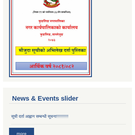
News & Events slider
सूची दर्ता आह्वान सम्बन्धी सूचना!!!!!!!!!!
more