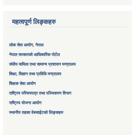
महत्वपूर्ण लिङ्कहरु
लोक सेवा आयोग
, नेपाल
नेपाल सरकारको आधिकारिक पोर्टल
संघीय मामिला तथा सामान्य प्रशासन मन्त्रालय
शिक्षा, विज्ञान तथा प्रविधि मन्त्रालय
शिक्षक सेवा आयोग
राष्ट्रिय परिचयपत्र तथा पञ्जिकरण विभाग
राष्ट्रिय योजना आयोग
स्थानीय तहका वेबसाईटको लिङ्कहरु