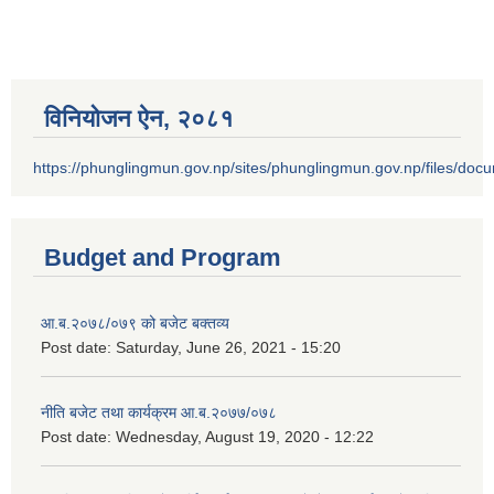
विनियोजन ऐन‚ २०८१
https://phunglingmun.gov.np/sites/phunglingmun.gov.np/files/docu
Budget and Program
आ.ब.२०७८/०७९ को बजेट बक्तव्य
Post date:
Saturday, June 26, 2021 - 15:20
नीति बजेट तथा कार्यक्रम आ.ब.२०७७/०७८
Post date:
Wednesday, August 19, 2020 - 12:22