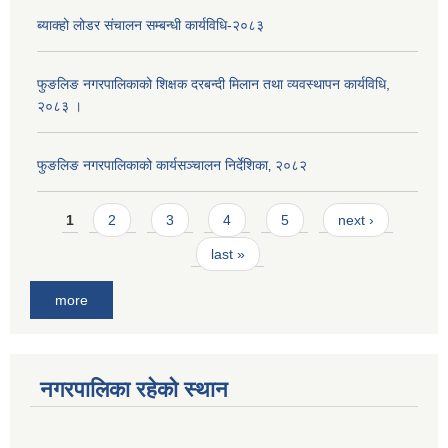
ब्याक्हो लोडर संचालन सम्बन्धी कार्यविधि-२०८३
फुङलिङ नगरपालिकाको शिक्षक दरबन्दी मिलान तथा व्यवस्थापन कार्यविधि,
२०८३ ।
फुङलिङ नगरपालिकाको कार्यसञ्चालन निर्देशिका‚ २०८२
Pages
1
2
3
4
5
next ›
last »
more
नगरपालिका रहेको स्थान