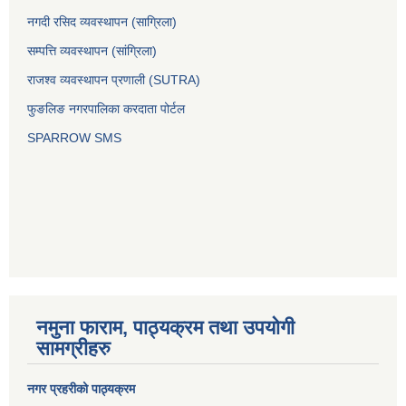
नगदी रसिद व्यवस्थापन (साग्रिला)
सम्पत्ति व्यवस्थापन (सांग्रिला)
राजश्व व्यवस्थापन प्रणाली (SUTRA)
फुङलिङ नगरपालिका करदाता पोर्टल
SPARROW SMS
नमुना फाराम, पाठ्यक्रम तथा उपयोगी
सामग्रीहरु
नगर प्रहरीको पाठ्यक्रम