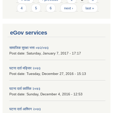
4
5
6
next ›
last »
eGov services
सामाजिक सुरक्षा भत्ता ०७२/०७३
Post date:
Saturday, January 7, 2017 - 17:17
घटना दर्ता मङ्सिर २०७३
Post date:
Tuesday, December 27, 2016 - 15:13
घटना दर्ता कार्तिक २०७३
Post date:
Sunday, December 4, 2016 - 12:53
घटना दर्ता आश्विन २०७३