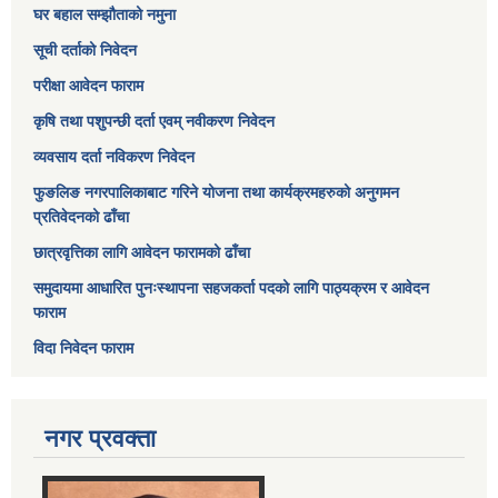
घर बहाल सम्झौताको नमुना
सूची दर्ताको निवेदन
परीक्षा आवेदन फाराम
कृषि तथा पशुपन्छी दर्ता एवम् नवीकरण निवेदन
व्यवसाय दर्ता नविकरण निवेदन
फुङलिङ नगरपालिकाबाट गरिने योजना तथा कार्यक्रमहरुको अनुगमन
प्रतिवेदनको ढाँचा
छात्रवृत्तिका लागि आवेदन फारामको ढाँचा
समुदायमा आधारित पुनःस्थापना सहजकर्ता पदको लागि पाठ्यक्रम र आवेदन
फाराम
विदा निवेदन फाराम
नगर प्रवक्ता