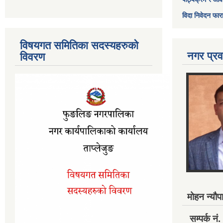
विदा निवेदन फार
विषयगत समितिका सदस्यहरुको
नगर प्रव
विवरण
मोहन न्यौपा
सम्पर्क 