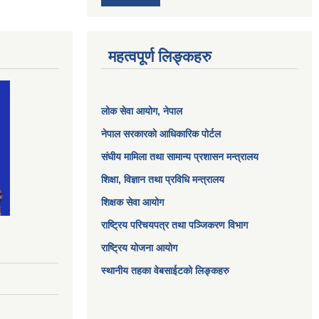
महत्वपूर्ण लिङ्कहरु
लोक सेवा आयोग
, नेपाल
नेपाल सरकारको आधिकारिक पोर्टल
संघीय मामिला तथा सामान्य प्रशासन मन्त्रालय
शिक्षा, विज्ञान तथा प्रविधि मन्त्रालय
शिक्षक सेवा आयोग
राष्ट्रिय परिचयपत्र तथा पञ्जिकरण विभाग
राष्ट्रिय योजना आयोग
स्थानीय तहका वेबसाईटको लिङ्कहरु