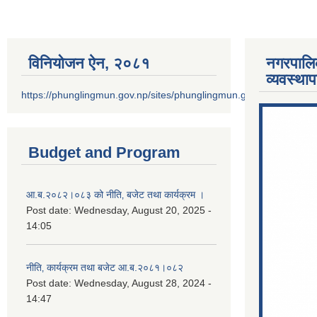
विनियोजन ऐन‚ २०८१
नगरपालि
व्यवस्था
https://phunglingmun.gov.np/sites/phunglingmun.gov.np/files/docu
Budget and Program
आ.ब.२०८२।०८३ को नीति‚ बजेट तथा कार्यक्रम ।
Post date:
Wednesday, August 20, 2025 -
14:05
नीति‚ कार्यक्रम तथा बजेट आ.ब.२०८१।०८२
Post date:
Wednesday, August 28, 2024 -
14:47