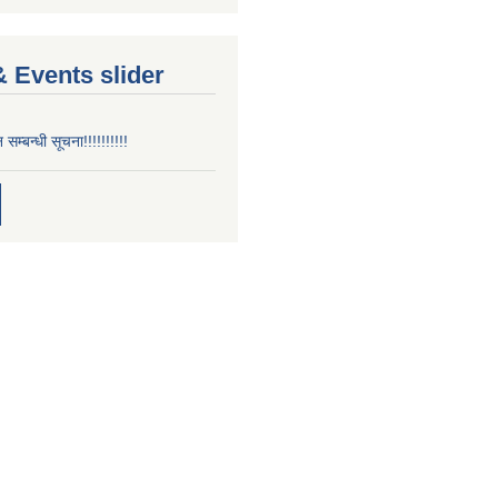
 Events slider
न सम्बन्धी सूचना!!!!!!!!!!