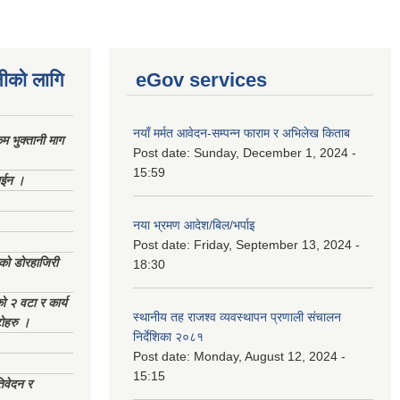
नीको लागि
eGov services
नयाँ मर्मत आवेदन-सम्पन्न फाराम र अभिलेख किताब
 भुक्तानी माग
Post date:
Sunday, December 1, 2024 -
15:59
ाईन ।
नया भ्रमण आदेश/बिल/भर्पाइ
Post date:
Friday, September 13, 2024 -
ेको डोरहाजिरी
18:30
को २ वटा र कार्य
स्थानीय तह राजश्व व्यवस्थापन प्रणाली संचालन
टोहरु ।
निर्देशिका २०८१
Post date:
Monday, August 12, 2024 -
15:15
िवेदन र