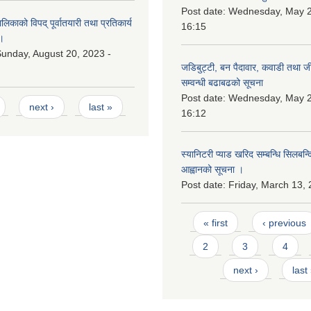
Post date:
Wednesday, May 2
काको विपद् पूर्वातयारी तथा प्रतिकार्य
16:15
।
unday, August 20, 2023 -
जडिबुट्टी, बन पैदावार, कवाडी तथा ज
सम्वन्धी बढाबढको सूचना
Post date:
Wednesday, May 2
next ›
last »
16:12
स्यानिटरी प्याड खरिद सम्बन्धि सिलबन्
आह्वानको सूचना ।
Post date:
Friday, March 13, 
Pages
« first
‹ previous
2
3
4
next ›
last