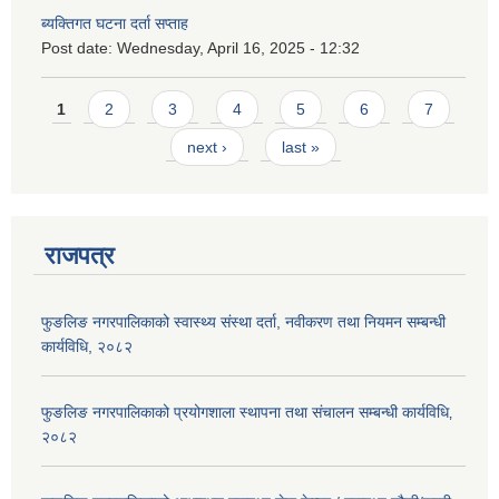
ब्यक्तिगत घटना दर्ता सप्ताह
Post date:
Wednesday, April 16, 2025 - 12:32
Pages
1
2
3
4
5
6
7
next ›
last »
राजपत्र
फुङलिङ नगरपालिकाको स्वास्थ्य संस्था दर्ता, नवीकरण तथा नियमन सम्बन्धी
कार्यविधि, २०८२
फुङलिङ नगरपालिकाको प्रयोगशाला स्थापना तथा संचालन सम्बन्धी कार्यविधि‚
२०८२