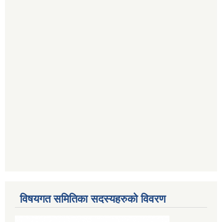
विषयगत समितिका सदस्यहरुको विवरण