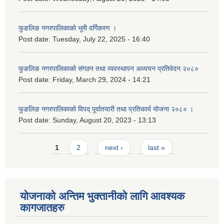
फुङलिङ नगरपालिकाको भूमी वर्गिकरण ।
Post date:
Tuesday, July 22, 2025 - 16:40
फुङलिङ नगरपालिकाको संगठन तथा व्यवस्थापन अध्ययन प्रतिवेदन २०८०
Post date:
Friday, March 29, 2024 - 14:21
फुङलिङ नगरपालिकाको विपद् पूर्वातयारी तथा प्रतिकार्य योजना २०८० ।
Post date:
Sunday, August 20, 2023 - 13:13
Pages
1
2
next ›
last »
योजनाको अन्तिम भुक्तानीको लागि आवश्यक
कागजातहरु