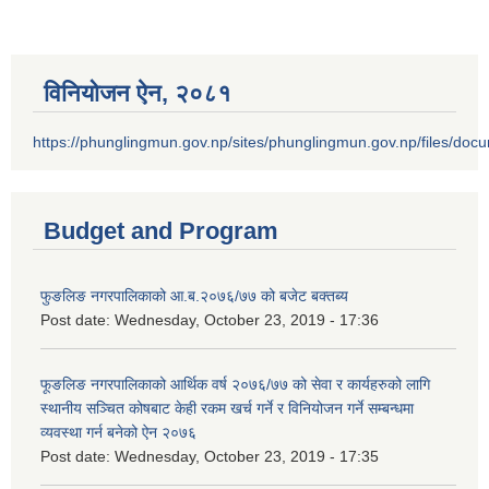
विनियोजन ऐन‚ २०८१
https://phunglingmun.gov.np/sites/phunglingmun.gov.np/files/docu
Budget and Program
फुङलिङ नगरपालिकाको आ.ब.२०७६/७७ को बजेट बक्तब्य
Post date:
Wednesday, October 23, 2019 - 17:36
फूङलिङ नगरपालिकाको आर्थिक वर्ष २०७६/७७ को सेवा र कार्यहरुको लागि
स्थानीय सञ्चित कोषबाट केही रकम खर्च गर्ने र विनियोजन गर्ने सम्बन्धमा
व्यवस्था गर्न बनेको ऐन २०७६
Post date:
Wednesday, October 23, 2019 - 17:35