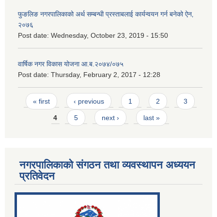
फुङलिङ नगरपालिकाको अर्थ सम्बन्धी प्रस्ताबलाई कार्यन्वयन गर्न बनेको ऐन‚
२०७६
Post date:
Wednesday, October 23, 2019 - 15:50
वार्षिक नगर विकास योजना आ.ब.२०७४/०७५
Post date:
Thursday, February 2, 2017 - 12:28
Pages
« first
‹ previous
1
2
3
4
5
next ›
last »
नगरपालिकाको संगठन तथा व्यवस्थापन अध्ययन
प्रतिवेदन