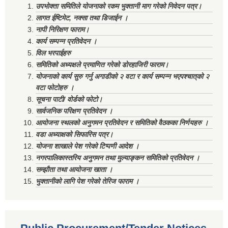
उपभोक्ता समितिले योजनाको रकम भुक्तानी माग गरेको निवेदन पत्र।
लागत ईष्टिमेट, नक्सा तथा डिजाईन ।
नापी निरिक्षण फाराम।
कार्य सम्पन्न प्रतिवेदन ।
विल भरपाईहरु
समितिको अध्यक्षले प्रमाणित गरेको डोरहाजिरी फाराम।
योजनाको कार्य सुरु गर्नु अगाडीको २ वटा र कार्य सम्पन्न भएपश्चात्‌को २
वटा फोटोहरु ।
सूचना पाटी/ वोर्डको फोटो।
सार्वजनिक परिक्षण प्रतिवेदन ।
आयोजना स्थलको अनुगमन प्रतिवेदन र समितिको वैठकका निर्णयहरु ।
वडा अध्याक्षको सिफारिस पत्र।
योजना शाखाले पेश गरेको टिप्पणी आदेश ।
नगरपालिकास्तरिय अनुगमन तथा मुल्याङ्कन समितिको प्रतिवेदन ।
सम्झौता तथा आयोजना खाता ।
भुक्तानीको लागि पेश गरेको तेरिज फाराम ।