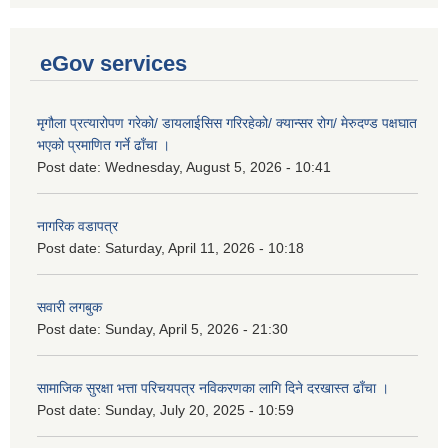
eGov services
मृगौला प्रत्यारोपण गरेको/ डायलाईसिस गरिरहेको/ क्यान्सर रोग/ मेरुदण्ड पक्षघात
भएको प्रमाणित गर्ने ढाँचा ।
Post date:
Wednesday, August 5, 2026 - 10:41
नागरिक वडापत्र
Post date:
Saturday, April 11, 2026 - 10:18
सवारी लगबुक
Post date:
Sunday, April 5, 2026 - 21:30
सामाजिक सुरक्षा भत्ता परिचयपत्र नविकरणका लागि दिने दरखास्त ढाँचा ।
Post date:
Sunday, July 20, 2025 - 10:59