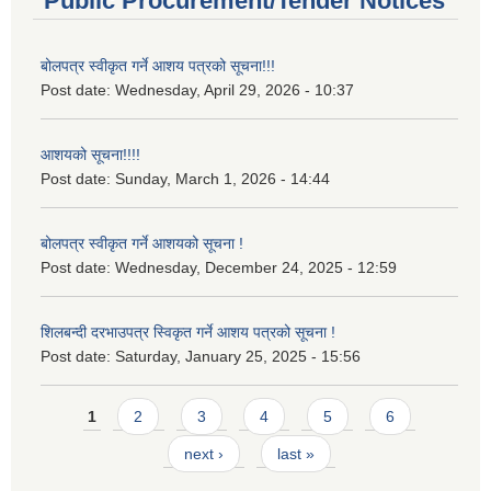
Public Procurement/Tender Notices
बोलपत्र स्वीकृत गर्ने आशय पत्रको सूचना!!!
Post date:
Wednesday, April 29, 2026 - 10:37
आशयको सूचना!!!!
Post date:
Sunday, March 1, 2026 - 14:44
बोलपत्र स्वीकृत गर्ने आशयको सूचना !
Post date:
Wednesday, December 24, 2025 - 12:59
शिलबन्दी दरभाउपत्र स्विकृत गर्ने आशय पत्रको सूचना !
Post date:
Saturday, January 25, 2025 - 15:56
Pages
1
2
3
4
5
6
next ›
last »