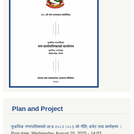
Plan and Project
फुङलिङ नगरपालिकाको आ.ब.२०८२।०८३ को नीति‚ बजेट तथा कार्यक्रम ।
Post date:
Wednesday, August 20, 2025 - 14:03