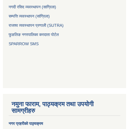
नगदी रसिद व्यवस्थापन (साग्रिला)
सम्पत्ति व्यवस्थापन (सांग्रिला)
राजश्व व्यवस्थापन प्रणाली (SUTRA)
फुङलिङ नगरपालिका करदाता पोर्टल
SPARROW SMS
नमुना फाराम, पाठ्यक्रम तथा उपयोगी
सामग्रीहरु
नगर प्रहरीको पाठ्यक्रम