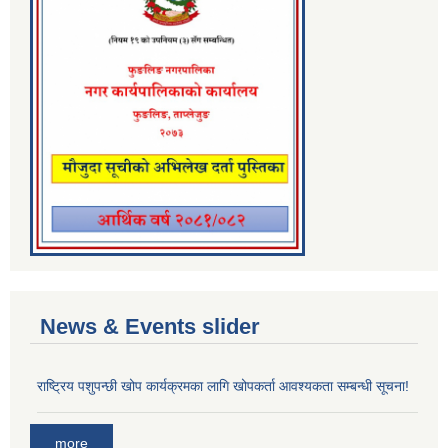
News & Events slider
राष्ट्रिय पशुपन्छी खोप कार्यक्रमका लागि खोपकर्ता आवश्यकता सम्बन्धी सूचना!
more