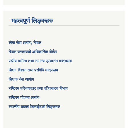
महत्वपूर्ण लिङ्कहरु
लोक सेवा आयोग
, नेपाल
नेपाल सरकारको आधिकारिक पोर्टल
संघीय मामिला तथा सामान्य प्रशासन मन्त्रालय
शिक्षा, विज्ञान तथा प्रविधि मन्त्रालय
शिक्षक सेवा आयोग
राष्ट्रिय परिचयपत्र तथा पञ्जिकरण विभाग
राष्ट्रिय योजना आयोग
स्थानीय तहका वेबसाईटको लिङ्कहरु