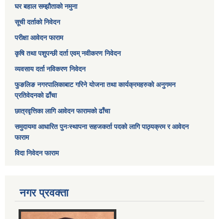
घर बहाल सम्झौताको नमुना
सूची दर्ताको निवेदन
परीक्षा आवेदन फाराम
कृषि तथा पशुपन्छी दर्ता एवम् नवीकरण निवेदन
व्यवसाय दर्ता नविकरण निवेदन
फुङलिङ नगरपालिकाबाट गरिने योजना तथा कार्यक्रमहरुको अनुगमन
प्रतिवेदनको ढाँचा
छात्रवृत्तिका लागि आवेदन फारामको ढाँचा
समुदायमा आधारित पुनःस्थापना सहजकर्ता पदको लागि पाठ्यक्रम र आवेदन
फाराम
विदा निवेदन फाराम
नगर प्रवक्ता