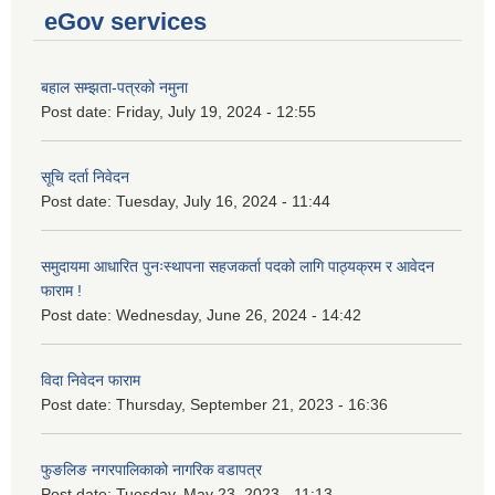
eGov services
बहाल सम्झता-पत्रको नमुना
Post date:
Friday, July 19, 2024 - 12:55
सूचि दर्ता निवेदन
Post date:
Tuesday, July 16, 2024 - 11:44
समुदायमा आधारित पुनःस्थापना सहजकर्ता पदको लागि पाठ्यक्रम र आवेदन
फाराम !
Post date:
Wednesday, June 26, 2024 - 14:42
विदा निवेदन फाराम
Post date:
Thursday, September 21, 2023 - 16:36
फुङलिङ नगरपालिकाको नागरिक वडापत्र
Post date:
Tuesday, May 23, 2023 - 11:13