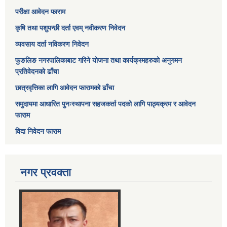
परीक्षा आवेदन फाराम
कृषि तथा पशुपन्छी दर्ता एवम् नवीकरण निवेदन
व्यवसाय दर्ता नविकरण निवेदन
फुङलिङ नगरपालिकाबाट गरिने योजना तथा कार्यक्रमहरुको अनुगमन
प्रतिवेदनको ढाँचा
छात्रवृत्तिका लागि आवेदन फारामको ढाँचा
समुदायमा आधारित पुनःस्थापना सहजकर्ता पदको लागि पाठ्यक्रम र आवेदन
फाराम
विदा निवेदन फाराम
नगर प्रवक्ता