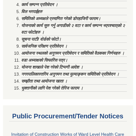
कार्य सम्पन्न प्रतिवेदन ।
विल भरपाईहरु
समितिको अध्यक्षले प्रमाणित गरेको डोरहाजिरी फाराम।
योजनाको कार्य सुरु गर्नु अगाडीको २ वटा र कार्य सम्पन्न भएपश्चात्‌को २
वटा फोटोहरु ।
सूचना पाटी/ वोर्डको फोटो।
सार्वजनिक परिक्षण प्रतिवेदन ।
आयोजना स्थलको अनुगमन प्रतिवेदन र समितिको वैठकका निर्णयहरु ।
वडा अध्याक्षको सिफारिस पत्र।
योजना शाखाले पेश गरेको टिप्पणी आदेश ।
नगरपालिकास्तरिय अनुगमन तथा मुल्याङ्कन समितिको प्रतिवेदन ।
सम्झौता तथा आयोजना खाता ।
भुक्तानीको लागि पेश गरेको तेरिज फाराम ।
Public Procurement/Tender Notices
Invitation of Construction Works of Ward Level Health Care