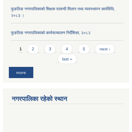
फुङलिङ नगरपालिकाको शिक्षक दरबन्दी मिलान तथा व्यवस्थापन कार्यविधि,
२०८३ ।
फुङलिङ नगरपालिकाको कार्यसञ्चालन निर्देशिका‚ २०८२
Pages
1
2
3
4
5
next ›
last »
more
नगरपालिका रहेको स्थान