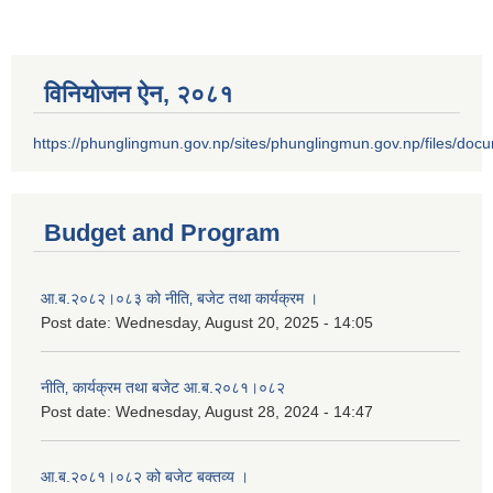
विनियोजन ऐन‚ २०८१
https://phunglingmun.gov.np/sites/phunglingmun.gov.np/files/docu
Budget and Program
आ.ब.२०८२।०८३ को नीति‚ बजेट तथा कार्यक्रम ।
Post date:
Wednesday, August 20, 2025 - 14:05
नीति‚ कार्यक्रम तथा बजेट आ.ब.२०८१।०८२
Post date:
Wednesday, August 28, 2024 - 14:47
आ.ब.२०८१।०८२ को बजेट बक्तव्य ।