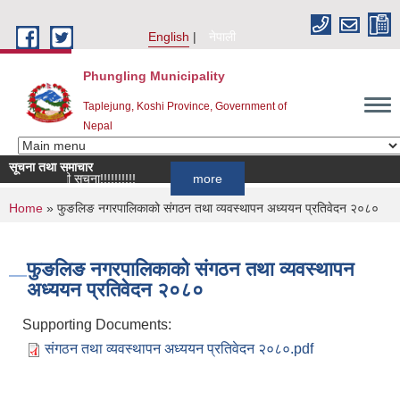
Skip to main content
English
नेपाली
Phungling Municipality
Taplejung, Koshi Province, Government of
Nepal
सूचना तथा समाचार
ान सम्बन्धी सूचना!!!!!!!!!!
more
You are here
Home
» फुङलिङ नगरपालिकाको संगठन तथा व्यवस्थापन अध्ययन प्रतिवेदन २०८०
फुङलिङ नगरपालिकाको संगठन तथा व्यवस्थापन
अध्ययन प्रतिवेदन २०८०
Supporting Documents:
संगठन तथा व्यवस्थापन अध्ययन प्रतिवेदन २०८०.pdf