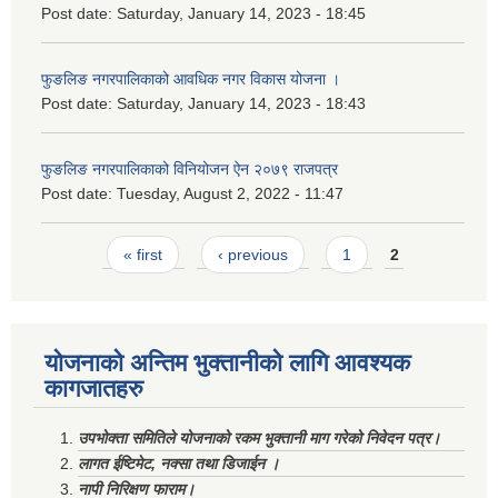
Post date:
Saturday, January 14, 2023 - 18:45
फुङलिङ नगरपालिकाको आवधिक नगर विकास योजना ।
Post date:
Saturday, January 14, 2023 - 18:43
फुङलिङ नगरपालिकाको विनियोजन ऐन २०७९ राजपत्र
Post date:
Tuesday, August 2, 2022 - 11:47
Pages
« first
‹ previous
1
2
योजनाको अन्तिम भुक्तानीको लागि आवश्यक
कागजातहरु
उपभोक्ता समितिले योजनाको रकम भुक्तानी माग गरेको निवेदन पत्र।
लागत ईष्टिमेट, नक्सा तथा डिजाईन ।
नापी निरिक्षण फाराम।