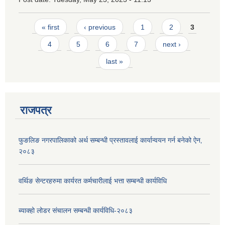
Pages
« first
‹ previous
1
2
3
4
5
6
7
next ›
last »
राजपत्र
फुङलिङ नगरपालिकाको अर्थ सम्बन्धी प्रस्तावलाई कार्यान्वयन गर्न बनेको ऐन‚
२०८३
वर्थिङ सेन्टरहरुमा कार्यरत कर्मचारीलाई भत्ता सम्बन्धी कार्यविधि
ब्याक्हो लोडर संचालन सम्बन्धी कार्यविधि-२०८३