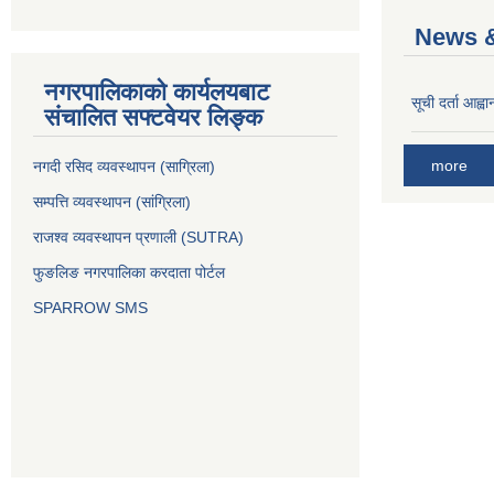
News &
नगरपालिकाको कार्यलयबाट
सूची दर्ता आह्वा
संचालित सफ्टवेयर लिङ्क
more
नगदी रसिद व्यवस्थापन (साग्रिला)
सम्पत्ति व्यवस्थापन (सांग्रिला)
राजश्व व्यवस्थापन प्रणाली (SUTRA)
फुङलिङ नगरपालिका करदाता पोर्टल
SPARROW SMS