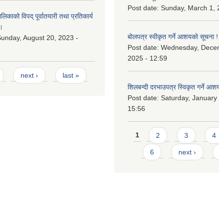
Post date:
Sunday, March 1, 
काको विपद् पूर्वातयारी तथा प्रतिकार्य
।
बोलपत्र स्वीकृत गर्ने आशयको सूचना !
unday, August 20, 2023 -
Post date:
Wednesday, Dece
2025 - 12:59
next ›
last »
शिलबन्दी दरभाउपत्र स्विकृत गर्ने आश
Post date:
Saturday, January 
15:56
Pages
1
2
3
4
6
next ›