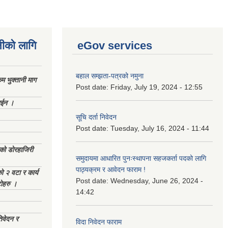
नीको लागि
eGov services
बहाल सम्झता-पत्रको नमुना
 भुक्तानी माग
Post date:
Friday, July 19, 2024 - 12:55
ाईन ।
सूचि दर्ता निवेदन
Post date:
Tuesday, July 16, 2024 - 11:44
ेको डोरहाजिरी
समुदायमा आधारित पुनःस्थापना सहजकर्ता पदको लागि
पाठ्यक्रम र आवेदन फाराम !
को २ वटा र कार्य
Post date:
Wednesday, June 26, 2024 -
टोहरु ।
14:42
िवेदन र
विदा निवेदन फाराम