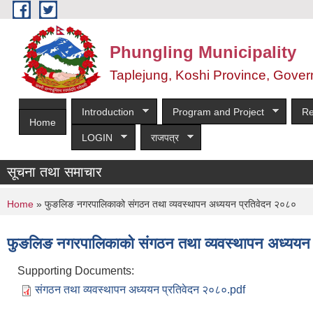
Skip to main content
Phungling Municipality
Taplejung, Koshi Province, Gover
Introduction
Program and Project
Re
Home
LOGIN
राजपत्र
सूचना तथा समाचार
सूची दर्ता आह्व
You are here
Home
» फुङलिङ नगरपालिकाको संगठन तथा व्यवस्थापन अध्ययन प्रतिवेदन २०८०
फुङलिङ नगरपालिकाको संगठन तथा व्यवस्थापन अध्ययन
Supporting Documents:
संगठन तथा व्यवस्थापन अध्ययन प्रतिवेदन २०८०.pdf