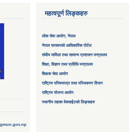
महत्वपूर्ण लिङ्कहरु
लोक सेवा आयोग
, नेपाल
नेपाल सरकारको आधिकारिक पोर्टल
संघीय मामिला तथा सामान्य प्रशासन मन्त्रालय
शिक्षा, विज्ञान तथा प्रविधि मन्त्रालय
शिक्षक सेवा आयोग
राष्ट्रिय परिचयपत्र तथा पञ्जिकरण विभाग
राष्ट्रिय योजना आयोग
स्थानीय तहका वेबसाईटको लिङ्कहरु
ngmun.gov.np