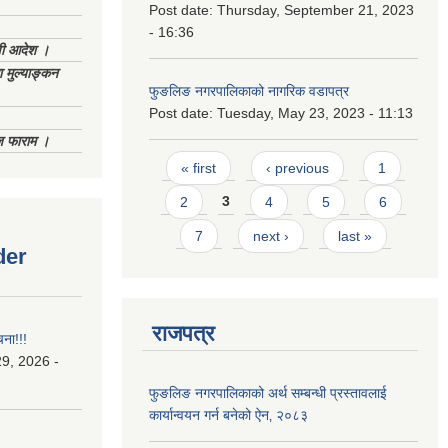
Post date:
Thursday, September 21, 2023
- 16:36
णी आदेश ।
 मुल्याङ्कन
फुङलिङ नगरपालिकाको नागरिक वडापत्र
Post date:
Tuesday, May 23, 2023 - 11:13
िज फाराम ।
Pages
« first
‹ previous
1
2
3
4
5
6
7
next ›
last »
der
राजपत्र
चना!!!
9, 2026 -
फुङलिङ नगरपालिकाको अर्थ सम्बन्धी प्रस्तावलाई
कार्यान्वयन गर्न बनेको ऐन‚ २०८३