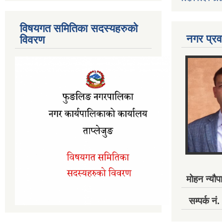
विषयगत समितिका सदस्यहरुको
नगर प्रव
विवरण
मोहन न्यौपा
सम्पर्क 