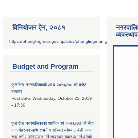
विनियोजन ऐन‚ २०८१
नगरपालि
व्यवस्था
https://phunglingmun.gov.np/sites/phunglingmun.gov.np/files/docu
Budget and Program
फुङलिङ नगरपालिकाको आ.ब.२०७६/७७ को बजेट
बक्तब्य
Post date:
Wednesday, October 23, 2019
- 17:36
फूङलिङ नगरपालिकाको आर्थिक वर्ष २०७६/७७ को सेवा
र कार्यहरुको लागि स्थानीय सञ्चित कोषबाट केही रकम
खर्च गर्ने र विनियोजन गर्ने सम्बन्धमा व्यवस्था गर्न बनेको