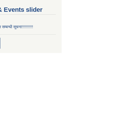
 Events slider
न सम्बन्धी सूचना!!!!!!!!!!