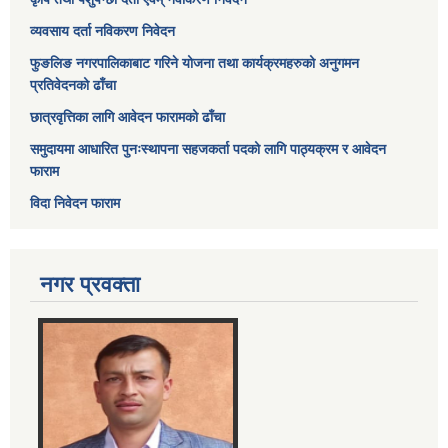
व्यवसाय दर्ता नविकरण निवेदन
फुङलिङ नगरपालिकाबाट गरिने योजना तथा कार्यक्रमहरुको अनुगमन
प्रतिवेदनको ढाँचा
छात्रवृत्तिका लागि आवेदन फारामको ढाँचा
समुदायमा आधारित पुनःस्थापना सहजकर्ता पदको लागि पाठ्यक्रम र आवेदन
फाराम
विदा निवेदन फाराम
नगर प्रवक्ता