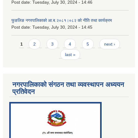
Post date:
Tuesday, July 30, 2024 - 14:46
फुङलिङ नगरपालिकाको आ.ब.२०८१।०८२ को नीति तथा कार्यक्रम
Post date:
Tuesday, July 30, 2024 - 14:45
Pages
1
2
3
4
5
next ›
last »
नगरपालिकाको संगठन तथा व्यवस्थापन अध्ययन
प्रतिवेदन