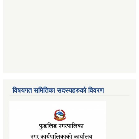
विषयगत समितिका सदस्यहरुको विवरण