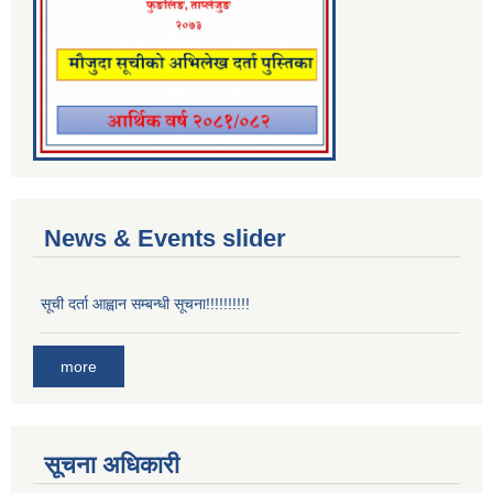
News & Events slider
सूची दर्ता आह्वान सम्बन्धी सूचना!!!!!!!!!!
more
सूचना अधिकारी