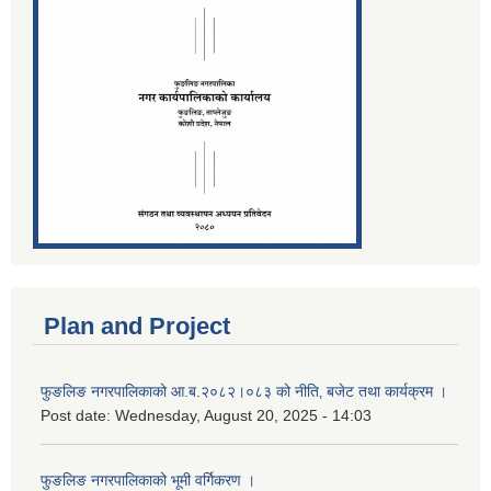
Plan and Project
फुङलिङ नगरपालिकाको आ.ब.२०८२।०८३ को नीति‚ बजेट तथा कार्यक्रम ।
Post date:
Wednesday, August 20, 2025 - 14:03
फुङलिङ नगरपालिकाको भूमी वर्गिकरण ।