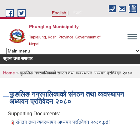
Skip to main content
English
नेपाली
Phungling Municipality
Taplejung, Koshi Province, Government of
Nepal
सूचना तथा समाचार
सूची दर्ता आह्वान 
You are here
Home
» फुङलिङ नगरपालिकाको संगठन तथा व्यवस्थापन अध्ययन प्रतिवेदन २०८०
फुङलिङ नगरपालिकाको संगठन तथा व्यवस्थापन
अध्ययन प्रतिवेदन २०८०
Supporting Documents:
संगठन तथा व्यवस्थापन अध्ययन प्रतिवेदन २०८०.pdf