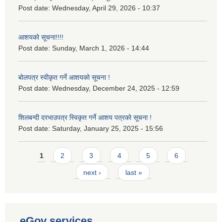
Post date:
Wednesday, April 29, 2026 - 10:37
आशयको सूचना!!!!
Post date:
Sunday, March 1, 2026 - 14:44
बोलपत्र स्वीकृत गर्ने आशयको सूचना !
Post date:
Wednesday, December 24, 2025 - 12:59
शिलबन्दी दरभाउपत्र स्विकृत गर्ने आशय पत्रको सूचना !
Post date:
Saturday, January 25, 2025 - 15:56
Pages
1
2
3
4
5
6
next ›
last »
eGov services