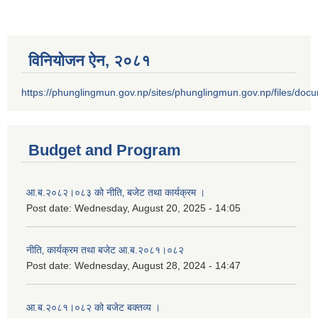
विनियोजन ऐन‚ २०८१
https://phunglingmun.gov.np/sites/phunglingmun.gov.np/files/docu
Budget and Program
आ.ब.२०८२।०८३ को नीति‚ बजेट तथा कार्यक्रम ।
Post date:
Wednesday, August 20, 2025 - 14:05
नीति‚ कार्यक्रम तथा बजेट आ.ब.२०८१।०८२
Post date:
Wednesday, August 28, 2024 - 14:47
आ.ब.२०८१।०८२ को बजेट बक्तव्य ।