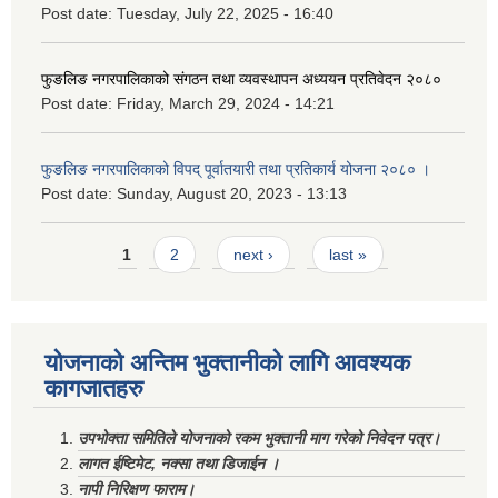
Post date:
Tuesday, July 22, 2025 - 16:40
फुङलिङ नगरपालिकाको संगठन तथा व्यवस्थापन अध्ययन प्रतिवेदन २०८०
Post date:
Friday, March 29, 2024 - 14:21
फुङलिङ नगरपालिकाको विपद् पूर्वातयारी तथा प्रतिकार्य योजना २०८० ।
Post date:
Sunday, August 20, 2023 - 13:13
Pages
1
2
next ›
last »
योजनाको अन्तिम भुक्तानीको लागि आवश्यक
कागजातहरु
उपभोक्ता समितिले योजनाको रकम भुक्तानी माग गरेको निवेदन पत्र।
लागत ईष्टिमेट, नक्सा तथा डिजाईन ।
नापी निरिक्षण फाराम।