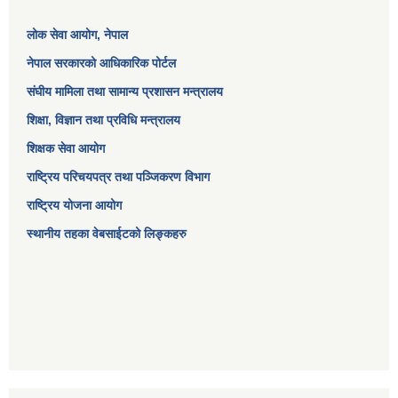
लोक सेवा आयोग
, नेपाल
नेपाल सरकारको आधिकारिक पोर्टल
संघीय मामिला तथा सामान्य प्रशासन मन्त्रालय
शिक्षा, विज्ञान तथा प्रविधि मन्त्रालय
शिक्षक सेवा आयोग
राष्ट्रिय परिचयपत्र तथा पञ्जिकरण विभाग
राष्ट्रिय योजना आयोग
स्थानीय तहका वेबसाईटको लिङ्कहरु