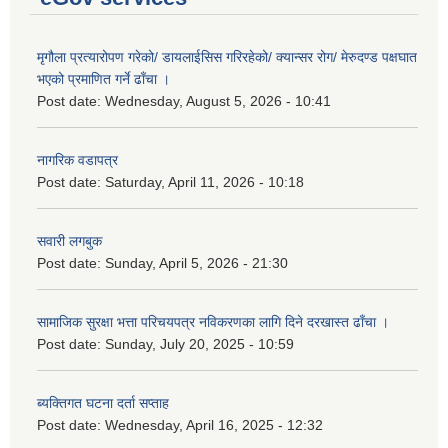
मृगौला प्रत्यारोपण गरेको/ डायलाईसिस गरिरहेको/ क्यान्सर रोग/ मेरुदण्ड पक्षघात
भएको प्रमाणित गर्ने ढाँचा ।
Post date:
Wednesday, August 5, 2026 - 10:41
नागरिक वडापत्र
Post date:
Saturday, April 11, 2026 - 10:18
सवारी लगबुक
Post date:
Sunday, April 5, 2026 - 21:30
सामाजिक सुरक्षा भत्ता परिचयपत्र नविकरणका लागि दिने दरखास्त ढाँचा ।
Post date:
Sunday, July 20, 2025 - 10:59
ब्यक्तिगत घटना दर्ता सप्ताह
Post date:
Wednesday, April 16, 2025 - 12:32