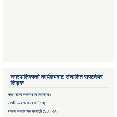
नगरपालिकाको कार्यलयबाट संचालित सफ्टवेयर
लिङ्क
नगदी रसिद व्यवस्थापन (साग्रिला)
सम्पत्ति व्यवस्थापन (सांग्रिला)
राजश्व व्यवस्थापन प्रणाली (SUTRA)