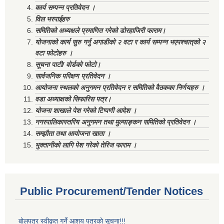
कार्य सम्पन्न प्रतिवेदन ।
विल भरपाईहरु
समितिको अध्यक्षले प्रमाणित गरेको डोरहाजिरी फाराम।
योजनाको कार्य सुरु गर्नु अगाडीको २ वटा र कार्य सम्पन्न भएपश्चात्‌को २
वटा फोटोहरु ।
सूचना पाटी/ वोर्डको फोटो।
सार्वजनिक परिक्षण प्रतिवेदन ।
आयोजना स्थलको अनुगमन प्रतिवेदन र समितिको वैठकका निर्णयहरु ।
वडा अध्याक्षको सिफारिस पत्र।
योजना शाखाले पेश गरेको टिप्पणी आदेश ।
नगरपालिकास्तरिय अनुगमन तथा मुल्याङ्कन समितिको प्रतिवेदन ।
सम्झौता तथा आयोजना खाता ।
भुक्तानीको लागि पेश गरेको तेरिज फाराम ।
Public Procurement/Tender Notices
बोलपत्र स्वीकृत गर्ने आशय पत्रको सूचना!!!