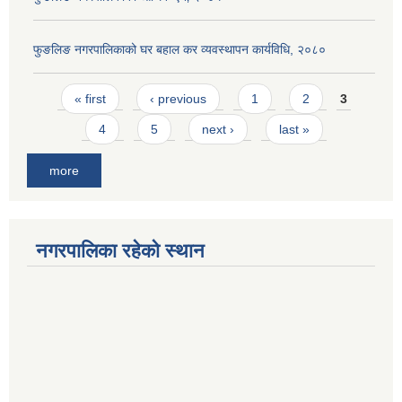
फुङलिङ नगरपालिकाको घर बहाल कर व्यवस्थापन कार्यविधि, २०८०
Pages
« first
‹ previous
1
2
3
4
5
next ›
last »
more
नगरपालिका रहेको स्थान