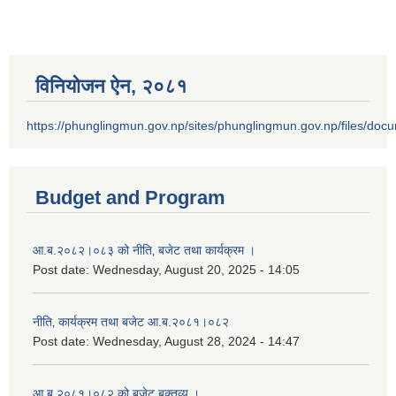
विनियोजन ऐन‚ २०८१
https://phunglingmun.gov.np/sites/phunglingmun.gov.np/files/docu
Budget and Program
आ.ब.२०८२।०८३ को नीति‚ बजेट तथा कार्यक्रम ।
Post date:
Wednesday, August 20, 2025 - 14:05
नीति‚ कार्यक्रम तथा बजेट आ.ब.२०८१।०८२
Post date:
Wednesday, August 28, 2024 - 14:47
आ.ब.२०८१।०८२ को बजेट बक्तव्य ।