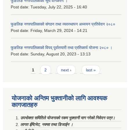
फुङलिङ नगरपालिकाको भूमी वर्गिकरण ।
Post date:
Tuesday, July 22, 2025 - 16:40
फुङलिङ नगरपालिकाको संगठन तथा व्यवस्थापन अध्ययन प्रतिवेदन २०८०
Post date:
Friday, March 29, 2024 - 14:21
फुङलिङ नगरपालिकाको विपद् पूर्वातयारी तथा प्रतिकार्य योजना २०८० ।
Post date:
Sunday, August 20, 2023 - 13:13
Pages
1
2
next ›
last »
योजनाको अन्तिम भुक्तानीको लागि आवश्यक
कागजातहरु
उपभोक्ता समितिले योजनाको रकम भुक्तानी माग गरेको निवेदन पत्र।
लागत ईष्टिमेट, नक्सा तथा डिजाईन ।