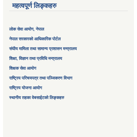
महत्वपूर्ण लिङ्कहरु
लोक सेवा आयोग
, नेपाल
नेपाल सरकारको आधिकारिक पोर्टल
संघीय मामिला तथा सामान्य प्रशासन मन्त्रालय
शिक्षा, विज्ञान तथा प्रविधि मन्त्रालय
शिक्षक सेवा आयोग
राष्ट्रिय परिचयपत्र तथा पञ्जिकरण विभाग
राष्ट्रिय योजना आयोग
स्थानीय तहका वेबसाईटको लिङ्कहरु