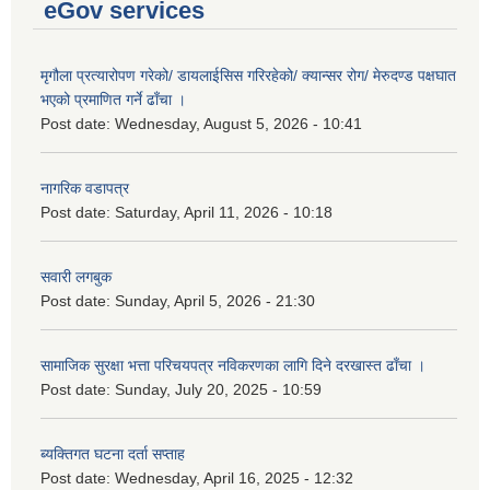
eGov services
मृगौला प्रत्यारोपण गरेको/ डायलाईसिस गरिरहेको/ क्यान्सर रोग/ मेरुदण्ड पक्षघात
भएको प्रमाणित गर्ने ढाँचा ।
Post date:
Wednesday, August 5, 2026 - 10:41
नागरिक वडापत्र
Post date:
Saturday, April 11, 2026 - 10:18
सवारी लगबुक
Post date:
Sunday, April 5, 2026 - 21:30
सामाजिक सुरक्षा भत्ता परिचयपत्र नविकरणका लागि दिने दरखास्त ढाँचा ।
Post date:
Sunday, July 20, 2025 - 10:59
ब्यक्तिगत घटना दर्ता सप्ताह
Post date:
Wednesday, April 16, 2025 - 12:32