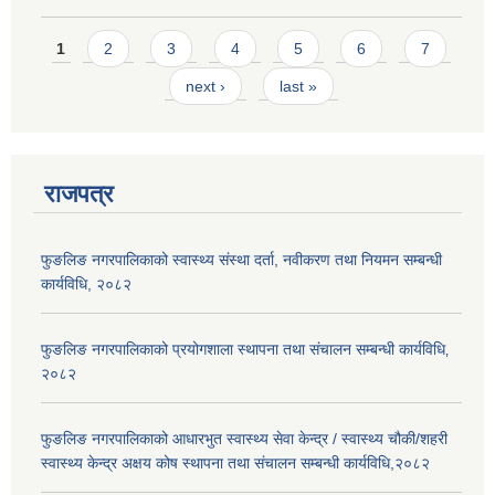
Pages
1
2
3
4
5
6
7
next ›
last »
राजपत्र
फुङलिङ नगरपालिकाको स्वास्थ्य संस्था दर्ता, नवीकरण तथा नियमन सम्बन्धी
कार्यविधि, २०८२
फुङलिङ नगरपालिकाको प्रयोगशाला स्थापना तथा संचालन सम्बन्धी कार्यविधि‚
२०८२
फुङलिङ नगरपालिकाको आधारभुत स्वास्थ्य सेवा केन्द्र / स्वास्थ्य चौकी/शहरी
स्वास्थ्य केन्द्र अक्षय कोष स्थापना तथा संचालन सम्बन्धी कार्यविधि,२०८२