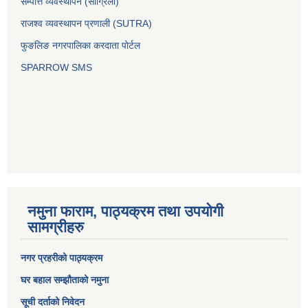
सम्पत्ति व्यवस्थापन (सांग्रिला)
राजश्व व्यवस्थापन प्रणाली (SUTRA)
फुङलिङ नगरपालिका करदाता पोर्टल
SPARROW SMS
नमुना फाराम, पाठ्यक्रम तथा उपयोगी
सामग्रीहरु
नगर प्रहरीको पाठ्यक्रम
घर बहाल सम्झौताको नमुना
सूची दर्ताको निवेदन