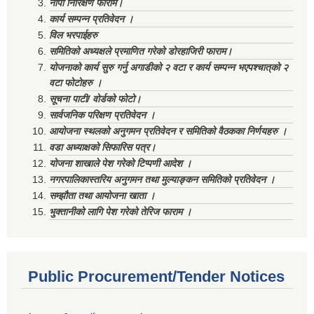
नापी निरिक्षण फाराम।
कार्य सम्पन्न प्रतिवेदन ।
विल भरपाईहरु
समितिको अध्यक्षले प्रमाणित गरेको डोरहाजिरी फाराम।
योजनाको कार्य सुरु गर्नु अगाडीको २ वटा र कार्य सम्पन्न भएपश्चात्‌को २
वटा फोटोहरु ।
सूचना पाटी/ वोर्डको फोटो।
सार्वजनिक परिक्षण प्रतिवेदन ।
आयोजना स्थलको अनुगमन प्रतिवेदन र समितिको वैठकका निर्णयहरु ।
वडा अध्याक्षको सिफारिस पत्र।
योजना शाखाले पेश गरेको टिप्पणी आदेश ।
नगरपालिकास्तरिय अनुगमन तथा मुल्याङ्कन समितिको प्रतिवेदन ।
सम्झौता तथा आयोजना खाता ।
भुक्तानीको लागि पेश गरेको तेरिज फाराम ।
Public Procurement/Tender Notices