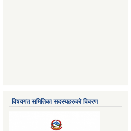
विषयगत समितिका सदस्यहरुको विवरण