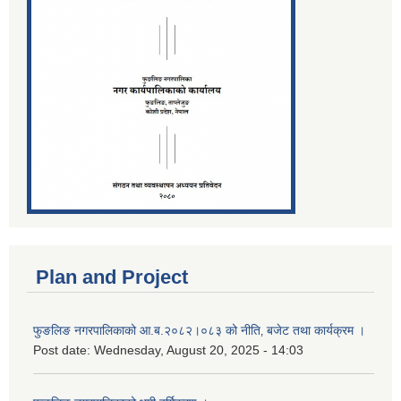
Plan and Project
फुङलिङ नगरपालिकाको आ.ब.२०८२।०८३ को नीति‚ बजेट तथा कार्यक्रम ।
Post date:
Wednesday, August 20, 2025 - 14:03