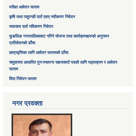
परीक्षा आवेदन फाराम
कृषि तथा पशुपन्छी दर्ता एवम् नवीकरण निवेदन
व्यवसाय दर्ता नविकरण निवेदन
फुङलिङ नगरपालिकाबाट गरिने योजना तथा कार्यक्रमहरुको अनुगमन
प्रतिवेदनको ढाँचा
छात्रवृत्तिका लागि आवेदन फारामको ढाँचा
समुदायमा आधारित पुनःस्थापना सहजकर्ता पदको लागि पाठ्यक्रम र आवेदन
फाराम
विदा निवेदन फाराम
नगर प्रवक्ता