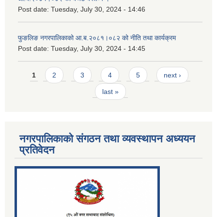
Post date:
Tuesday, July 30, 2024 - 14:46
फुङलिङ नगरपालिकाको आ.ब.२०८१।०८२ को नीति तथा कार्यक्रम
Post date:
Tuesday, July 30, 2024 - 14:45
Pages
1
2
3
4
5
next ›
last »
नगरपालिकाको संगठन तथा व्यवस्थापन अध्ययन
प्रतिवेदन