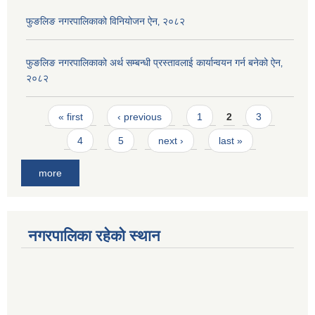
फुङलिङ नगरपालिकाको विनियोजन ऐन‚ २०८२
फुङलिङ नगरपालिकाको अर्थ सम्बन्धी प्रस्तावलाई कार्यान्वयन गर्न बनेको ऐन‚
२०८२
Pages
« first
‹ previous
1
2
3
4
5
next ›
last »
more
नगरपालिका रहेको स्थान