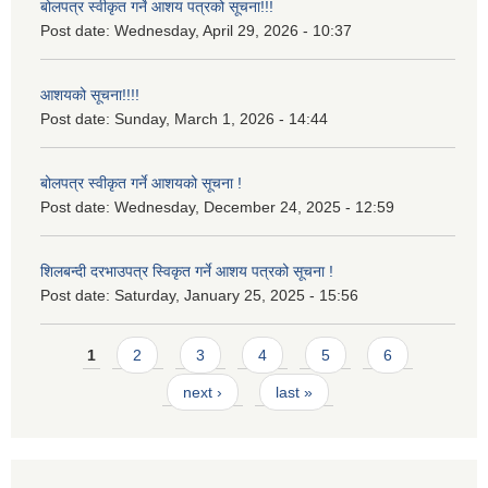
बोलपत्र स्वीकृत गर्ने आशय पत्रको सूचना!!!
Post date:
Wednesday, April 29, 2026 - 10:37
आशयको सूचना!!!!
Post date:
Sunday, March 1, 2026 - 14:44
बोलपत्र स्वीकृत गर्ने आशयको सूचना !
Post date:
Wednesday, December 24, 2025 - 12:59
शिलबन्दी दरभाउपत्र स्विकृत गर्ने आशय पत्रको सूचना !
Post date:
Saturday, January 25, 2025 - 15:56
Pages
1
2
3
4
5
6
next ›
last »