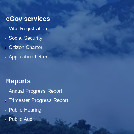
eGov services
Vital Registration
Social Security
Citizen Charter
Application Letter
Reports
Annual Progress Report
Trimester Progress Report
Public Hearing
Public Audit