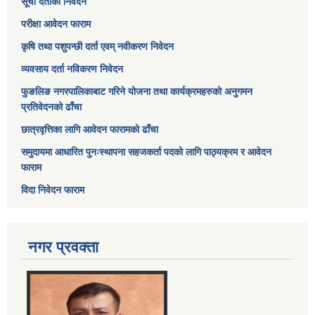
सूची दर्ताको निवेदन
परीक्षा आवेदन फाराम
कृषि तथा पशुपन्छी दर्ता एवम् नवीकरण निवेदन
व्यवसाय दर्ता नविकरण निवेदन
फुङलिङ नगरपालिकाबाट गरिने योजना तथा कार्यक्रमहरुको अनुगमन
प्रतिवेदनको ढाँचा
छात्रवृत्तिका लागि आवेदन फारामको ढाँचा
समुदायमा आधारित पुनःस्थापना सहजकर्ता पदको लागि पाठ्यक्रम र आवेदन
फाराम
विदा निवेदन फाराम
नगर प्रवक्ता