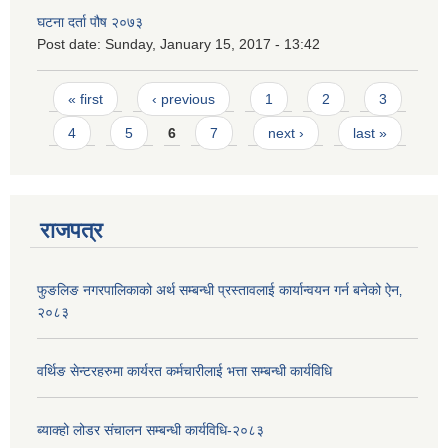
घटना दर्ता पौष २०७३
Post date:
Sunday, January 15, 2017 - 13:42
Pages
« first
‹ previous
1
2
3
4
5
6
7
next ›
last »
राजपत्र
फुङलिङ नगरपालिकाको अर्थ सम्बन्धी प्रस्तावलाई कार्यान्वयन गर्न बनेको ऐन‚
२०८३
वर्थिङ सेन्टरहरुमा कार्यरत कर्मचारीलाई भत्ता सम्बन्धी कार्यविधि
ब्याक्हो लोडर संचालन सम्बन्धी कार्यविधि-२०८३