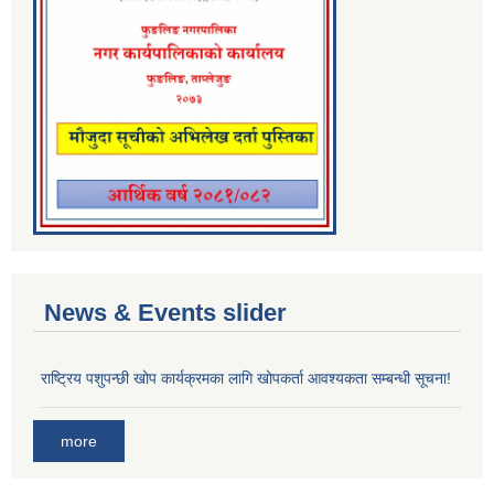
News & Events slider
राष्ट्रिय पशुपन्छी खोप कार्यक्रमका लागि खोपकर्ता आवश्यकता सम्बन्धी सूचना!
more