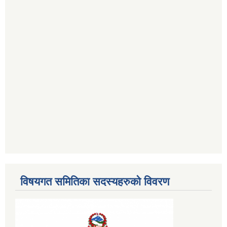
विषयगत समितिका सदस्यहरुको विवरण