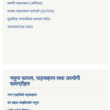
सम्पत्ति व्यवस्थापन (सांग्रिला)
राजश्व व्यवस्थापन प्रणाली (SUTRA)
फुङलिङ नगरपालिका करदाता पोर्टल
SPARROW SMS
नमुना फाराम, पाठ्यक्रम तथा उपयोगी
सामग्रीहरु
नगर प्रहरीको पाठ्यक्रम
घर बहाल सम्झौताको नमुना