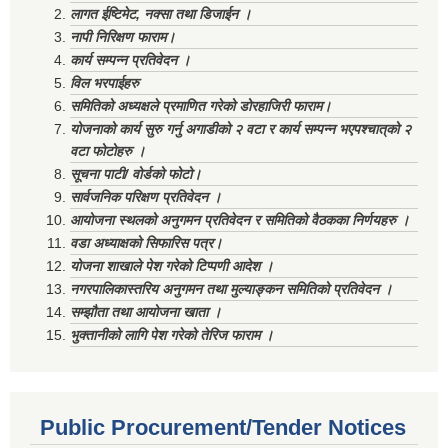
लागत ईष्टिमेट, नक्सा तथा डिजाईन ।
नापी निरिक्षण फाराम।
कार्य सम्पन्न प्रतिवेदन ।
विल भरपाईहरु
समितिको अध्यक्षले प्रमाणित गरेको डोरहाजिरी फाराम।
योजनाको कार्य सुरु गर्नु अगाडीको २ वटा र कार्य सम्पन्न भएपश्चात्‌को २
वटा फोटोहरु ।
सूचना पाटी/ वोर्डको फोटो।
सार्वजनिक परिक्षण प्रतिवेदन ।
आयोजना स्थलको अनुगमन प्रतिवेदन र समितिको वैठकका निर्णयहरु ।
वडा अध्याक्षको सिफारिस पत्र।
योजना शाखाले पेश गरेको टिप्पणी आदेश ।
नगरपालिकास्तरिय अनुगमन तथा मुल्याङ्कन समितिको प्रतिवेदन ।
सम्झौता तथा आयोजना खाता ।
भुक्तानीको लागि पेश गरेको तेरिज फाराम ।
Public Procurement/Tender Notices