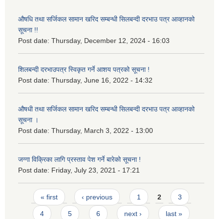
औषधि तथा सर्जिकल सामान खरिद सम्बन्धी सिलबन्दी दरभाउ पत्र आव्हानको
सूचना !!
Post date:
Thursday, December 12, 2024 - 16:03
शिलबन्दी दरभाउपत्र स्विकृत गर्ने आशय पत्रको सूचना !
Post date:
Thursday, June 16, 2022 - 14:32
औषधी तथा सर्जिकल सामान खरिद सम्बन्धी सिलबन्दी दरभाउ पत्र आव्हानको
सूचना ।
Post date:
Thursday, March 3, 2022 - 13:00
जग्गा विक्रिका लागि प्रस्ताव पेश गर्ने बारेको सूचना !
Post date:
Friday, July 23, 2021 - 17:21
Pages
« first
‹ previous
1
2
3
4
5
6
next ›
last »