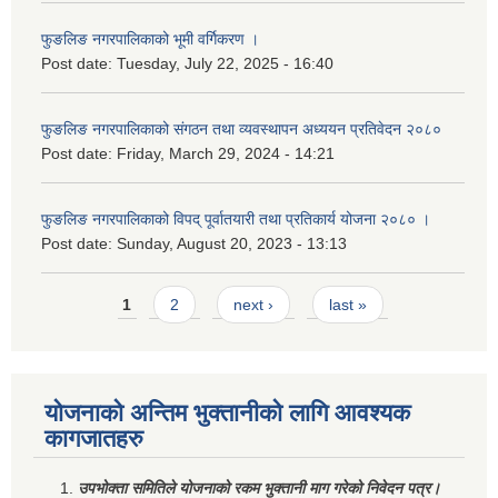
फुङलिङ नगरपालिकाको भूमी वर्गिकरण ।
Post date:
Tuesday, July 22, 2025 - 16:40
फुङलिङ नगरपालिकाको संगठन तथा व्यवस्थापन अध्ययन प्रतिवेदन २०८०
Post date:
Friday, March 29, 2024 - 14:21
फुङलिङ नगरपालिकाको विपद् पूर्वातयारी तथा प्रतिकार्य योजना २०८० ।
Post date:
Sunday, August 20, 2023 - 13:13
Pages
1
2
next ›
last »
योजनाको अन्तिम भुक्तानीको लागि आवश्यक
कागजातहरु
उपभोक्ता समितिले योजनाको रकम भुक्तानी माग गरेको निवेदन पत्र।