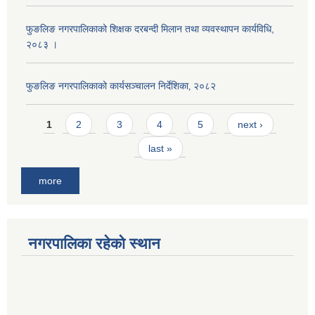
फुङलिङ नगरपालिकाको शिक्षक दरबन्दी मिलान तथा व्यवस्थापन कार्यविधि,
२०८३ ।
फुङलिङ नगरपालिकाको कार्यसञ्चालन निर्देशिका‚ २०८२
Pages
1
2
3
4
5
next ›
last »
more
नगरपालिका रहेको स्थान