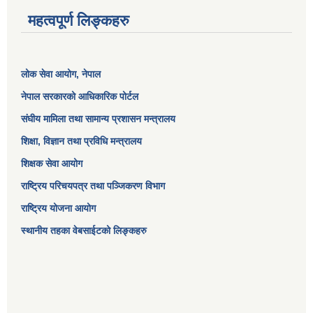
महत्वपूर्ण लिङ्कहरु
लोक सेवा आयोग
, नेपाल
नेपाल सरकारको आधिकारिक पोर्टल
संघीय मामिला तथा सामान्य प्रशासन मन्त्रालय
शिक्षा, विज्ञान तथा प्रविधि मन्त्रालय
शिक्षक सेवा आयोग
राष्ट्रिय परिचयपत्र तथा पञ्जिकरण विभाग
राष्ट्रिय योजना आयोग
स्थानीय तहका वेबसाईटको लिङ्कहरु