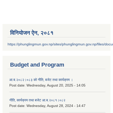
विनियोजन ऐन‚ २०८१
https://phunglingmun.gov.np/sites/phunglingmun.gov.np/files/docu
Budget and Program
आ.ब.२०८२।०८३ को नीति‚ बजेट तथा कार्यक्रम ।
Post date:
Wednesday, August 20, 2025 - 14:05
नीति‚ कार्यक्रम तथा बजेट आ.ब.२०८१।०८२
Post date:
Wednesday, August 28, 2024 - 14:47