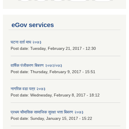
eGov services
घटना दर्ता माघ २०७३
Post date:
Tuesday, February 21, 2017 - 12:30
वार्षिक पंजीकरण बिबरण २०७२/०७३
Post date:
Thursday, February 9, 2017 - 15:51
नागरिक वडा पत्र २०७३
Post date:
Wednesday, February 8, 2017 - 18:12
प्रथम चौमासिक सामाजिक सुरक्षा भत्ता बिबरण २०७३
Post date:
Sunday, January 15, 2017 - 15:22