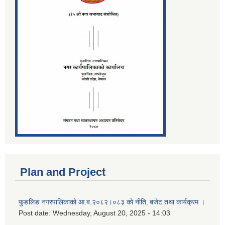
Plan and Project
फुङलिङ नगरपालिकाको आ.ब.२०८२।०८३ को नीति‚ बजेट तथा कार्यक्रम ।
Post date:
Wednesday, August 20, 2025 - 14:03