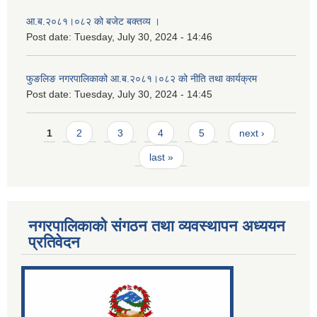
आ.ब.२०८१।०८२ को बजेट बक्तव्य ।
Post date:
Tuesday, July 30, 2024 - 14:46
फुङलिङ नगरपालिकाको आ.ब.२०८१।०८२ को नीति तथा कार्यक्रम
Post date:
Tuesday, July 30, 2024 - 14:45
Pages
1
2
3
4
5
next ›
last »
नगरपालिकाको संगठन तथा व्यवस्थापन अध्ययन
प्रतिवेदन