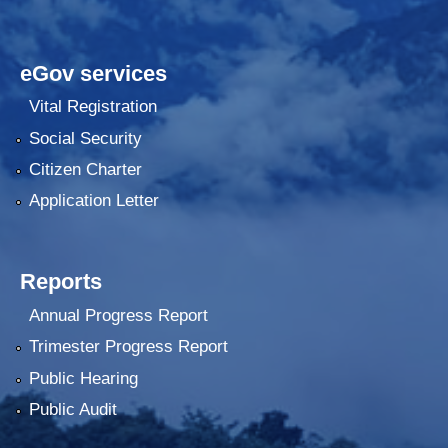
eGov services
Vital Registration
Social Security
Citizen Charter
Application Letter
Reports
Annual Progress Report
Trimester Progress Report
Public Hearing
Public Audit