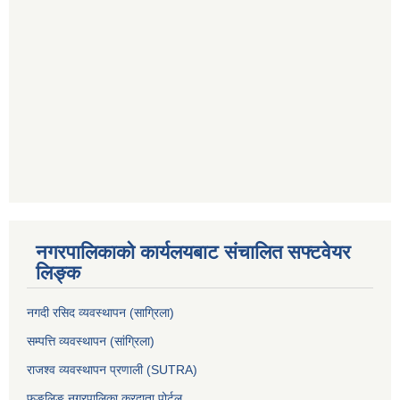
नगरपालिकाको कार्यलयबाट संचालित सफ्टवेयर
लिङ्क
नगदी रसिद व्यवस्थापन (साग्रिला)
सम्पत्ति व्यवस्थापन (सांग्रिला)
राजश्व व्यवस्थापन प्रणाली (SUTRA)
फुङलिङ नगरपालिका करदाता पोर्टल