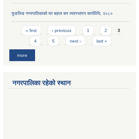
फुङलिङ नगरपालिकाको घर बहाल कर व्यवस्थापन कार्यविधि, २०८०
Pages
« first
‹ previous
1
2
3
4
5
next ›
last »
more
नगरपालिका रहेको स्थान