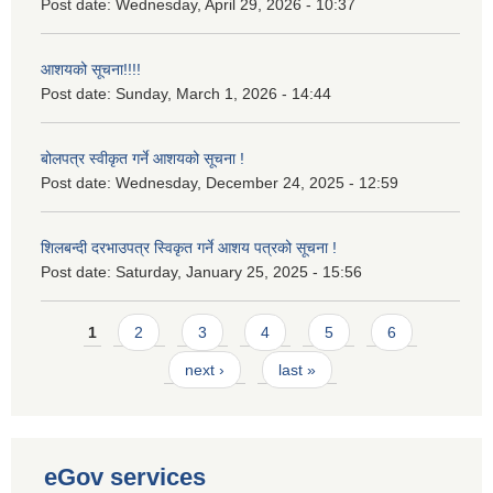
Post date:
Wednesday, April 29, 2026 - 10:37
आशयको सूचना!!!!
Post date:
Sunday, March 1, 2026 - 14:44
बोलपत्र स्वीकृत गर्ने आशयको सूचना !
Post date:
Wednesday, December 24, 2025 - 12:59
शिलबन्दी दरभाउपत्र स्विकृत गर्ने आशय पत्रको सूचना !
Post date:
Saturday, January 25, 2025 - 15:56
Pages
1
2
3
4
5
6
next ›
last »
eGov services