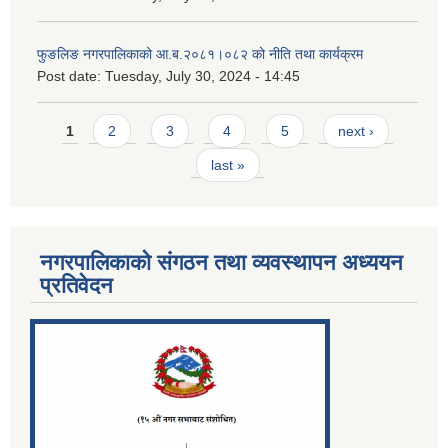
फुङलिङ नगरपालिकाको आ.ब.२०८१।०८२ को नीति तथा कार्यक्रम
Post date:
Tuesday, July 30, 2024 - 14:45
Pages
1
2
3
4
5
next ›
last »
नगरपालिकाको संगठन तथा व्यवस्थापन अध्ययन
प्रतिवेदन