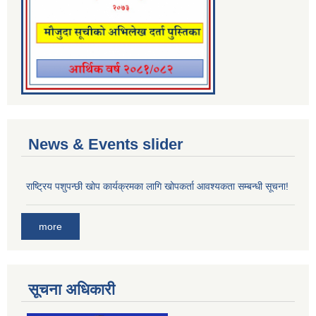
News & Events slider
राष्ट्रिय पशुपन्छी खोप कार्यक्रमका लागि खोपकर्ता आवश्यकता सम्बन्धी सूचना!
more
सूचना अधिकारी