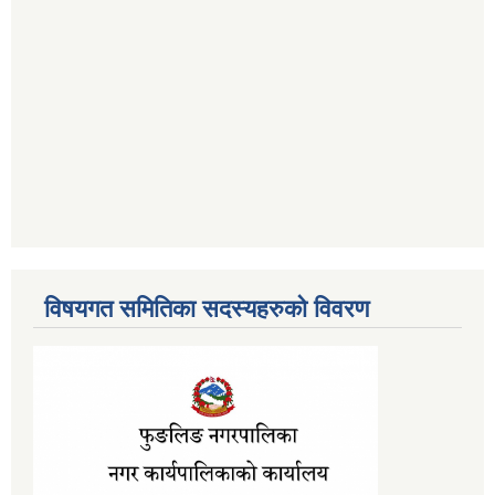
विषयगत समितिका सदस्यहरुको विवरण