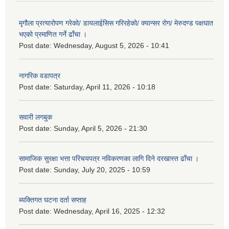
मृगौला प्रत्यारोपण गरेको/ डायलाईसिस गरिरहेको/ क्यान्सर रोग/ मेरुदण्ड पक्षघात
भएको प्रमाणित गर्ने ढाँचा ।
Post date:
Wednesday, August 5, 2026 - 10:41
नागरिक वडापत्र
Post date:
Saturday, April 11, 2026 - 10:18
सवारी लगबुक
Post date:
Sunday, April 5, 2026 - 21:30
सामाजिक सुरक्षा भत्ता परिचयपत्र नविकरणका लागि दिने दरखास्त ढाँचा ।
Post date:
Sunday, July 20, 2025 - 10:59
ब्यक्तिगत घटना दर्ता सप्ताह
Post date:
Wednesday, April 16, 2025 - 12:32