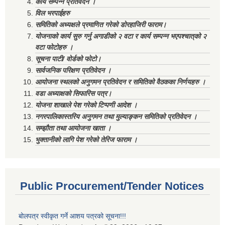
कार्य सम्पन्न प्रतिवेदन ।
विल भरपाईहरु
समितिको अध्यक्षले प्रमाणित गरेको डोरहाजिरी फाराम।
योजनाको कार्य सुरु गर्नु अगाडीको २ वटा र कार्य सम्पन्न भएपश्चात्‌को २
वटा फोटोहरु ।
सूचना पाटी/ वोर्डको फोटो।
सार्वजनिक परिक्षण प्रतिवेदन ।
आयोजना स्थलको अनुगमन प्रतिवेदन र समितिको वैठकका निर्णयहरु ।
वडा अध्याक्षको सिफारिस पत्र।
योजना शाखाले पेश गरेको टिप्पणी आदेश ।
नगरपालिकास्तरिय अनुगमन तथा मुल्याङ्कन समितिको प्रतिवेदन ।
सम्झौता तथा आयोजना खाता ।
भुक्तानीको लागि पेश गरेको तेरिज फाराम ।
Public Procurement/Tender Notices
बोलपत्र स्वीकृत गर्ने आशय पत्रको सूचना!!!