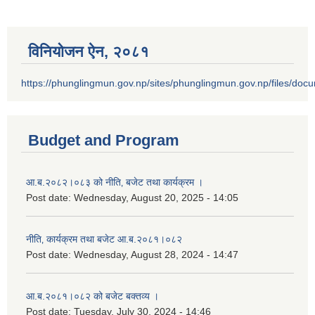
विनियोजन ऐन‚ २०८१
https://phunglingmun.gov.np/sites/phunglingmun.gov.np/files/docu
Budget and Program
आ.ब.२०८२।०८३ को नीति‚ बजेट तथा कार्यक्रम ।
Post date:
Wednesday, August 20, 2025 - 14:05
नीति‚ कार्यक्रम तथा बजेट आ.ब.२०८१।०८२
Post date:
Wednesday, August 28, 2024 - 14:47
आ.ब.२०८१।०८२ को बजेट बक्तव्य ।
Post date:
Tuesday, July 30, 2024 - 14:46