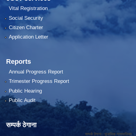
Vital Registration
Social Security
Citizen Charter
Application Letter
Reports
Annual Progress Report
Trimester Progress Report
Public Hearing
Public Audit
सम्पर्क ठेगाना
सम्पर्क ठेगाना : फुङलिङ नगरपालिका