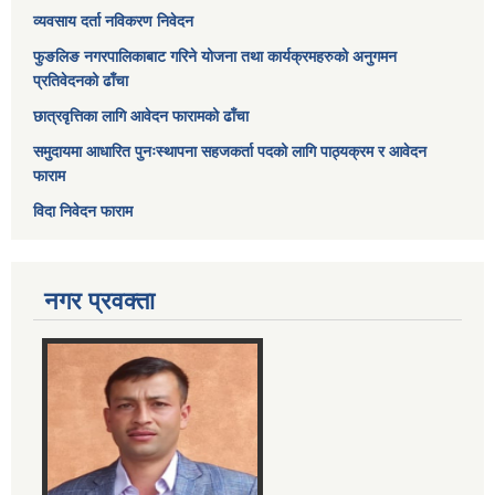
व्यवसाय दर्ता नविकरण निवेदन
फुङलिङ नगरपालिकाबाट गरिने योजना तथा कार्यक्रमहरुको अनुगमन
प्रतिवेदनको ढाँचा
छात्रवृत्तिका लागि आवेदन फारामको ढाँचा
समुदायमा आधारित पुनःस्थापना सहजकर्ता पदको लागि पाठ्यक्रम र आवेदन
फाराम
विदा निवेदन फाराम
नगर प्रवक्ता