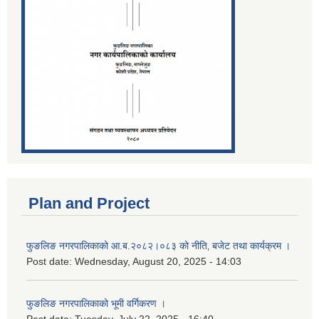
Plan and Project
फुङलिङ नगरपालिकाको आ.ब.२०८२।०८३ को नीति‚ बजेट तथा कार्यक्रम ।
Post date:
Wednesday, August 20, 2025 - 14:03
फुङलिङ नगरपालिकाको भूमी वर्गिकरण ।