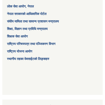
लोक सेवा आयोग
, नेपाल
नेपाल सरकारको आधिकारिक पोर्टल
संघीय मामिला तथा सामान्य प्रशासन मन्त्रालय
शिक्षा, विज्ञान तथा प्रविधि मन्त्रालय
शिक्षक सेवा आयोग
राष्ट्रिय परिचयपत्र तथा पञ्जिकरण विभाग
राष्ट्रिय योजना आयोग
स्थानीय तहका वेबसाईटको लिङ्कहरु