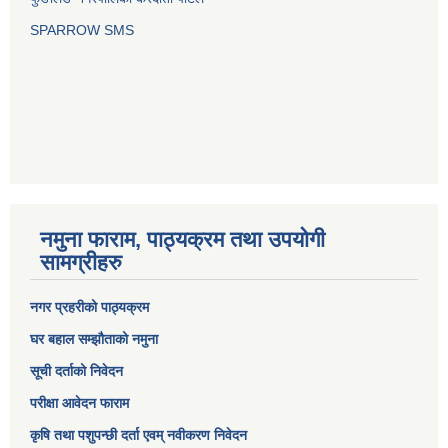
SPARROW SMS
नमुना फाराम, पाठ्यक्रम तथा उपयोगी
सामग्रीहरु
नगर प्रहरीको पाठ्यक्रम
घर बहाल सम्झौताको नमुना
सूची दर्ताको निवेदन
परीक्षा आवेदन फाराम
कृषि तथा पशुपन्छी दर्ता एवम् नवीकरण निवेदन