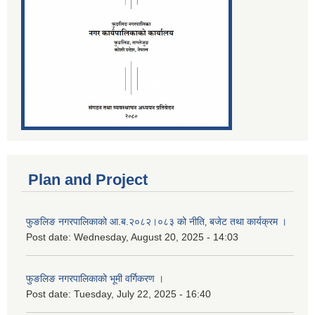
Plan and Project
फुङलिङ नगरपालिकाको आ.ब.२०८२।०८३ को नीति‚ बजेट तथा कार्यक्रम ।
Post date:
Wednesday, August 20, 2025 - 14:03
फुङलिङ नगरपालिकाको भूमी वर्गिकरण ।
Post date:
Tuesday, July 22, 2025 - 16:40