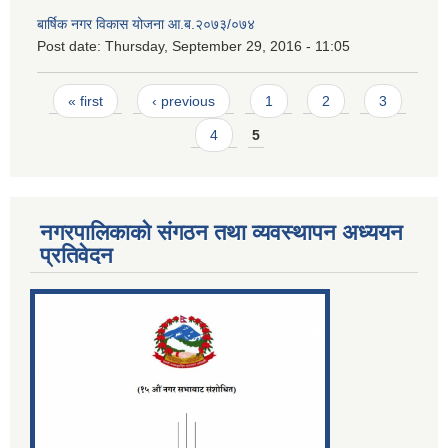
बार्षिक नगर विकास योजना आ.ब.२०७३/०७४
Post date:
Thursday, September 29, 2016 - 11:05
Pages
« first
‹ previous
1
2
3
4
5
नगरपालिकाको संगठन तथा व्यवस्थापन अध्ययन
प्रतिवेदन