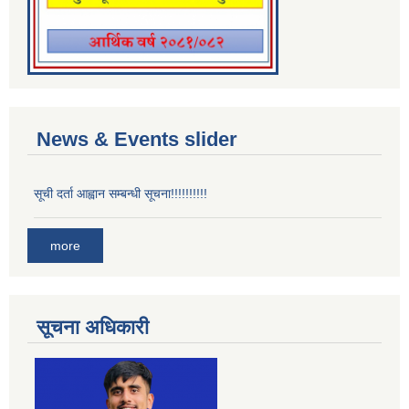
News & Events slider
सूची दर्ता आह्वान सम्बन्धी सूचना!!!!!!!!!!
more
सूचना अधिकारी