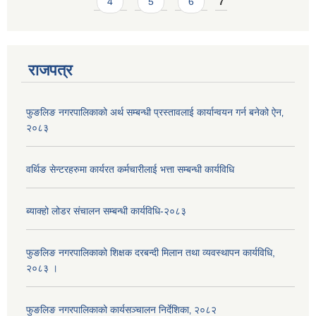
4
5
6
7
राजपत्र
फुङलिङ नगरपालिकाको अर्थ सम्बन्धी प्रस्तावलाई कार्यान्वयन गर्न बनेको ऐन‚
२०८३
वर्थिङ सेन्टरहरुमा कार्यरत कर्मचारीलाई भत्ता सम्बन्धी कार्यविधि
ब्याक्हो लोडर संचालन सम्बन्धी कार्यविधि-२०८३
फुङलिङ नगरपालिकाको शिक्षक दरबन्दी मिलान तथा व्यवस्थापन कार्यविधि,
२०८३ ।
फुङलिङ नगरपालिकाको कार्यसञ्चालन निर्देशिका‚ २०८२