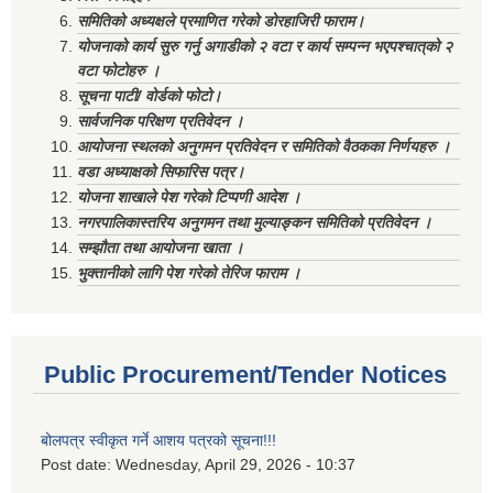
समितिको अध्यक्षले प्रमाणित गरेको डोरहाजिरी फाराम।
योजनाको कार्य सुरु गर्नु अगाडीको २ वटा र कार्य सम्पन्न भएपश्चात्‌को २
वटा फोटोहरु ।
सूचना पाटी/ वोर्डको फोटो।
सार्वजनिक परिक्षण प्रतिवेदन ।
आयोजना स्थलको अनुगमन प्रतिवेदन र समितिको वैठकका निर्णयहरु ।
वडा अध्याक्षको सिफारिस पत्र।
योजना शाखाले पेश गरेको टिप्पणी आदेश ।
नगरपालिकास्तरिय अनुगमन तथा मुल्याङ्कन समितिको प्रतिवेदन ।
सम्झौता तथा आयोजना खाता ।
भुक्तानीको लागि पेश गरेको तेरिज फाराम ।
Public Procurement/Tender Notices
बोलपत्र स्वीकृत गर्ने आशय पत्रको सूचना!!!
Post date:
Wednesday, April 29, 2026 - 10:37