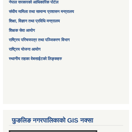
नेपाल सरकारको आधिकारिक पोर्टल
संघीय मामिला तथा सामान्य प्रशासन मन्त्रालय
शिक्षा, विज्ञान तथा प्रविधि मन्त्रालय
शिक्षक सेवा आयोग
राष्ट्रिय परिचयपत्र तथा पञ्जिकरण विभाग
राष्ट्रिय योजना आयोग
स्थानीय तहका वेबसाईटको लिङ्कहरु
फुङलिङ नगरपालिकाको GIS नक्सा