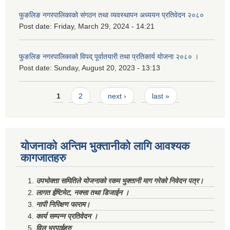
फुङलिङ नगरपालिकाको संगठन तथा व्यवस्थापन अध्ययन प्रतिवेदन २०८०
Post date:
Friday, March 29, 2024 - 14:21
फुङलिङ नगरपालिकाको विपद् पूर्वातयारी तथा प्रतिकार्य योजना २०८० ।
Post date:
Sunday, August 20, 2023 - 13:13
Pages
1
2
next ›
last »
योजनाको अन्तिम भुक्तानीको लागि आवश्यक
कागजातहरु
उपभोक्ता समितिले योजनाको रकम भुक्तानी माग गरेको निवेदन पत्र।
लागत ईष्टिमेट, नक्सा तथा डिजाईन ।
नापी निरिक्षण फाराम।
कार्य सम्पन्न प्रतिवेदन ।
विल भरपाईहरु