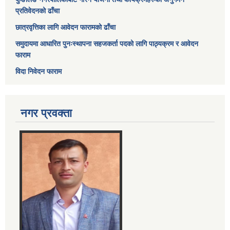
प्रतिवेदनको ढाँचा
छात्रवृत्तिका लागि आवेदन फारामको ढाँचा
समुदायमा आधारित पुनःस्थापना सहजकर्ता पदको लागि पाठ्यक्रम र आवेदन
फाराम
विदा निवेदन फाराम
नगर प्रवक्ता