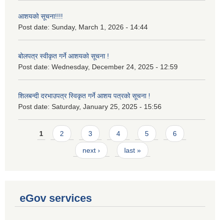
आशयको सूचना!!!!
Post date:
Sunday, March 1, 2026 - 14:44
बोलपत्र स्वीकृत गर्ने आशयको सूचना !
Post date:
Wednesday, December 24, 2025 - 12:59
शिलबन्दी दरभाउपत्र स्विकृत गर्ने आशय पत्रको सूचना !
Post date:
Saturday, January 25, 2025 - 15:56
Pages
1
2
3
4
5
6
next ›
last »
eGov services