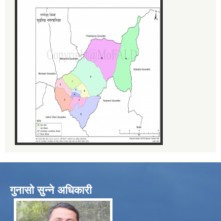
गुनासो सुन्ने अधिकारी