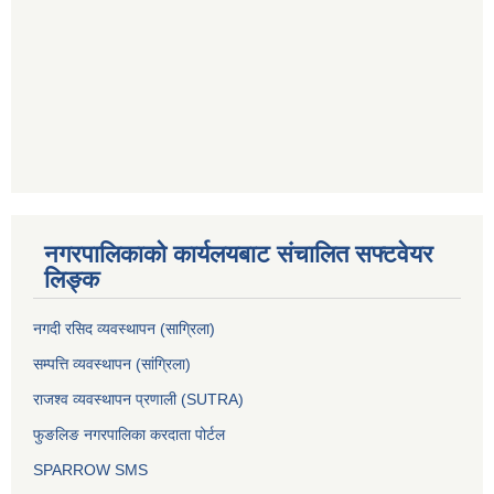
नगरपालिकाको कार्यलयबाट संचालित सफ्टवेयर
लिङ्क
नगदी रसिद व्यवस्थापन (साग्रिला)
सम्पत्ति व्यवस्थापन (सांग्रिला)
राजश्व व्यवस्थापन प्रणाली (SUTRA)
फुङलिङ नगरपालिका करदाता पोर्टल
SPARROW SMS