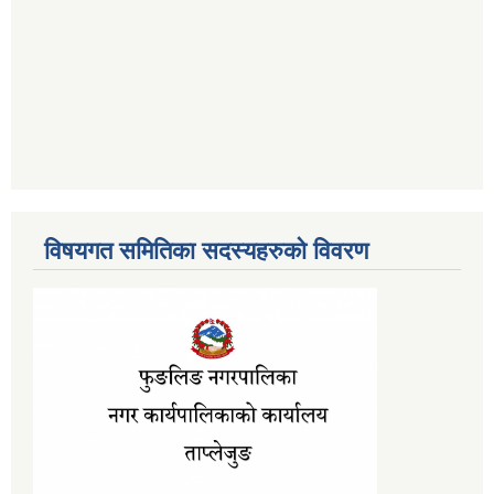
विषयगत समितिका सदस्यहरुको विवरण