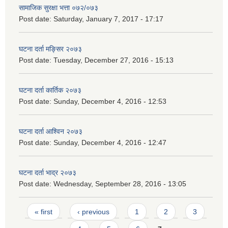
सामाजिक सुरक्षा भत्ता ०७२/०७३
Post date:
Saturday, January 7, 2017 - 17:17
घटना दर्ता मङ्सिर २०७३
Post date:
Tuesday, December 27, 2016 - 15:13
घटना दर्ता कार्तिक २०७३
Post date:
Sunday, December 4, 2016 - 12:53
घटना दर्ता आश्विन २०७३
Post date:
Sunday, December 4, 2016 - 12:47
घटना दर्ता भाद्र २०७३
Post date:
Wednesday, September 28, 2016 - 13:05
Pages
« first
‹ previous
1
2
3