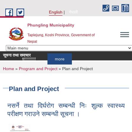
Skip to main content
English
नेपाली
Phungling Municipality
Taplejung, Koshi Province, Government of
Nepal
सूचना तथा समाचार
धी सूचना!!!!!!!!!!
more
You are here
Home
»
Program and Project
» Plan and Project
Plan and Project
नसर्ने तथा दिर्घरोग सम्बन्धी निः शुल्क स्वास्थ्य
परीक्षण गराउने सम्बन्धी सूचना ।