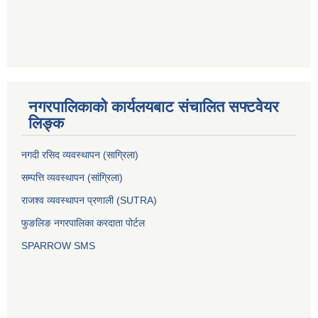
नगरपालिकाको कार्यलयबाट संचालित सफ्टवेयर
लिङ्क
नगदी रसिद व्यवस्थापन (साग्रिला)
सम्पत्ति व्यवस्थापन (सांग्रिला)
राजश्व व्यवस्थापन प्रणाली (SUTRA)
फुङलिङ नगरपालिका करदाता पोर्टल
SPARROW SMS