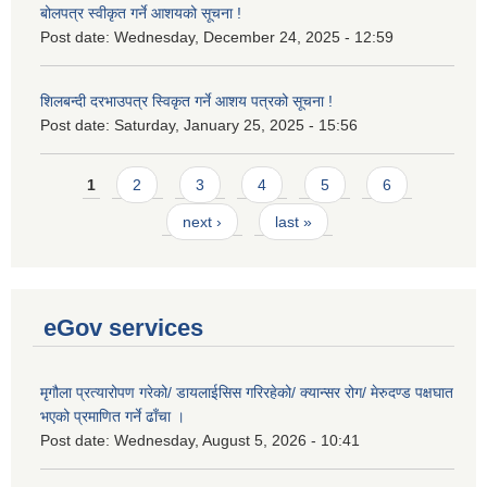
बोलपत्र स्वीकृत गर्ने आशयको सूचना !
Post date:
Wednesday, December 24, 2025 - 12:59
शिलबन्दी दरभाउपत्र स्विकृत गर्ने आशय पत्रको सूचना !
Post date:
Saturday, January 25, 2025 - 15:56
Pages
1
2
3
4
5
6
next ›
last »
eGov services
मृगौला प्रत्यारोपण गरेको/ डायलाईसिस गरिरहेको/ क्यान्सर रोग/ मेरुदण्ड पक्षघात
भएको प्रमाणित गर्ने ढाँचा ।
Post date:
Wednesday, August 5, 2026 - 10:41