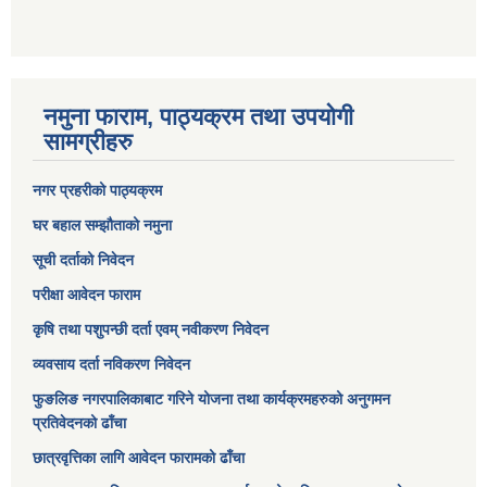
नमुना फाराम, पाठ्यक्रम तथा उपयोगी
सामग्रीहरु
नगर प्रहरीको पाठ्यक्रम
घर बहाल सम्झौताको नमुना
सूची दर्ताको निवेदन
परीक्षा आवेदन फाराम
कृषि तथा पशुपन्छी दर्ता एवम् नवीकरण निवेदन
व्यवसाय दर्ता नविकरण निवेदन
फुङलिङ नगरपालिकाबाट गरिने योजना तथा कार्यक्रमहरुको अनुगमन
प्रतिवेदनको ढाँचा
छात्रवृत्तिका लागि आवेदन फारामको ढाँचा