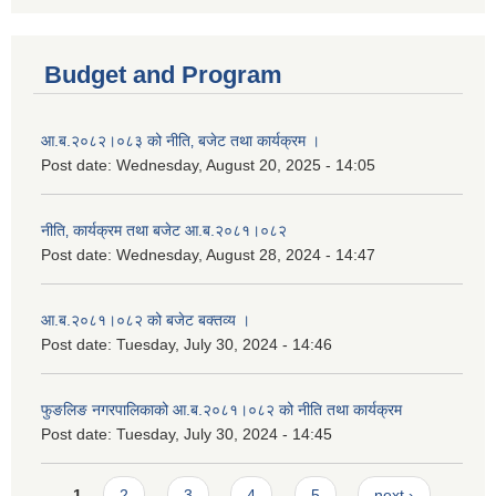
Budget and Program
आ.ब.२०८२।०८३ को नीति‚ बजेट तथा कार्यक्रम ।
Post date:
Wednesday, August 20, 2025 - 14:05
नीति‚ कार्यक्रम तथा बजेट आ.ब.२०८१।०८२
Post date:
Wednesday, August 28, 2024 - 14:47
आ.ब.२०८१।०८२ को बजेट बक्तव्य ।
Post date:
Tuesday, July 30, 2024 - 14:46
फुङलिङ नगरपालिकाको आ.ब.२०८१।०८२ को नीति तथा कार्यक्रम
Post date:
Tuesday, July 30, 2024 - 14:45
Pages
1
2
3
4
5
next ›