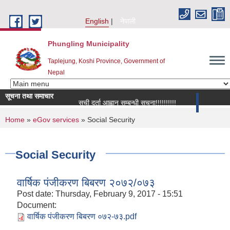
Skip to main content
English
नेपाली
Phungling Municipality
Taplejung, Koshi Province, Government of
Nepal
सूचना तथा समाचार
सूची दर्ता आह्वान सम्बन्धी सूचना!!!!!!!!!!
more
You are here
Home
»
eGov services
» Social Security
Social Security
वार्षिक पंजीकरण बिबरण २०७२/०७३
Post date:
Thursday, February 9, 2017 - 15:51
Document:
वार्षिक पंजीकरण बिबरण ०७२-७३.pdf