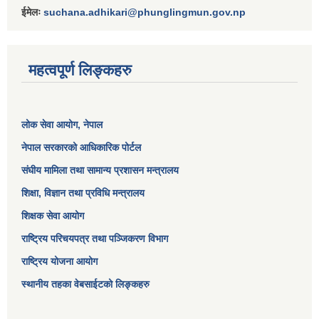
ईमेलः
suchana.adhikari@phunglingmun.gov.np
महत्वपूर्ण लिङ्कहरु
लोक सेवा आयोग
, नेपाल
नेपाल सरकारको आधिकारिक पोर्टल
संघीय मामिला तथा सामान्य प्रशासन मन्त्रालय
शिक्षा, विज्ञान तथा प्रविधि मन्त्रालय
शिक्षक सेवा आयोग
राष्ट्रिय परिचयपत्र तथा पञ्जिकरण विभाग
राष्ट्रिय योजना आयोग
स्थानीय तहका वेबसाईटको लिङ्कहरु