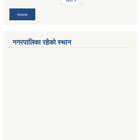
more
नगरपालिका रहेको स्थान