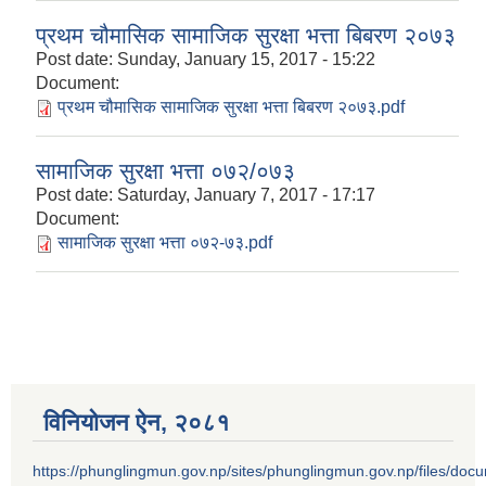
प्रथम चौमासिक सामाजिक सुरक्षा भत्ता बिबरण २०७३
Post date:
Sunday, January 15, 2017 - 15:22
Document:
प्रथम चौमासिक सामाजिक सुरक्षा भत्ता बिबरण २०७३.pdf
सामाजिक सुरक्षा भत्ता ०७२/०७३
Post date:
Saturday, January 7, 2017 - 17:17
Document:
सामाजिक सुरक्षा भत्ता ०७२-७३.pdf
विनियोजन ऐन‚ २०८१
https://phunglingmun.gov.np/sites/phunglingmun.gov.np/files/docu