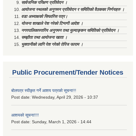
सार्वजनिक परिक्षण प्रतिवेदन ।
आयोजना स्थलको अनुगमन प्रतिवेदन र समितिको वैठकका निर्णयहरु ।
वडा अध्याक्षको सिफारिस पत्र।
योजना शाखाले पेश गरेको टिप्पणी आदेश ।
नगरपालिकास्तरिय अनुगमन तथा मुल्याङ्कन समितिको प्रतिवेदन ।
सम्झौता तथा आयोजना खाता ।
भुक्तानीको लागि पेश गरेको तेरिज फाराम ।
Public Procurement/Tender Notices
बोलपत्र स्वीकृत गर्ने आशय पत्रको सूचना!!!
Post date:
Wednesday, April 29, 2026 - 10:37
आशयको सूचना!!!!
Post date:
Sunday, March 1, 2026 - 14:44