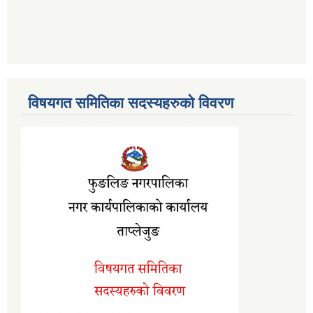
विषयगत समितिका सदस्यहरुको विवरण