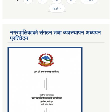
last »
नगरपालिकाको संगठन तथा व्यवस्थापन अध्ययन
प्रतिवेदन