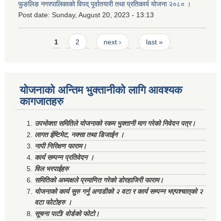
फुङलिङ नगरपालिकाको विपद् पूर्वातयारी तथा प्रतिकार्य योजना २०८० ।
Post date:
Sunday, August 20, 2023 - 13:13
Pages
1
2
next ›
last »
योजनाको अन्तिम भुक्तानीको लागि आवश्यक
कागजातहरु
उपभोक्ता समितिले योजनाको रकम भुक्तानी माग गरेको निवेदन पत्र।
लागत ईष्टिमेट, नक्सा तथा डिजाईन ।
नापी निरिक्षण फाराम।
कार्य सम्पन्न प्रतिवेदन ।
विल भरपाईहरु
समितिको अध्यक्षले प्रमाणित गरेको डोरहाजिरी फाराम।
योजनाको कार्य सुरु गर्नु अगाडीको २ वटा र कार्य सम्पन्न भएपश्चात्‌को २
वटा फोटोहरु ।
सूचना पाटी/ वोर्डको फोटो।