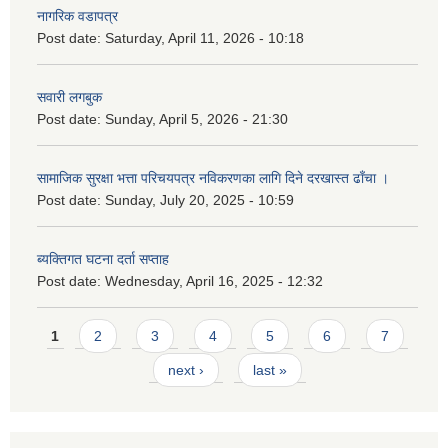
नागरिक वडापत्र
Post date:
Saturday, April 11, 2026 - 10:18
सवारी लगबुक
Post date:
Sunday, April 5, 2026 - 21:30
सामाजिक सुरक्षा भत्ता परिचयपत्र नविकरणका लागि दिने दरखास्त ढाँचा ।
Post date:
Sunday, July 20, 2025 - 10:59
ब्यक्तिगत घटना दर्ता सप्ताह
Post date:
Wednesday, April 16, 2025 - 12:32
Pages
1
2
3
4
5
6
7
next ›
last »