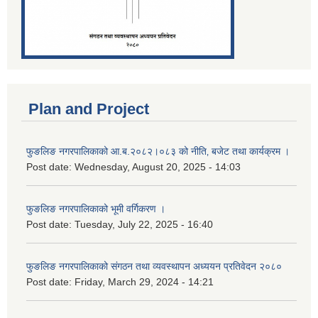
Plan and Project
फुङलिङ नगरपालिकाको आ.ब.२०८२।०८३ को नीति‚ बजेट तथा कार्यक्रम ।
Post date:
Wednesday, August 20, 2025 - 14:03
फुङलिङ नगरपालिकाको भूमी वर्गिकरण ।
Post date:
Tuesday, July 22, 2025 - 16:40
फुङलिङ नगरपालिकाको संगठन तथा व्यवस्थापन अध्ययन प्रतिवेदन २०८०
Post date:
Friday, March 29, 2024 - 14:21