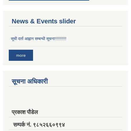
News & Events slider
सूची दर्ता आह्वान सम्बन्धी सूचना!!!!!!!!!!
more
सूचना अधिकारी
प्रकाश पौडेल
सम्पर्क नं. ९८५२६६०९९४