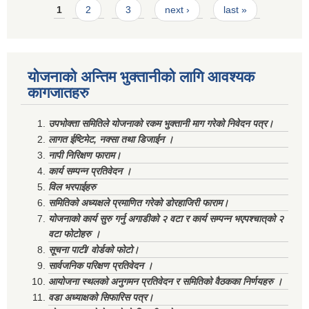
Pages
1
2
3
next ›
last »
योजनाको अन्तिम भुक्तानीको लागि आवश्यक
कागजातहरु
उपभोक्ता समितिले योजनाको रकम भुक्तानी माग गरेको निवेदन पत्र।
लागत ईष्टिमेट, नक्सा तथा डिजाईन ।
नापी निरिक्षण फाराम।
कार्य सम्पन्न प्रतिवेदन ।
विल भरपाईहरु
समितिको अध्यक्षले प्रमाणित गरेको डोरहाजिरी फाराम।
योजनाको कार्य सुरु गर्नु अगाडीको २ वटा र कार्य सम्पन्न भएपश्चात्‌को २
वटा फोटोहरु ।
सूचना पाटी/ वोर्डको फोटो।
सार्वजनिक परिक्षण प्रतिवेदन ।
आयोजना स्थलको अनुगमन प्रतिवेदन र समितिको वैठकका निर्णयहरु ।
वडा अध्याक्षको सिफारिस पत्र।