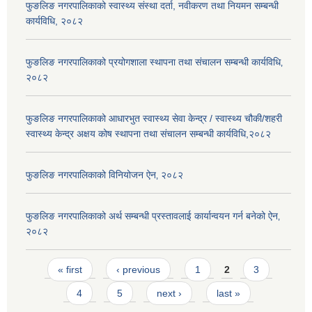
फुङलिङ नगरपालिकाको स्वास्थ्य संस्था दर्ता, नवीकरण तथा नियमन सम्बन्धी
कार्यविधि, २०८२
फुङलिङ नगरपालिकाको प्रयोगशाला स्थापना तथा संचालन सम्बन्धी कार्यविधि‚
२०८२
फुङलिङ नगरपालिकाको आधारभुत स्वास्थ्य सेवा केन्द्र / स्वास्थ्य चौकी/शहरी
स्वास्थ्य केन्द्र अक्षय कोष स्थापना तथा संचालन सम्बन्धी कार्यविधि,२०८२
फुङलिङ नगरपालिकाको विनियोजन ऐन‚ २०८२
फुङलिङ नगरपालिकाको अर्थ सम्बन्धी प्रस्तावलाई कार्यान्वयन गर्न बनेको ऐन‚
२०८२
Pages
« first
‹ previous
1
2
3
4
5
next ›
last »