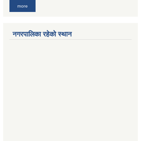
more
नगरपालिका रहेको स्थान