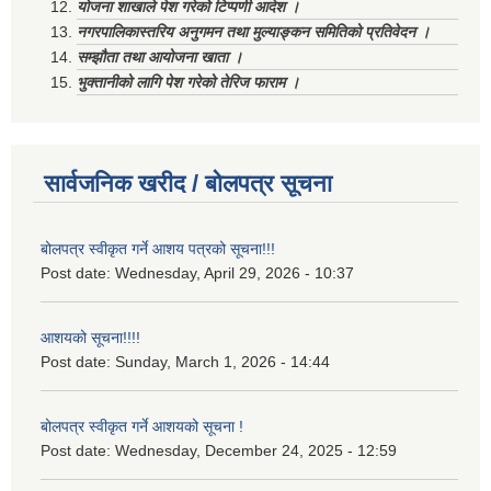
योजना शाखाले पेश गरेको टिप्पणी आदेश ।
नगरपालिकास्तरिय अनुगमन तथा मुल्याङ्कन समितिको प्रतिवेदन ।
सम्झौता तथा आयोजना खाता ।
भुक्तानीको लागि पेश गरेको तेरिज फाराम ।
सार्वजनिक खरीद / बोलपत्र सूचना
बोलपत्र स्वीकृत गर्ने आशय पत्रको सूचना!!!
Post date:
Wednesday, April 29, 2026 - 10:37
आशयको सूचना!!!!
Post date:
Sunday, March 1, 2026 - 14:44
बोलपत्र स्वीकृत गर्ने आशयको सूचना !
Post date:
Wednesday, December 24, 2025 - 12:59