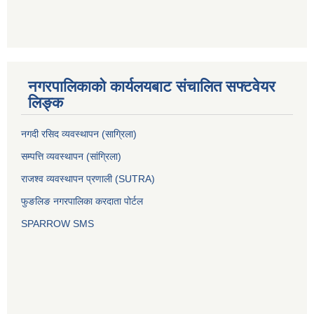
नगरपालिकाको कार्यलयबाट संचालित सफ्टवेयर
लिङ्क
नगदी रसिद व्यवस्थापन (साग्रिला)
सम्पत्ति व्यवस्थापन (सांग्रिला)
राजश्व व्यवस्थापन प्रणाली (SUTRA)
फुङलिङ नगरपालिका करदाता पोर्टल
SPARROW SMS