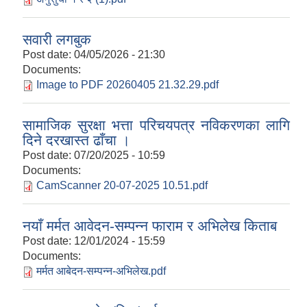
सवारी लगबुक
Post date:
04/05/2026 - 21:30
Documents:
Image to PDF 20260405 21.32.29.pdf
सामाजिक सुरक्षा भत्ता परिचयपत्र नविकरणका लागि
दिने दरखास्त ढाँचा ।
Post date:
07/20/2025 - 10:59
Documents:
CamScanner 20-07-2025 10.51.pdf
नयाँ मर्मत आवेदन-सम्पन्न फाराम र अभिलेख किताब
Post date:
12/01/2024 - 15:59
Documents:
मर्मत आबेदन-सम्पन्न-अभिलेख.pdf