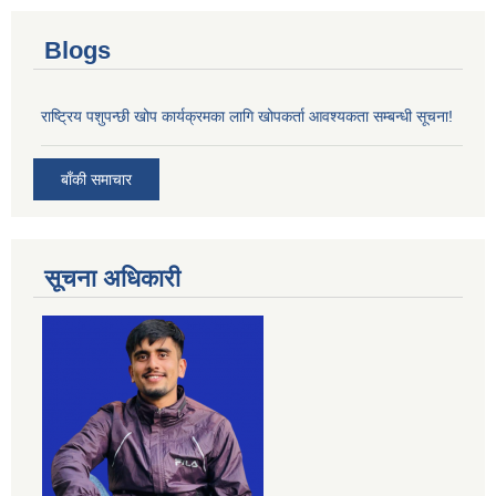
Blogs
राष्ट्रिय पशुपन्छी खोप कार्यक्रमका लागि खोपकर्ता आवश्यकता सम्बन्धी सूचना!
बाँकी समाचार
सूचना अधिकारी