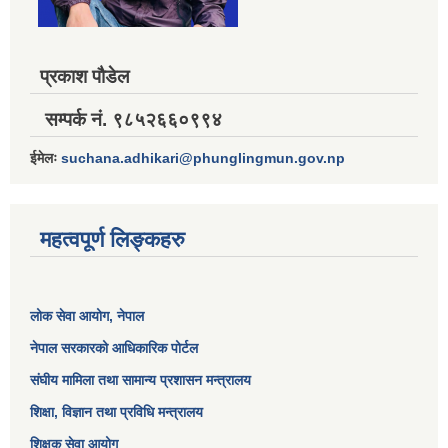
प्रकाश पौडेल
सम्पर्क नं. ९८५२६६०९९४
ईमेलः
suchana.adhikari@phunglingmun.gov.np
महत्वपूर्ण लिङ्कहरु
लोक सेवा आयोग
, नेपाल
नेपाल सरकारको आधिकारिक पोर्टल
संघीय मामिला तथा सामान्य प्रशासन मन्त्रालय
शिक्षा, विज्ञान तथा प्रविधि मन्त्रालय
शिक्षक सेवा आयोग