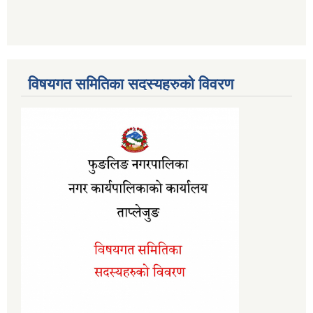
विषयगत समितिका सदस्यहरुको विवरण