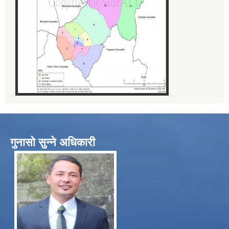
गुनासो सुन्ने अधिकारी