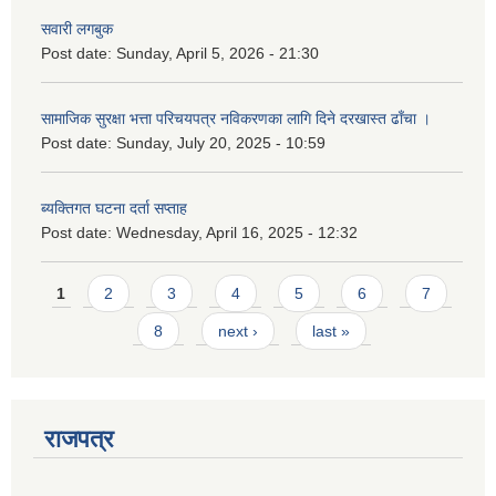
सवारी लगबुक
Post date:
Sunday, April 5, 2026 - 21:30
सामाजिक सुरक्षा भत्ता परिचयपत्र नविकरणका लागि दिने दरखास्त ढाँचा ।
Post date:
Sunday, July 20, 2025 - 10:59
ब्यक्तिगत घटना दर्ता सप्ताह
Post date:
Wednesday, April 16, 2025 - 12:32
Pages
1
2
3
4
5
6
7
8
next ›
last »
राजपत्र