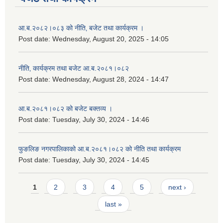
आ.ब.२०८२।०८३ को नीति‚ बजेट तथा कार्यक्रम ।
Post date:
Wednesday, August 20, 2025 - 14:05
नीति‚ कार्यक्रम तथा बजेट आ.ब.२०८१।०८२
Post date:
Wednesday, August 28, 2024 - 14:47
आ.ब.२०८१।०८२ को बजेट बक्तव्य ।
Post date:
Tuesday, July 30, 2024 - 14:46
फुङलिङ नगरपालिकाको आ.ब.२०८१।०८२ को नीति तथा कार्यक्रम
Post date:
Tuesday, July 30, 2024 - 14:45
Pages
1
2
3
4
5
next ›
last »