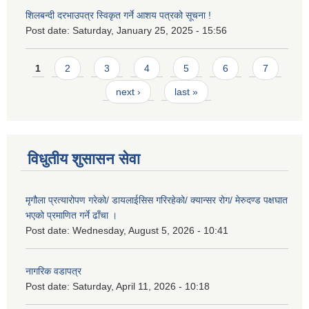
शिलबन्दी दरभाउपत्र स्विकृत गर्ने आशय पत्रको सूचना !
Post date:
Saturday, January 25, 2025 - 15:56
Pages
1
2
3
4
5
6
7
next ›
last »
विधुतीय शुसासन सेवा
मृगौला प्रत्यारोपण गरेको/ डायलाईसिस गरिरहेको/ क्यान्सर रोग/ मेरुदण्ड पक्षघात
भएको प्रमाणित गर्ने ढाँचा ।
Post date:
Wednesday, August 5, 2026 - 10:41
नागरिक वडापत्र
Post date:
Saturday, April 11, 2026 - 10:18