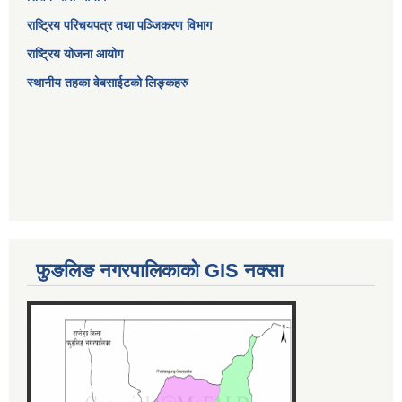
राष्ट्रिय परिचयपत्र तथा पञ्जिकरण विभाग
राष्ट्रिय योजना आयोग
स्थानीय तहका वेबसाईटको लिङ्कहरु
फुङलिङ नगरपालिकाको GIS नक्सा