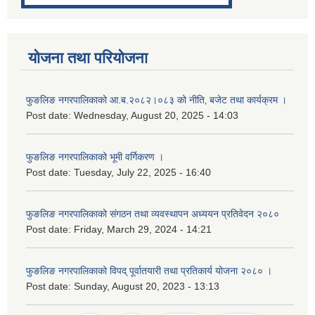
योजना तथा परियोजना
फुङलिङ नगरपालिकाको आ.ब.२०८२।०८३ को नीति‚ बजेट तथा कार्यक्रम ।
Post date:
Wednesday, August 20, 2025 - 14:03
फुङलिङ नगरपालिकाको भूमी वर्गिकरण ।
Post date:
Tuesday, July 22, 2025 - 16:40
फुङलिङ नगरपालिकाको संगठन तथा व्यवस्थापन अध्ययन प्रतिवेदन २०८०
Post date:
Friday, March 29, 2024 - 14:21
फुङलिङ नगरपालिकाको विपद् पूर्वातयारी तथा प्रतिकार्य योजना २०८० ।
Post date:
Sunday, August 20, 2023 - 13:13