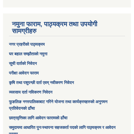
नमुना फाराम, पाठ्यक्रम तथा उपयोगी
सामग्रीहरु
नगर प्रहरीको पाठ्यक्रम
घर बहाल सम्झौताको नमुना
सूची दर्ताको निवेदन
परीक्षा आवेदन फाराम
कृषि तथा पशुपन्छी दर्ता एवम् नवीकरण निवेदन
व्यवसाय दर्ता नविकरण निवेदन
फुङलिङ नगरपालिकाबाट गरिने योजना तथा कार्यक्रमहरुको अनुगमन
प्रतिवेदनको ढाँचा
छात्रवृत्तिका लागि आवेदन फारामको ढाँचा
समुदायमा आधारित पुनःस्थापना सहजकर्ता पदको लागि पाठ्यक्रम र आवेदन