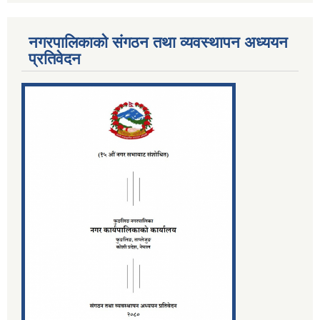
नगरपालिकाको संगठन तथा व्यवस्थापन अध्ययन
प्रतिवेदन