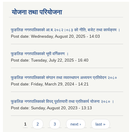
योजना तथा परियोजना
फुङलिङ नगरपालिकाको आ.ब.२०८२।०८३ को नीति‚ बजेट तथा कार्यक्रम ।
Post date:
Wednesday, August 20, 2025 - 14:03
फुङलिङ नगरपालिकाको भूमी वर्गिकरण ।
Post date:
Tuesday, July 22, 2025 - 16:40
फुङलिङ नगरपालिकाको संगठन तथा व्यवस्थापन अध्ययन प्रतिवेदन २०८०
Post date:
Friday, March 29, 2024 - 14:21
फुङलिङ नगरपालिकाको विपद् पूर्वातयारी तथा प्रतिकार्य योजना २०८० ।
Post date:
Sunday, August 20, 2023 - 13:13
Pages
1
2
3
next ›
last »