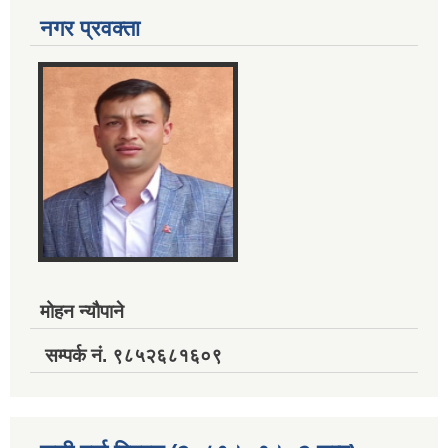
नगर प्रवक्ता
मोहन न्यौपाने
सम्पर्क नं. ९८५२६८१६०९