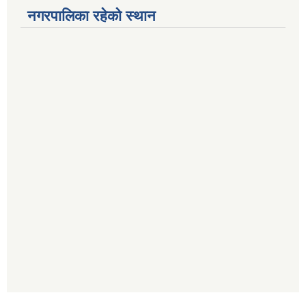
नगरपालिका रहेको स्थान