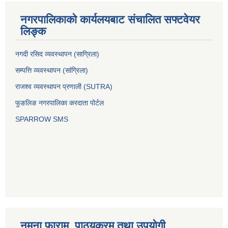
नगरपालिकाको कार्यलयबाट संचालित सफ्टवेयर
लिङ्क
नगदी रसिद व्यवस्थापन (साग्रिला)
सम्पत्ति व्यवस्थापन (सांग्रिला)
राजश्व व्यवस्थापन प्रणाली (SUTRA)
फुङलिङ नगरपालिका करदाता पोर्टल
SPARROW SMS
नमुना फाराम, पाठ्यक्रम तथा उपयोगी