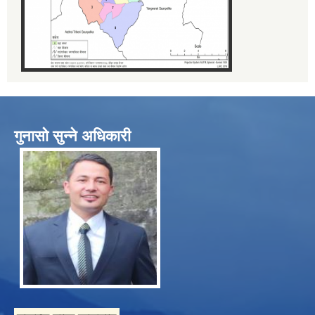
गुनासो सुन्ने अधिकारी