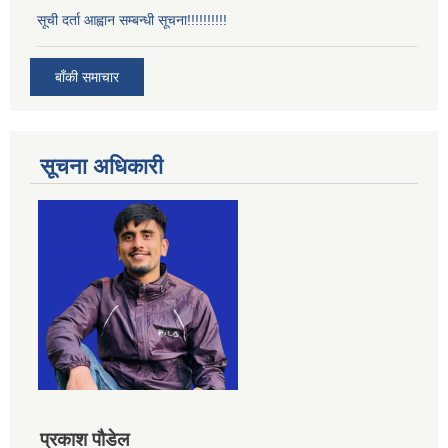
सूची दर्ता आह्वान सम्बन्धी सूचना!!!!!!!!!!
बाँकी समाचार
सूचना अधिकारी
प्रकाश पौडेल