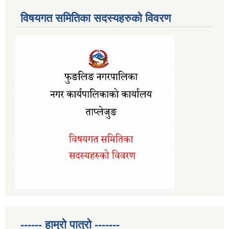
विषयगत समितिका सदस्यहरुको विवरण
------ हाम्रो पात्रो -------