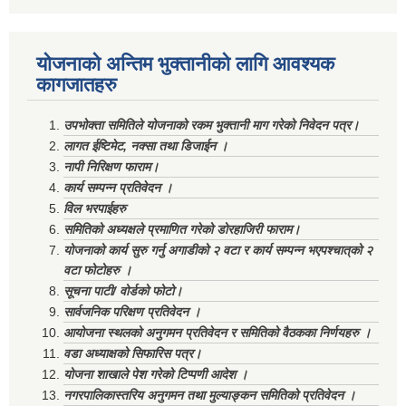
योजनाको अन्तिम भुक्तानीको लागि आवश्यक
कागजातहरु
उपभोक्ता समितिले योजनाको रकम भुक्तानी माग गरेको निवेदन पत्र।
लागत ईष्टिमेट, नक्सा तथा डिजाईन ।
नापी निरिक्षण फाराम।
कार्य सम्पन्न प्रतिवेदन ।
विल भरपाईहरु
समितिको अध्यक्षले प्रमाणित गरेको डोरहाजिरी फाराम।
योजनाको कार्य सुरु गर्नु अगाडीको २ वटा र कार्य सम्पन्न भएपश्चात्‌को २
वटा फोटोहरु ।
सूचना पाटी/ वोर्डको फोटो।
सार्वजनिक परिक्षण प्रतिवेदन ।
आयोजना स्थलको अनुगमन प्रतिवेदन र समितिको वैठकका निर्णयहरु ।
वडा अध्याक्षको सिफारिस पत्र।
योजना शाखाले पेश गरेको टिप्पणी आदेश ।
नगरपालिकास्तरिय अनुगमन तथा मुल्याङ्कन समितिको प्रतिवेदन ।