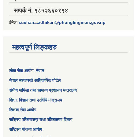
सम्पर्क नं. ९८५२६६०९९४
ईमेलः
suchana.adhikari@phunglingmun.gov.np
महत्वपूर्ण लिङ्कहरु
लोक सेवा आयोग
, नेपाल
नेपाल सरकारको आधिकारिक पोर्टल
संघीय मामिला तथा सामान्य प्रशासन मन्त्रालय
शिक्षा, विज्ञान तथा प्रविधि मन्त्रालय
शिक्षक सेवा आयोग
राष्ट्रिय परिचयपत्र तथा पञ्जिकरण विभाग
राष्ट्रिय योजना आयोग