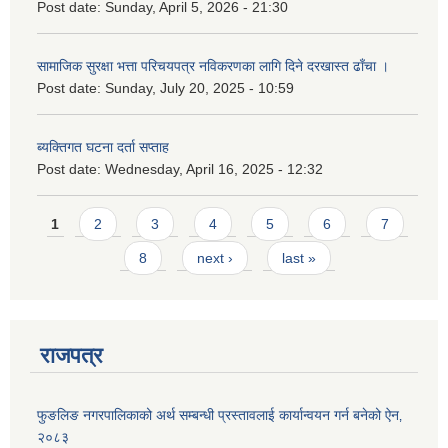
Post date:
Sunday, April 5, 2026 - 21:30
सामाजिक सुरक्षा भत्ता परिचयपत्र नविकरणका लागि दिने दरखास्त ढाँचा ।
Post date:
Sunday, July 20, 2025 - 10:59
ब्यक्तिगत घटना दर्ता सप्ताह
Post date:
Wednesday, April 16, 2025 - 12:32
Pages
1
2
3
4
5
6
7
8
next ›
last »
राजपत्र
फुङलिङ नगरपालिकाको अर्थ सम्बन्धी प्रस्तावलाई कार्यान्वयन गर्न बनेको ऐन‚
२०८३