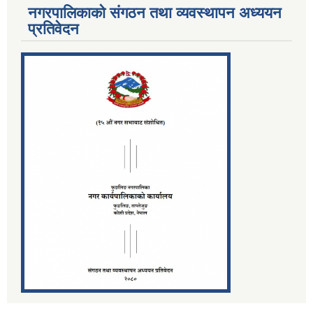
नगरपालिकाको संगठन तथा व्यवस्थापन अध्ययन
प्रतिवेदन