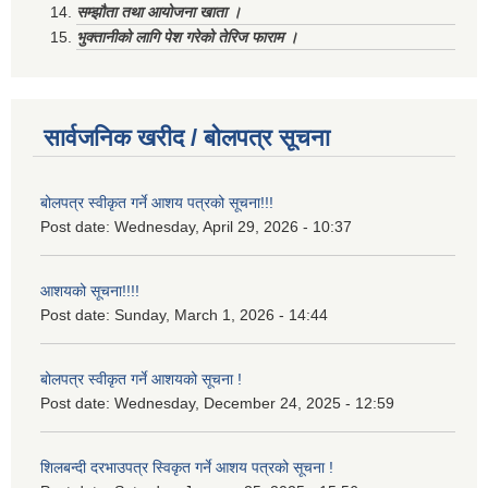
सम्झौता तथा आयोजना खाता ।
भुक्तानीको लागि पेश गरेको तेरिज फाराम ।
सार्वजनिक खरीद / बोलपत्र सूचना
बोलपत्र स्वीकृत गर्ने आशय पत्रको सूचना!!!
Post date:
Wednesday, April 29, 2026 - 10:37
आशयको सूचना!!!!
Post date:
Sunday, March 1, 2026 - 14:44
बोलपत्र स्वीकृत गर्ने आशयको सूचना !
Post date:
Wednesday, December 24, 2025 - 12:59
शिलबन्दी दरभाउपत्र स्विकृत गर्ने आशय पत्रको सूचना !