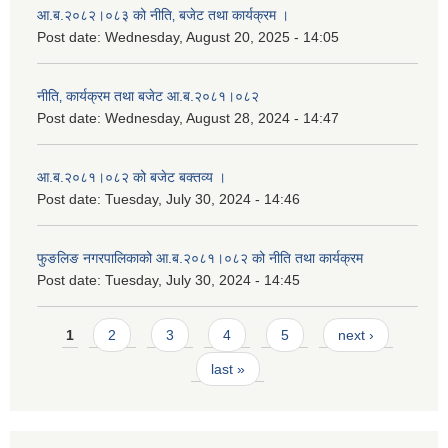
आ.ब.२०८२।०८३ को नीति‚ बजेट तथा कार्यक्रम ।
Post date:
Wednesday, August 20, 2025 - 14:05
नीति‚ कार्यक्रम तथा बजेट आ.ब.२०८१।०८२
Post date:
Wednesday, August 28, 2024 - 14:47
आ.ब.२०८१।०८२ को बजेट बक्तव्य ।
Post date:
Tuesday, July 30, 2024 - 14:46
फुङलिङ नगरपालिकाको आ.ब.२०८१।०८२ को नीति तथा कार्यक्रम
Post date:
Tuesday, July 30, 2024 - 14:45
Pages
1
2
3
4
5
next ›
last »