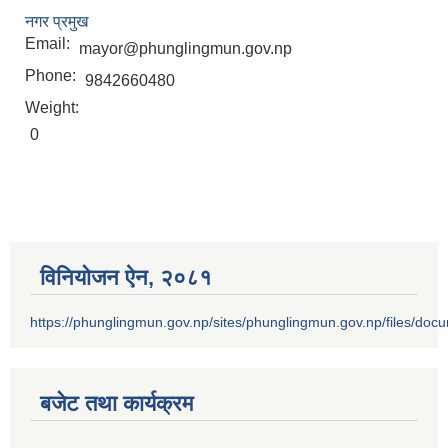
नगर प्रमुख
Email:
mayor@phunglingmun.gov.np
Phone:
9842660480
Weight:
0
विनियोजन ऐन‚ २०८१
https://phunglingmun.gov.np/sites/phunglingmun.gov.np/files/docu
बजेट तथा कार्यक्रम