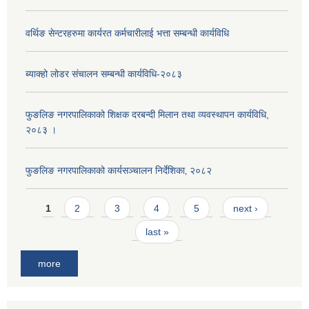
वर्थिङ सेन्टरहरुमा कार्यरत कर्मचारीलाई भत्ता सम्बन्धी कार्यविधि
ब्याक्हो लोडर संचालन सम्बन्धी कार्यविधि-२०८३
फुङलिङ नगरपालिकाको शिक्षक दरबन्दी मिलान तथा व्यवस्थापन कार्यविधि,
२०८३ ।
फुङलिङ नगरपालिकाको कार्यसञ्चालन निर्देशिका‚ २०८२
Pages
1
2
3
4
5
next ›
last »
more