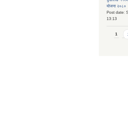
योजना २०८० 
Post date:
S
13:13
Pages
1