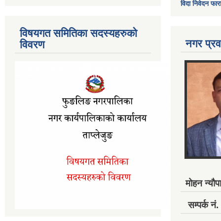
विदा निवेदन फार
विषयगत समितिका सदस्यहरुको
नगर प्रव
विवरण
मोहन न्यौपा
सम्पर्क 