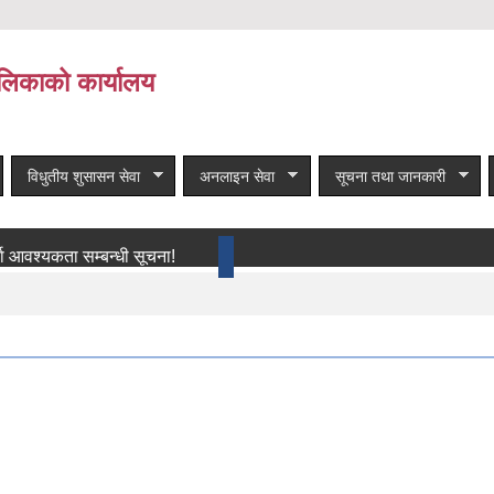
लिकाको कार्यालय
विधुतीय शुसासन सेवा
अनलाइन सेवा
सूचना तथा जानकारी
कता सम्बन्धी सूचना!
बाँकी समाचार