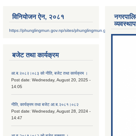
विनियोजन ऐन‚ २०८१
नगरपालि
व्यवस्था
https://phunglingmun.gov.np/sites/phunglingmun.gov.np/files/docu
बजेट तथा कार्यक्रम
आ.ब.२०८२।०८३ को नीति‚ बजेट तथा कार्यक्रम ।
Post date:
Wednesday, August 20, 2025 -
14:05
नीति‚ कार्यक्रम तथा बजेट आ.ब.२०८१।०८२
Post date:
Wednesday, August 28, 2024 -
14:47
आ.ब.२०८१।०८२ को बजेट बक्तव्य ।