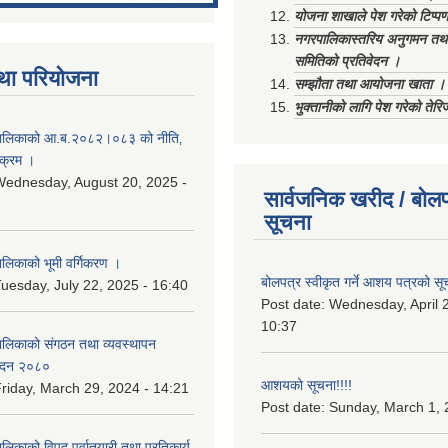
योजना शाखाले पेश गरेको टिप्प
नगरपालिकास्तरिय अनुगमन तथा
समितिको प्रतिवेदन ।
था परियोजना
सम्झौता तथा आयोजना खाता ।
भुक्तानीको लागि पेश गरेको तेर
ालिकाको आ.ब.२०८२।०८३ को नीति‚
यक्रम ।
ednesday, August 20, 2025 -
सार्वजनिक खरीद / बोलप
सूचना
िकाको भूमी वर्गिकरण ।
बोलपत्र स्वीकृत गर्ने आशय पत्रको सू
uesday, July 22, 2025 - 16:40
Post date:
Wednesday, April 2
10:37
लिकाको संगठन तथा व्यवस्थापन
वेदन २०८०
आशयको सूचना!!!!
riday, March 29, 2024 - 14:21
Post date:
Sunday, March 1, 
काको विपद् पूर्वातयारी तथा प्रतिकार्य