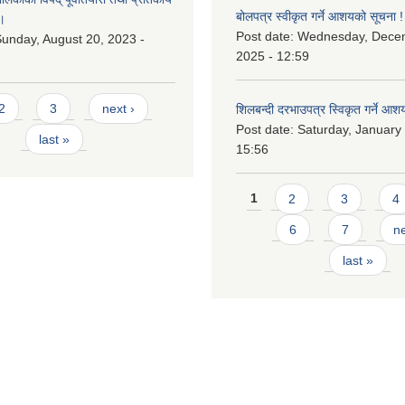
बोलपत्र स्वीकृत गर्ने आशयको सूचना !
।
Post date:
Wednesday, Dece
unday, August 20, 2023 -
2025 - 12:59
2
3
next ›
शिलबन्दी दरभाउपत्र स्विकृत गर्ने आश
Post date:
Saturday, January 
last »
15:56
Pages
1
2
3
4
6
7
ne
last »