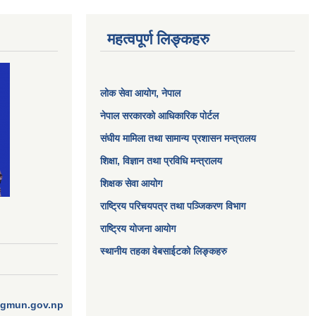
महत्वपूर्ण लिङ्कहरु
लोक सेवा आयोग
, नेपाल
नेपाल सरकारको आधिकारिक पोर्टल
संघीय मामिला तथा सामान्य प्रशासन मन्त्रालय
शिक्षा, विज्ञान तथा प्रविधि मन्त्रालय
शिक्षक सेवा आयोग
राष्ट्रिय परिचयपत्र तथा पञ्जिकरण विभाग
राष्ट्रिय योजना आयोग
स्थानीय तहका वेबसाईटको लिङ्कहरु
ngmun.gov.np