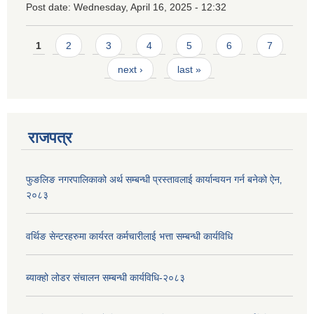
Post date:
Wednesday, April 16, 2025 - 12:32
Pages
1
2
3
4
5
6
7
next ›
last »
राजपत्र
फुङलिङ नगरपालिकाको अर्थ सम्बन्धी प्रस्तावलाई कार्यान्वयन गर्न बनेको ऐन‚
२०८३
वर्थिङ सेन्टरहरुमा कार्यरत कर्मचारीलाई भत्ता सम्बन्धी कार्यविधि
ब्याक्हो लोडर संचालन सम्बन्धी कार्यविधि-२०८३