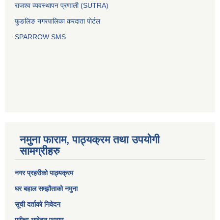
राजश्व व्यवस्थापन प्रणाली (SUTRA)
फुङलिङ नगरपालिका करदाता पोर्टल
SPARROW SMS
नमुना फाराम, पाठ्यक्रम तथा उपयोगी
सामग्रीहरु
नगर प्रहरीको पाठ्यक्रम
घर बहाल सम्झौताको नमुना
सूची दर्ताको निवेदन