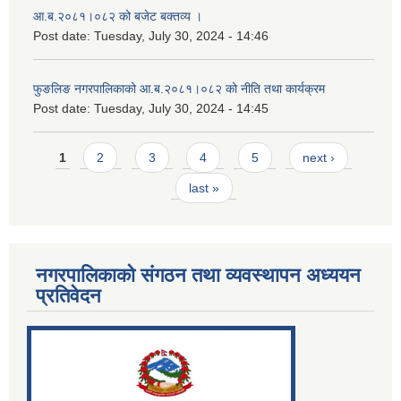
आ.ब.२०८१।०८२ को बजेट बक्तव्य ।
Post date:
Tuesday, July 30, 2024 - 14:46
फुङलिङ नगरपालिकाको आ.ब.२०८१।०८२ को नीति तथा कार्यक्रम
Post date:
Tuesday, July 30, 2024 - 14:45
Pages
1
2
3
4
5
next ›
last »
नगरपालिकाको संगठन तथा व्यवस्थापन अध्ययन
प्रतिवेदन