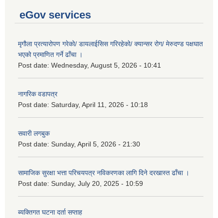
eGov services
मृगौला प्रत्यारोपण गरेको/ डायलाईसिस गरिरहेको/ क्यान्सर रोग/ मेरुदण्ड पक्षघात
भएको प्रमाणित गर्ने ढाँचा ।
Post date:
Wednesday, August 5, 2026 - 10:41
नागरिक वडापत्र
Post date:
Saturday, April 11, 2026 - 10:18
सवारी लगबुक
Post date:
Sunday, April 5, 2026 - 21:30
सामाजिक सुरक्षा भत्ता परिचयपत्र नविकरणका लागि दिने दरखास्त ढाँचा ।
Post date:
Sunday, July 20, 2025 - 10:59
ब्यक्तिगत घटना दर्ता सप्ताह