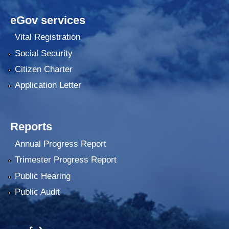
eGov services
Vital Registration
Social Security
Citizen Charter
Application Letter
Reports
Annual Progress Report
Trimester Progress Report
Public Hearing
Public Audit