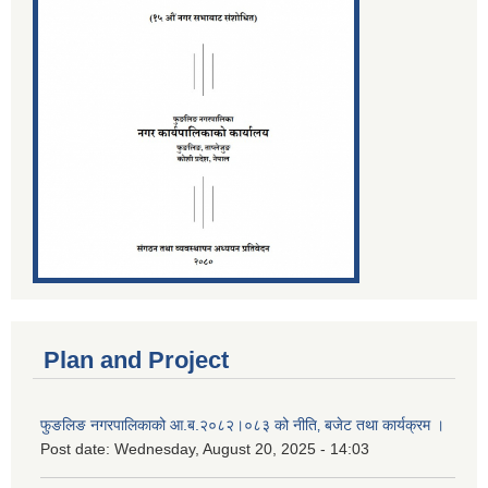
Plan and Project
फुङलिङ नगरपालिकाको आ.ब.२०८२।०८३ को नीति‚ बजेट तथा कार्यक्रम ।
Post date:
Wednesday, August 20, 2025 - 14:03