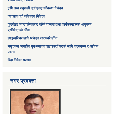
परीक्षा आवेदन फाराम
कृषि तथा पशुपन्छी दर्ता एवम् नवीकरण निवेदन
व्यवसाय दर्ता नविकरण निवेदन
फुङलिङ नगरपालिकाबाट गरिने योजना तथा कार्यक्रमहरुको अनुगमन
प्रतिवेदनको ढाँचा
छात्रवृत्तिका लागि आवेदन फारामको ढाँचा
समुदायमा आधारित पुनःस्थापना सहजकर्ता पदको लागि पाठ्यक्रम र आवेदन
फाराम
विदा निवेदन फाराम
नगर प्रवक्ता