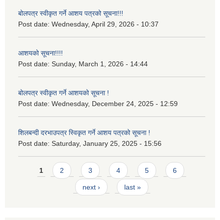
बोलपत्र स्वीकृत गर्ने आशय पत्रको सूचना!!!
Post date:
Wednesday, April 29, 2026 - 10:37
आशयको सूचना!!!!
Post date:
Sunday, March 1, 2026 - 14:44
बोलपत्र स्वीकृत गर्ने आशयको सूचना !
Post date:
Wednesday, December 24, 2025 - 12:59
शिलबन्दी दरभाउपत्र स्विकृत गर्ने आशय पत्रको सूचना !
Post date:
Saturday, January 25, 2025 - 15:56
Pages
1
2
3
4
5
6
next ›
last »