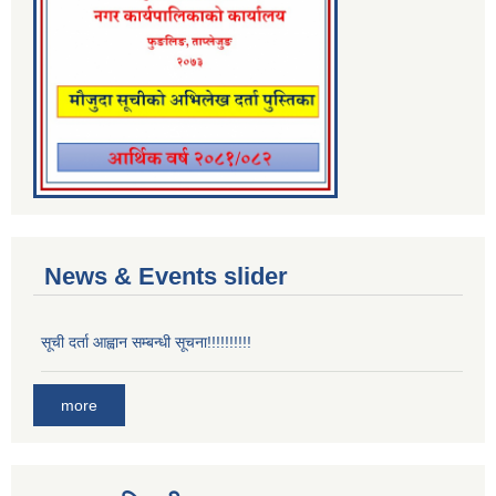
News & Events slider
सूची दर्ता आह्वान सम्बन्धी सूचना!!!!!!!!!!
more