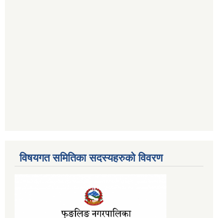
विषयगत समितिका सदस्यहरुको विवरण