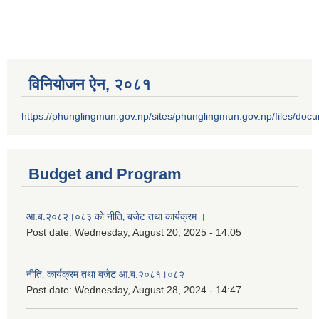
विनियोजन ऐन‚ २०८१
https://phunglingmun.gov.np/sites/phunglingmun.gov.np/files/docu
Budget and Program
आ.ब.२०८२।०८३ को नीति‚ बजेट तथा कार्यक्रम ।
Post date:
Wednesday, August 20, 2025 - 14:05
नीति‚ कार्यक्रम तथा बजेट आ.ब.२०८१।०८२
Post date:
Wednesday, August 28, 2024 - 14:47