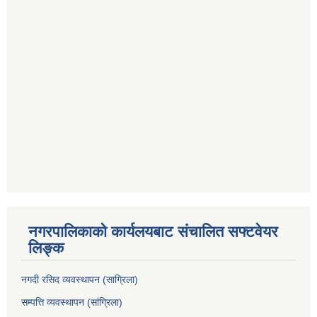
नगरपालिकाको कार्यलयबाट संचालित सफ्टवेयर
लिङ्क
नगदी रसिद व्यवस्थापन (साग्रिला)
सम्पत्ति व्यवस्थापन (सांग्रिला)