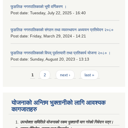
फुङलिङ नगरपालिकाको भूमी वर्गिकरण ।
Post date:
Tuesday, July 22, 2025 - 16:40
फुङलिङ नगरपालिकाको संगठन तथा व्यवस्थापन अध्ययन प्रतिवेदन २०८०
Post date:
Friday, March 29, 2024 - 14:21
फुङलिङ नगरपालिकाको विपद् पूर्वातयारी तथा प्रतिकार्य योजना २०८० ।
Post date:
Sunday, August 20, 2023 - 13:13
Pages
1
2
next ›
last »
योजनाको अन्तिम भुक्तानीको लागि आवश्यक
कागजातहरु
उपभोक्ता समितिले योजनाको रकम भुक्तानी माग गरेको निवेदन पत्र।