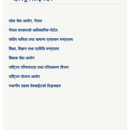
लोक सेवा आयोग
, नेपाल
नेपाल सरकारको आधिकारिक पोर्टल
संघीय मामिला तथा सामान्य प्रशासन मन्त्रालय
शिक्षा, विज्ञान तथा प्रविधि मन्त्रालय
शिक्षक सेवा आयोग
राष्ट्रिय परिचयपत्र तथा पञ्जिकरण विभाग
राष्ट्रिय योजना आयोग
स्थानीय तहका वेबसाईटको लिङ्कहरु